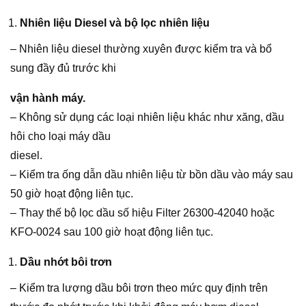
Nhiên liệu Diesel và bộ lọc nhiên liệu
– Nhiên liệu diesel thường xuyên được kiểm tra và bổ
sung đầy đủ trước khi
vận hành máy.
– Không sử dụng các loại nhiên liệu khác như xăng, dầu
hôi cho loại máy dầu
diesel.
– Kiểm tra ống dẫn dầu nhiên liệu từ bồn dầu vào máy sau
50 giờ hoạt động liên tục.
– Thay thế bộ lọc dầu số hiệu Filter 26300-42040 hoặc
KFO-0024 sau 100 giờ hoạt động liên tục.
Dầu nhớt bôi trơn
– Kiểm tra lượng dầu bôi trơn theo mức quy định trên