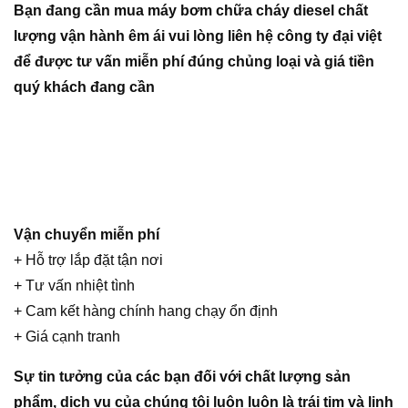
Bạn đang cần mua máy bơm chữa cháy diesel chất
lượng vận hành êm ái vui lòng liên hệ công ty đại việt
để được tư vấn miễn phí
đúng chủng loại và giá tiền
quý khách đang cần
Vận chuyển miễn phí
+ Hỗ trợ lắp đặt tận nơi
+ Tư vấn nhiệt tình
+ Cam kết hàng chính hang chạy ổn định
+ Giá cạnh tranh
Sự tin tưởng của các bạn đối với chất lượng sản
phẩm, dịch vụ của chúng tôi luôn luôn là trái tim và linh