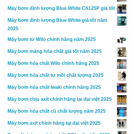
Máy bơm định lượng Blue White C6125P giá tốt
Máy bơm định lượng Blue White giá tốt năm
2025
Máy bơm từ Wilo chính hãng năm 2025
Máy bơm màng hóa chất giá tốt năm 2025
Máy bơm hóa chất Wilo chính hãng 2025
Máy bơm hóa chất tự mồi chất lượng 2025
Máy bơm hóa chất Iwaki chính hãng 2025
Máy bơm chịu axit chính hãng tại đại việt 2025
Máy bơm hóa chất cũ chất lượng năm 2025
Máy bơm axit chính hãng tại đại việt 2025