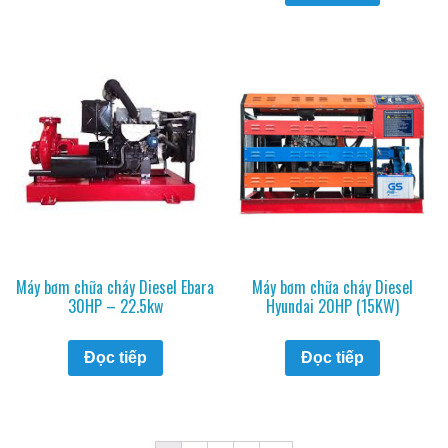
Máy bơm chữa cháy Diesel Ebara
Máy bơm chữa cháy Diesel
30HP – 22.5kw
Hyundai 20HP (15KW)
Đọc tiếp
Đọc tiếp