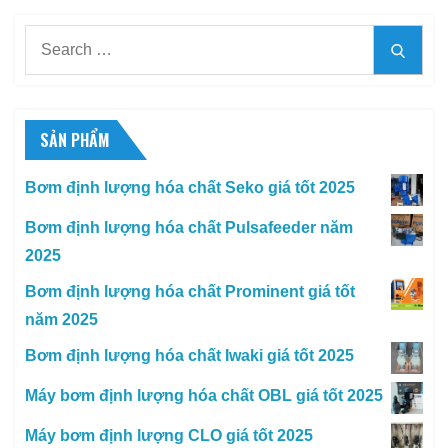
Search
Searc
for:
SẢN PHẨM
Bơm định lượng hóa chất Seko giá tốt 2025
Bơm định lượng hóa chất Pulsafeeder năm
2025
Bơm định lượng hóa chất Prominent giá tốt
năm 2025
Bơm định lượng hóa chất Iwaki giá tốt 2025
Máy bơm định lượng hóa chất OBL giá tốt 2025
Máy bơm định lượng CLO giá tốt 2025