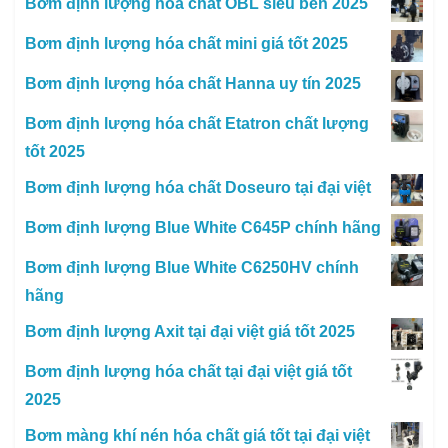
Bơm định lượng hóa chất OBL siêu bền 2025
Bơm định lượng hóa chất mini giá tốt 2025
Bơm định lượng hóa chất Hanna uy tín 2025
Bơm định lượng hóa chất Etatron chất lượng
tốt 2025
Bơm định lượng hóa chất Doseuro tại đại việt
Bơm định lượng Blue White C645P chính hãng
Bơm định lượng Blue White C6250HV chính
hãng
Bơm định lượng Axit tại đại việt giá tốt 2025
Bơm định lượng hóa chất tại đại việt giá tốt
2025
Bơm màng khí nén hóa chất giá tốt tại đại việt