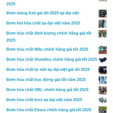
2025
Bơm màng Axit giá tốt 2025 tại đại việt
Bơm hút hóa chất tại đại việt năm 2025
Bơm hóa chất định lượng chính hãng giá tốt
2025
Bơm hóa chất Wilo chính hãng giá tốt 2025
Bơm hóa chất Showfou chính hãng giá tốt 2025
Bơm hóa chất tự mồi tại đại việt giá tốt 2025
Bơm hóa chất trục đứng giá tốt năm 2025
Bơm hóa chất OBL chính hãng giá tốt 2025
Bơm hóa chất Inox tại đại việt năm 2025
Bơm hóa chất Ebara chính hãng giá tốt 2025