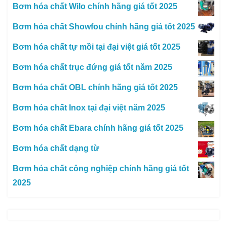
Bơm hóa chất Wilo chính hãng giá tốt 2025
Bơm hóa chất Showfou chính hãng giá tốt 2025
Bơm hóa chất tự mồi tại đại việt giá tốt 2025
Bơm hóa chất trục đứng giá tốt năm 2025
Bơm hóa chất OBL chính hãng giá tốt 2025
Bơm hóa chất Inox tại đại việt năm 2025
Bơm hóa chất Ebara chính hãng giá tốt 2025
Bơm hóa chất dạng từ
Bơm hóa chất công nghiệp chính hãng giá tốt
2025