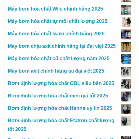
Máy bơm hóa chất Wilo chính hãng 2025
Máy bơm hóa chất tự mồi chất lượng 2025
Máy bơm hóa chất Iwaki chính hãng 2025
Máy bơm chịu axit chính hãng tại đại việt 2025
Máy bơm hóa chất cũ chất lượng năm 2025
Máy bơm axit chính hãng tại đại việt 2025
Bơm định lượng hóa chất OBL siêu bền 2025
Bơm định lượng hóa chất mini giá tốt 2025
Bơm định lượng hóa chất Hanna uy tín 2025
Bơm định lượng hóa chất Etatron chất lượng
tốt 2025