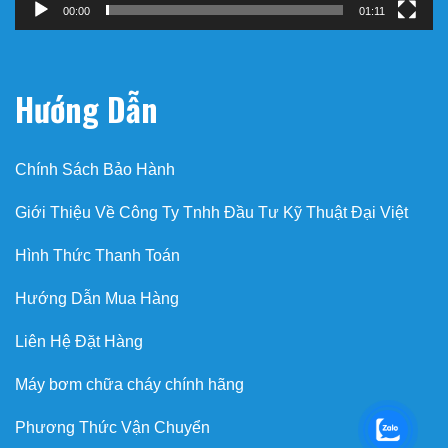
00:00
01:11
Hướng Dẫn
Chính Sách Bảo Hành
Giới Thiệu Về Công Ty Tnhh Đầu Tư Kỹ Thuật Đại Việt
Hình Thức Thanh Toán
Hướng Dẫn Mua Hàng
Liên Hệ Đặt Hàng
Máy bơm chữa cháy chính hãng
Phương Thức Vận Chuyển