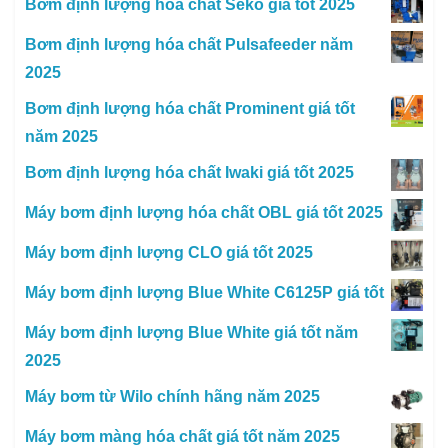
Bơm định lượng hóa chất Seko giá tốt 2025
Bơm định lượng hóa chất Pulsafeeder năm
2025
Bơm định lượng hóa chất Prominent giá tốt
năm 2025
Bơm định lượng hóa chất Iwaki giá tốt 2025
Máy bơm định lượng hóa chất OBL giá tốt 2025
Máy bơm định lượng CLO giá tốt 2025
Máy bơm định lượng Blue White C6125P giá tốt
Máy bơm định lượng Blue White giá tốt năm
2025
Máy bơm từ Wilo chính hãng năm 2025
Máy bơm màng hóa chất giá tốt năm 2025