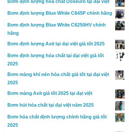
Bơm định lượng hóa chất Doseuro tại đại việt
Bơm định lượng Blue White C645P chính hãng
Bơm định lượng Blue White C6250HV chính
hãng
Bơm định lượng Axit tại đại việt giá tốt 2025
Bơm định lượng hóa chất tại đại việt giá tốt
2025
Bơm màng khí nén hóa chất giá tốt tại đại việt
2025
Bơm màng Axit giá tốt 2025 tại đại việt
Bơm hút hóa chất tại đại việt năm 2025
Bơm hóa chất định lượng chính hãng giá tốt
2025