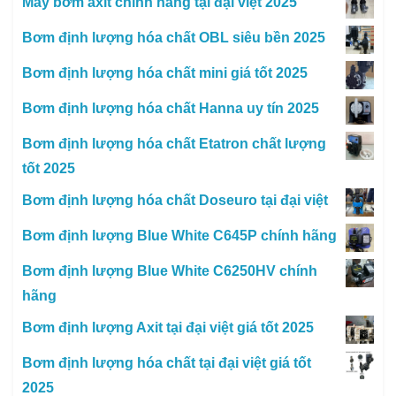
Máy bơm axit chính hãng tại đại việt 2025
Bơm định lượng hóa chất OBL siêu bền 2025
Bơm định lượng hóa chất mini giá tốt 2025
Bơm định lượng hóa chất Hanna uy tín 2025
Bơm định lượng hóa chất Etatron chất lượng
tốt 2025
Bơm định lượng hóa chất Doseuro tại đại việt
Bơm định lượng Blue White C645P chính hãng
Bơm định lượng Blue White C6250HV chính
hãng
Bơm định lượng Axit tại đại việt giá tốt 2025
Bơm định lượng hóa chất tại đại việt giá tốt
2025