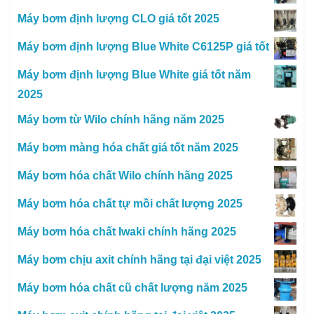
Máy bơm định lượng CLO giá tốt 2025
Máy bơm định lượng Blue White C6125P giá tốt
Máy bơm định lượng Blue White giá tốt năm
2025
Máy bơm từ Wilo chính hãng năm 2025
Máy bơm màng hóa chất giá tốt năm 2025
Máy bơm hóa chất Wilo chính hãng 2025
Máy bơm hóa chất tự mồi chất lượng 2025
Máy bơm hóa chất Iwaki chính hãng 2025
Máy bơm chịu axit chính hãng tại đại việt 2025
Máy bơm hóa chất cũ chất lượng năm 2025