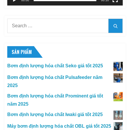
00:00
00:10
Search
Searc
for:
SẢN PHẨM
Bơm định lượng hóa chất Seko giá tốt 2025
Bơm định lượng hóa chất Pulsafeeder năm
2025
Bơm định lượng hóa chất Prominent giá tốt
năm 2025
Bơm định lượng hóa chất Iwaki giá tốt 2025
Máy bơm định lượng hóa chất OBL giá tốt 2025