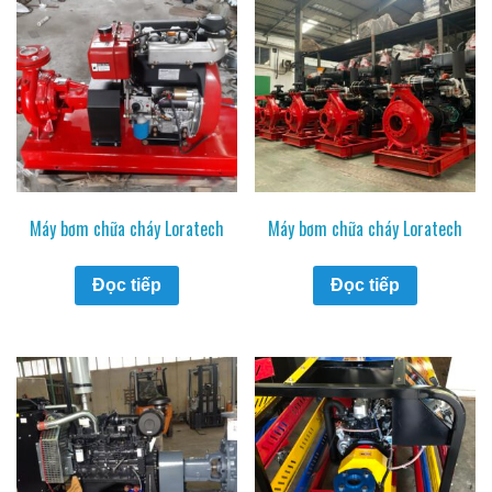
Máy bơm chữa cháy Loratech
Máy bơm chữa cháy Loratech
Đọc tiếp
Đọc tiếp