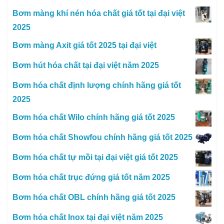
Bơm màng khí nén hóa chất giá tốt tại đại việt
2025
Bơm màng Axit giá tốt 2025 tại đại việt
Bơm hút hóa chất tại đại việt năm 2025
Bơm hóa chất định lượng chính hãng giá tốt
2025
Bơm hóa chất Wilo chính hãng giá tốt 2025
Bơm hóa chất Showfou chính hãng giá tốt 2025
Bơm hóa chất tự mồi tại đại việt giá tốt 2025
Bơm hóa chất trục đứng giá tốt năm 2025
Bơm hóa chất OBL chính hãng giá tốt 2025
Bơm hóa chất Inox tại đại việt năm 2025