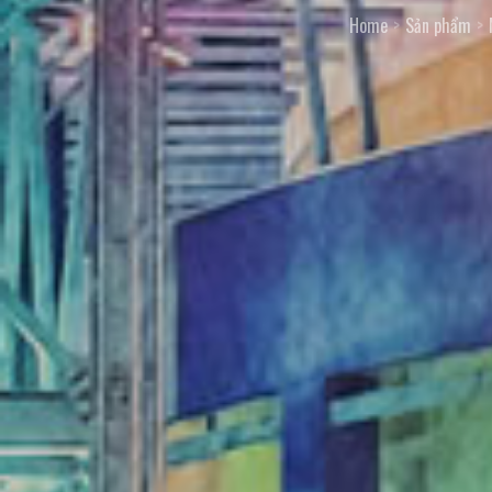
Home
Sản phẩm