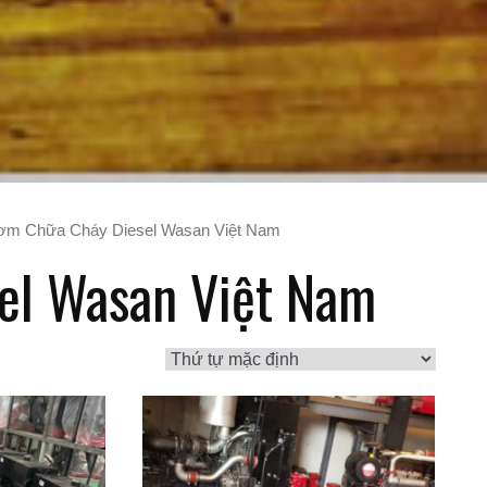
ơm Chữa Cháy Diesel Wasan Việt Nam
el Wasan Việt Nam