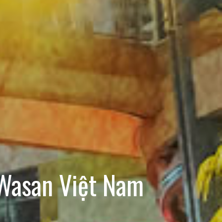
Wasan Việt Nam