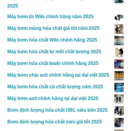
2025
Máy bơm từ Wilo chính hãng năm 2025
Máy bơm màng hóa chất giá tốt năm 2025
Máy bơm hóa chất Wilo chính hãng 2025
Máy bơm hóa chất tự mồi chất lượng 2025
Máy bơm hóa chất Iwaki chính hãng 2025
Máy bơm chịu axit chính hãng tại đại việt 2025
Máy bơm hóa chất cũ chất lượng năm 2025
Máy bơm axit chính hãng tại đại việt 2025
Bơm định lượng hóa chất OBL siêu bền 2025
Bơm định lượng hóa chất mini giá tốt 2025