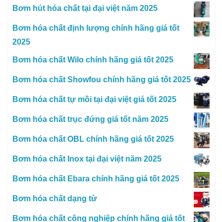
Bơm hút hóa chất tại đại việt năm 2025
Bơm hóa chất định lượng chính hãng giá tốt
2025
Bơm hóa chất Wilo chính hãng giá tốt 2025
Bơm hóa chất Showfou chính hãng giá tốt 2025
Bơm hóa chất tự mồi tại đại việt giá tốt 2025
Bơm hóa chất trục đứng giá tốt năm 2025
Bơm hóa chất OBL chính hãng giá tốt 2025
Bơm hóa chất Inox tại đại việt năm 2025
Bơm hóa chất Ebara chính hãng giá tốt 2025
Bơm hóa chất dạng từ
Bơm hóa chất công nghiệp chính hãng giá tốt