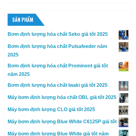
SẢN PHẨM
Bơm định lượng hóa chất Seko giá tốt 2025
Bơm định lượng hóa chất Pulsafeeder năm
2025
Bơm định lượng hóa chất Prominent giá tốt
năm 2025
Bơm định lượng hóa chất Iwaki giá tốt 2025
Máy bơm định lượng hóa chất OBL giá tốt 2025
Máy bơm định lượng CLO giá tốt 2025
Máy bơm định lượng Blue White C6125P giá tốt
Máy bơm định lượng Blue White giá tốt năm