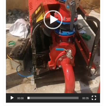
00:00
00:35