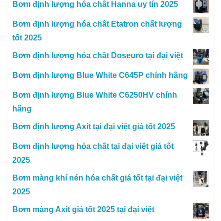
Bơm định lượng hóa chất Hanna uy tín 2025
Bơm định lượng hóa chất Etatron chất lượng
tốt 2025
Bơm định lượng hóa chất Doseuro tại đại việt
Bơm định lượng Blue White C645P chính hãng
Bơm định lượng Blue White C6250HV chính
hãng
Bơm định lượng Axit tại đại việt giá tốt 2025
Bơm định lượng hóa chất tại đại việt giá tốt
2025
Bơm màng khí nén hóa chất giá tốt tại đại việt
2025
Bơm màng Axit giá tốt 2025 tại đại việt