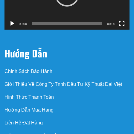
00:00
00:00
Hướng Dẫn
Chính Sách Bảo Hành
Giới Thiệu Về Công Ty Tnhh Đầu Tư Kỹ Thuật Đại Việt
Hình Thức Thanh Toán
Hướng Dẫn Mua Hàng
Liên Hệ Đặt Hàng