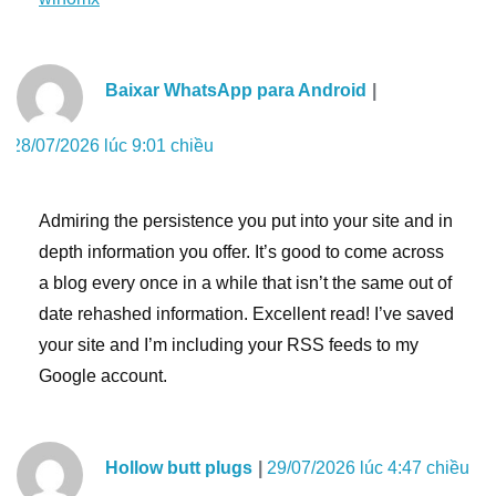
Baixar WhatsApp para Android
28/07/2026 lúc 9:01 chiều
Admiring the persistence you put into your site and in
depth information you offer. It’s good to come across
a blog every once in a while that isn’t the same out of
date rehashed information. Excellent read! I’ve saved
your site and I’m including your RSS feeds to my
Google account.
Hollow butt plugs
29/07/2026 lúc 4:47 chiều