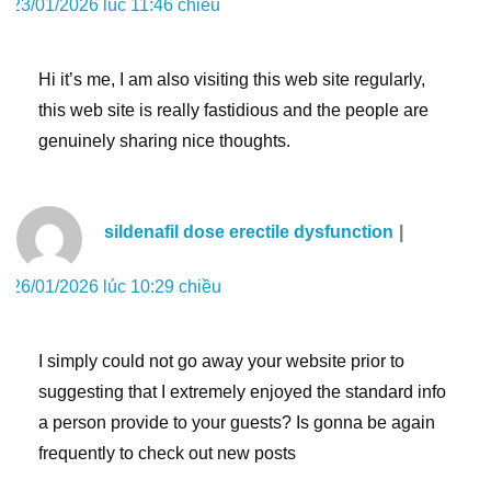
23/01/2026 lúc 11:46 chiều
Hi it’s me, I am also visiting this web site regularly,
this web site is really fastidious and the people are
genuinely sharing nice thoughts.
sildenafil dose erectile dysfunction
26/01/2026 lúc 10:29 chiều
I simply could not go away your website prior to
suggesting that I extremely enjoyed the standard info
a person provide to your guests? Is gonna be again
frequently to check out new posts