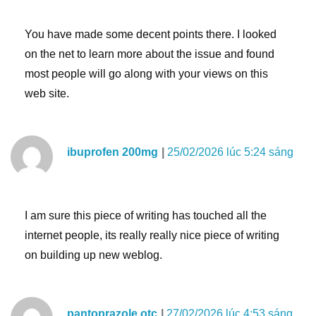
You have made some decent points there. I looked
on the net to learn more about the issue and found
most people will go along with your views on this
web site.
ibuprofen 200mg
25/02/2026 lúc 5:24 sáng
I am sure this piece of writing has touched all the
internet people, its really really nice piece of writing
on building up new weblog.
pantoprazole otc
27/02/2026 lúc 4:53 sáng