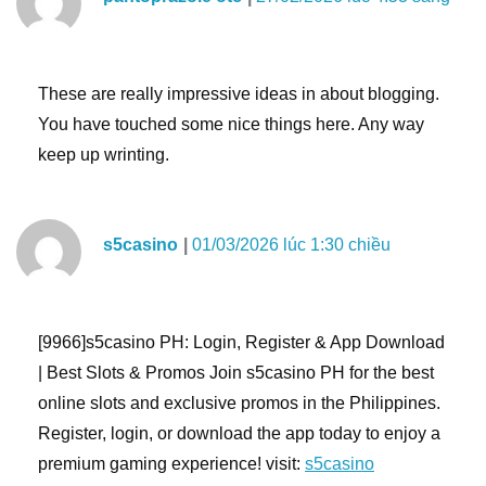
These are really impressive ideas in about blogging.
You have touched some nice things here. Any way
keep up wrinting.
s5casino
01/03/2026 lúc 1:30 chiều
[9966]s5casino PH: Login, Register & App Download
| Best Slots & Promos Join s5casino PH for the best
online slots and exclusive promos in the Philippines.
Register, login, or download the app today to enjoy a
premium gaming experience! visit:
s5casino