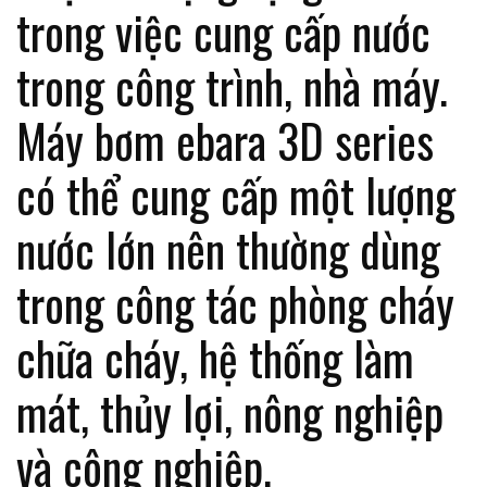
trong việc cung cấp nước
trong công trình, nhà máy.
Máy bơm ebara 3D series
có thể cung cấp một lượng
nước lớn nên thường dùng
trong công tác phòng cháy
chữa cháy, hệ thống làm
mát, thủy lợi, nông nghiệp
và công nghiệp.