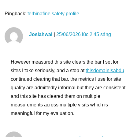
Pingback:
terbinafine safety profile
Josiahwal
25/06/2026 lúc 2:45 sáng
However measured this site clears the bar I set for
sites I take seriously, and a stop at
thisdomainisabdu
continued clearing that bar, the metrics I use for site
quality are admittedly informal but they are consistent
and this site has cleared them on multiple
measurements across multiple visits which is
meaningful for my evaluation.