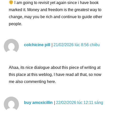
I am going to revisit yet again since i have book
marked it. Money and freedom is the greatest way to
change, may you be rich and continue to guide other
people.
colchicine pill
21/02/2026 lúc 8:56 chiều
Ahaa, its nice dialogue about this piece of writing at
this place at this weblog, I have read all that, so now
me also commenting here.
buy amoxicillin
22/02/2026 lúc 12:11 sáng