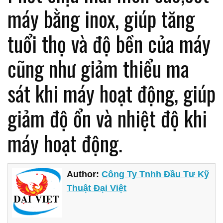
máy bằng inox, giúp tăng
tuổi thọ và độ bền của máy
cũng như giảm thiểu ma
sát khi máy hoạt động, giúp
giảm độ ổn và nhiệt độ khi
máy hoạt động.
Author:
Công Ty Tnhh Đầu Tư Kỹ
Thuật Đại Việt