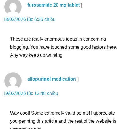
furosemide 20 mg tablet
18/02/2026 lúc 6:35 chiều
These are really enormous ideas in concerning
blogging. You have touched some good factors here.
Any way keep up wrinting.
allopurinol medication
19/02/2026 lúc 12:48 chiều
Way cool! Some extremely valid points! I appreciate
you penning this article and the rest of the website is