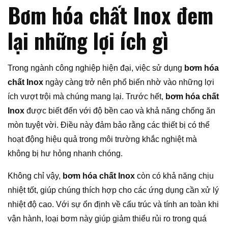
Bơm hóa chất Inox đem
lại những lợi ích gì
Trong ngành công nghiệp hiện đại, việc sử dụng
bơm hóa
chất Inox
ngày càng trở nên phổ biến nhờ vào những lợi
ích vượt trội mà chúng mang lại. Trước hết,
bơm hóa chất
Inox
được biết đến với độ bền cao và khả năng chống ăn
mòn tuyệt vời. Điều này đảm bảo rằng các thiết bị có thể
hoạt động hiệu quả trong môi trường khắc nghiệt mà
không bị hư hỏng nhanh chóng.
Không chỉ vậy,
bơm hóa chất Inox
còn có khả năng chịu
nhiệt tốt, giúp chúng thích hợp cho các ứng dụng cần xử lý
nhiệt độ cao. Với sự ổn định về cấu trúc và tính an toàn khi
vận hành, loại bơm này giúp giảm thiểu rủi ro trong quá