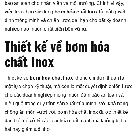
bảo an toàn cho nhân viên và môi trường. Chính vì vậy,
việc lựa chọn sử dụng
bơm hóa chất Inox
là một quyết
định thông minh và chiến lược dài hạn cho bất kỳ doanh
nghiệp nào muốn phát triển bền vững.
Thiết kế về bơm hóa
chất Inox
Thiết kế về
bơm hóa chất Inox
không chỉ đơn thuần là
một lựa chọn kỹ thuật, mà còn là một quyết định chiến lược
cho các doanh nghiệp mong muốn đảm bảo an toàn và
hiệu quả trong quy trình sản xuất của mình. Với khả năng
chống ăn mòn vượt trội, bơm hóa chất Inox được thiết kế
đặc biệt để xử lý các loại hóa chất mạnh mà không bị hư
hại hay giảm tuổi thọ.