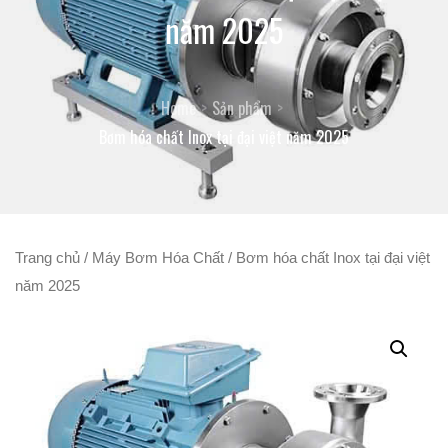
năm 2025
Home
Sản phẩm
Bơm hóa chất Inox tại đại việt năm 2025
Trang chủ
/
Máy Bơm Hóa Chất
/ Bơm hóa chất Inox tại đại việt
năm 2025