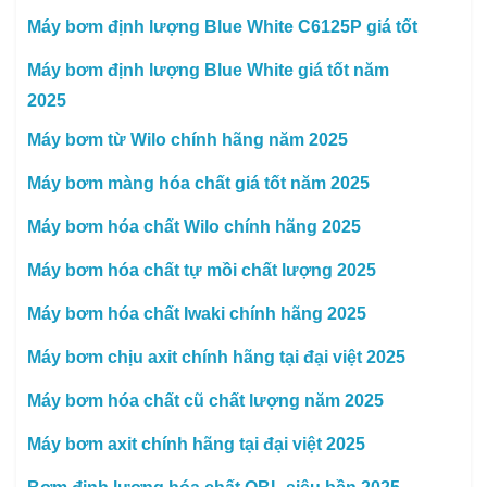
Máy bơm định lượng Blue White C6125P giá tốt
Máy bơm định lượng Blue White giá tốt năm
2025
Máy bơm từ Wilo chính hãng năm 2025
Máy bơm màng hóa chất giá tốt năm 2025
Máy bơm hóa chất Wilo chính hãng 2025
Máy bơm hóa chất tự mồi chất lượng 2025
Máy bơm hóa chất Iwaki chính hãng 2025
Máy bơm chịu axit chính hãng tại đại việt 2025
Máy bơm hóa chất cũ chất lượng năm 2025
Máy bơm axit chính hãng tại đại việt 2025