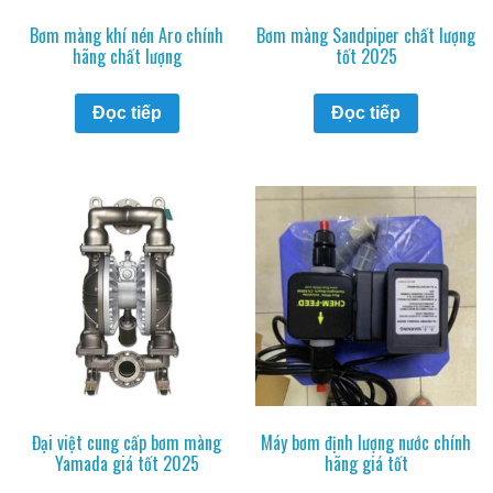
Bơm màng khí nén Aro chính
Bơm màng Sandpiper chất lượng
hãng chất lượng
tốt 2025
Đọc tiếp
Đọc tiếp
Đại việt cung cấp bơm màng
Máy bơm định lượng nước chính
Yamada giá tốt 2025
hãng giá tốt