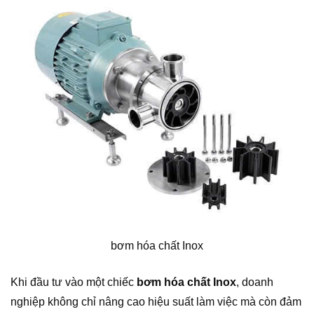
bơm hóa chất Inox
Khi đầu tư vào một chiếc
bơm hóa chất Inox
, doanh
nghiệp không chỉ nâng cao hiệu suất làm việc mà còn đảm