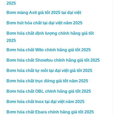
2025
Bơm màng Axit giá tốt 2025 tại đại việt
Bơm hút hóa chất tại đại việt năm 2025
Bơm hóa chất định lượng chính hãng giá tốt
2025
Bơm hóa chất Wilo chính hãng giá tốt 2025
Bơm hóa chất Showfou chính hãng giá tốt 2025
Bơm hóa chất tự mồi tại đại việt giá tốt 2025
Bơm hóa chất trục đứng giá tốt năm 2025
Bơm hóa chất OBL chính hãng giá tốt 2025
Bơm hóa chất Inox tại đại việt năm 2025
Bơm hóa chất Ebara chính hãng giá tốt 2025