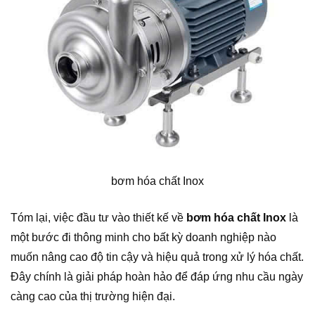
bơm hóa chất Inox
Tóm lại, việc đầu tư vào thiết kế về
bơm hóa chất Inox
là
một bước đi thông minh cho bất kỳ doanh nghiệp nào
muốn nâng cao độ tin cậy và hiệu quả trong xử lý hóa chất.
Đây chính là giải pháp hoàn hảo để đáp ứng nhu cầu ngày
càng cao của thị trường hiện đại.