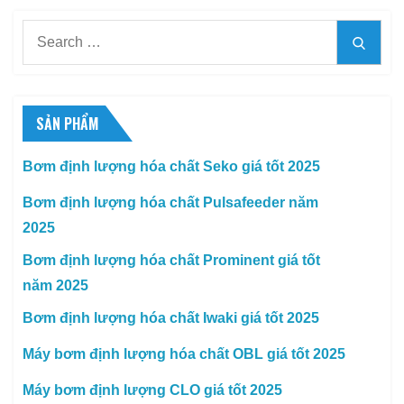
Search
Searc
for:
SẢN PHẨM
Bơm định lượng hóa chất Seko giá tốt 2025
Bơm định lượng hóa chất Pulsafeeder năm
2025
Bơm định lượng hóa chất Prominent giá tốt
năm 2025
Bơm định lượng hóa chất Iwaki giá tốt 2025
Máy bơm định lượng hóa chất OBL giá tốt 2025
Máy bơm định lượng CLO giá tốt 2025