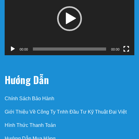
Video
00:00
00:00
Hướng Dẫn
Chính Sách Bảo Hành
Giới Thiệu Về Công Ty Tnhh Đầu Tư Kỹ Thuật Đại Việt
Hình Thức Thanh Toán
Hướng Dẫn Mua Hàng