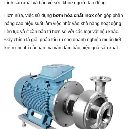
trình sản xuất và bảo vệ sức khỏe người lao động.
Hơn nữa, việc sử dụng
bơm hóa chất Inox
còn góp phần
nâng cao hiệu suất làm việc nhờ vào khả năng hoạt động
liên tục và ít cần bảo trì hơn so với các loại vật liệu khác.
Đây chính là giải pháp tối ưu cho doanh nghiệp muốn tiết
kiệm chi phí dài hạn mà vẫn đảm bảo hiệu quả sản xuất.