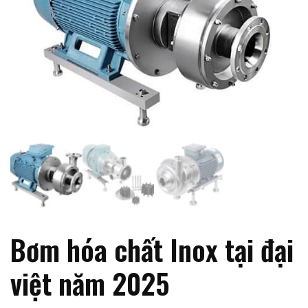
Bơm hóa chất Inox tại đại
việt năm 2025