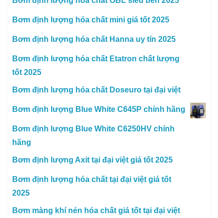
Bơm định lượng hóa chất OBL siêu bền 2025
Bơm định lượng hóa chất mini giá tốt 2025
Bơm định lượng hóa chất Hanna uy tín 2025
Bơm định lượng hóa chất Etatron chất lượng
tốt 2025
Bơm định lượng hóa chất Doseuro tại đại việt
Bơm định lượng Blue White C645P chính hãng
Bơm định lượng Blue White C6250HV chính
hãng
Bơm định lượng Axit tại đại việt giá tốt 2025
Bơm định lượng hóa chất tại đại việt giá tốt
2025
Bơm màng khí nén hóa chất giá tốt tại đại việt