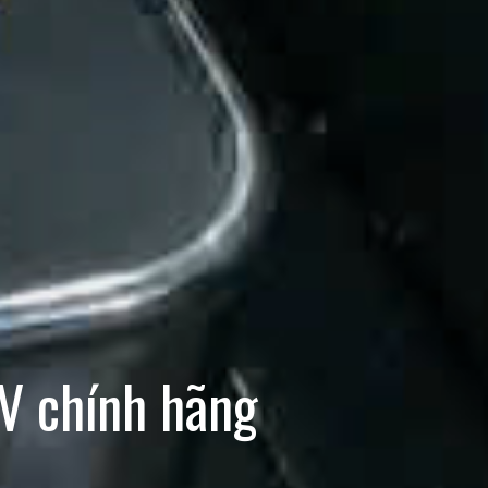
V chính hãng