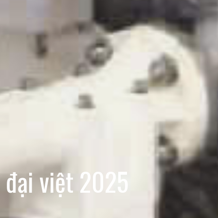
 đại việt 2025