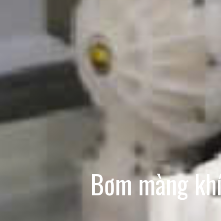
Bơm màng khí 