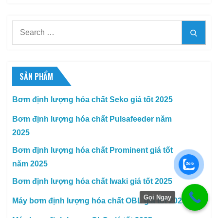
Search
Searc
for:
SẢN PHẨM
Bơm định lượng hóa chất Seko giá tốt 2025
Bơm định lượng hóa chất Pulsafeeder năm
2025
Bơm định lượng hóa chất Prominent giá tốt
năm 2025
Bơm định lượng hóa chất Iwaki giá tốt 2025
Gọi Ngay
Máy bơm định lượng hóa chất OBL giá tốt 2025