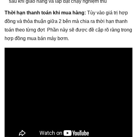
sau khi giao hàng và lắp đặt chạy nghiệm thu
Thời hạn thanh toán khi mua hàng:
Tùy vào giá trị hợp
đồng và thỏa thuận giữa 2 bên mà chia ra thời hạn thanh
toán theo từng đợt Phần này sẽ được đề cập rõ ràng trong
hợp đồng mua bán máy bơm.