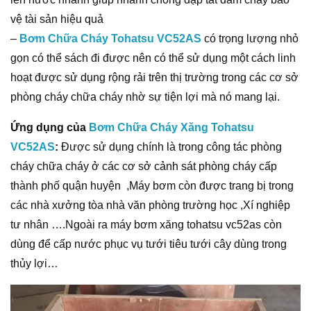
vệ tài sản hiệu quả
–
Bơm Chữa Cháy Tohatsu VC52AS
có trọng lượng nhỏ
gọn có thể sách đi được nên có thể sử dụng một cách linh
hoạt được sử dụng rộng rải trên thị trường trong các cơ sở
phòng cháy chữa cháy nhờ sự tiện lợi mà nó mang lại.
Ứng dụng của
Bơm Chữa Cháy Xăng Tohatsu
VC52AS
:
Được sử dụng chính là trong công tác phòng
cháy chữa cháy ở các cơ sở cảnh sát phòng cháy cấp
thành phố quận huyện ,Máy bơm còn được trang bị trong
các nhà xưởng tòa nhà văn phòng trường học ,Xí nghiệp
tư nhân ….Ngoài ra máy bơm xăng tohatsu vc52as còn
dùng để cấp nước phục vụ tưới tiêu tưới cây dùng trong
thủy lợi…