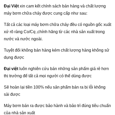
Đại Việt
xin cam kết chính sách bán hàng và chất lượng
máy bơm chữa cháy được cung cấp như sau:
Tất cả các loại máy bơm chữa cháy đều có nguồn gốc xuất
xứ rõ ràng Co/Cq ,chính hãng từ các nhà sản xuất trong
nước và nước ngoài.
Tuyệt đối không bán hàng kém chất lượng hàng không sử
dụng được
Đại việt
luôn nghiên cứu bán những sản phẩm giá rẻ hơn
thị trường để tất cả mọi người có thể dùng được
Sẽ hoàn lại tiền 100% nếu sản phẩm bán ra bị lỗi không
sài được
Máy bơm bán ra được bảo hành và bảo trì đúng tiêu chuẩn
của nhà sản xuất