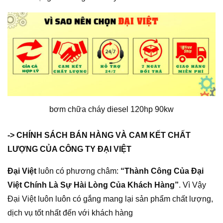
bơm chữa cháy diesel 120hp 90kw
-> CHÍNH SÁCH BÁN HÀNG VÀ CAM KẾT CHẤT
LƯỢNG CỦA CÔNG TY ĐẠI VIỆT
Đại Việt
luôn có phương châm:
“Thành Công Của Đại
Việt Chính Là Sự Hài Lòng Của Khách Hàng”
. Vì Vậy
Đại Việt luôn luôn có gắng mang lại sản phẩm chất lượng,
dịch vụ tốt nhất đến với khách hàng