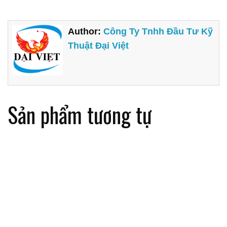
Author:
Công Ty Tnhh Đầu Tư Kỹ
Thuật Đại Việt
Sản phẩm tương tự