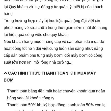
lại Quý khách với sự đồng ý từ quản lý thiết bị của khách
hàng
Trong trường hợp máy bị trục trặc quá nặng đại việt xin
phép máng về sửa chữa trong thời gian sớm nhất để mang
lại hiệu quả công việc cho quý khách
Nếu khách hàng muốn nâng cấp về sản phẩm đã mua để
hoạt động tốt hơn đại việt cũng luôn sẵn sàng như: nâng
cấp sản phẩm phụ tùng máy bơm, đổi máy bơm có công
suất lớn hơn khi mở rộng nhà xưởng,…
-> CÁC HÌNH THỨC THANH TOÁN KHI MUA MÁY
BƠM
Thanh toán bằng tiền mặt hoặc chuyển khoản qua ngân
hàng vào tài khoản công ty
Thanh toán 50% khi ký hợp đồng thanh toán 50% còn lại