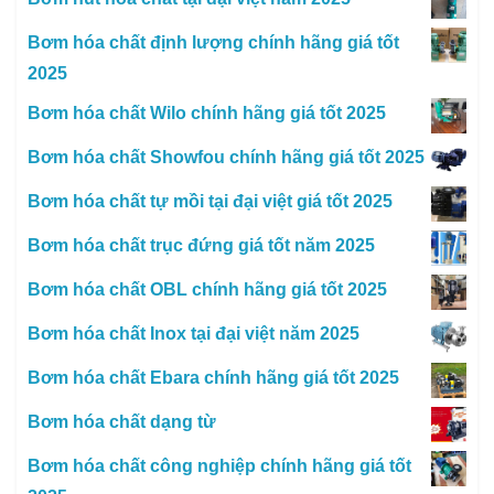
Bơm hóa chất định lượng chính hãng giá tốt
2025
Bơm hóa chất Wilo chính hãng giá tốt 2025
Bơm hóa chất Showfou chính hãng giá tốt 2025
Bơm hóa chất tự mồi tại đại việt giá tốt 2025
Bơm hóa chất trục đứng giá tốt năm 2025
Bơm hóa chất OBL chính hãng giá tốt 2025
Bơm hóa chất Inox tại đại việt năm 2025
Bơm hóa chất Ebara chính hãng giá tốt 2025
Bơm hóa chất dạng từ
Bơm hóa chất công nghiệp chính hãng giá tốt