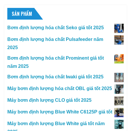
SẢN PHẨM
Bơm định lượng hóa chất Seko giá tốt 2025
Bơm định lượng hóa chất Pulsafeeder năm
2025
Bơm định lượng hóa chất Prominent giá tốt
năm 2025
Bơm định lượng hóa chất Iwaki giá tốt 2025
Máy bơm định lượng hóa chất OBL giá tốt 2025
Máy bơm định lượng CLO giá tốt 2025
Máy bơm định lượng Blue White C6125P giá tốt
Máy bơm định lượng Blue White giá tốt năm