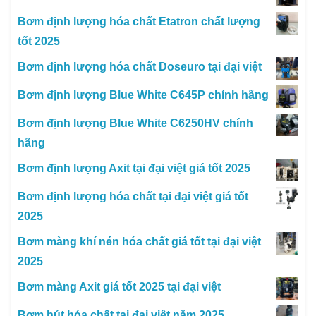
Bơm định lượng hóa chất Etatron chất lượng
tốt 2025
Bơm định lượng hóa chất Doseuro tại đại việt
Bơm định lượng Blue White C645P chính hãng
Bơm định lượng Blue White C6250HV chính
hãng
Bơm định lượng Axit tại đại việt giá tốt 2025
Bơm định lượng hóa chất tại đại việt giá tốt
2025
Bơm màng khí nén hóa chất giá tốt tại đại việt
2025
Bơm màng Axit giá tốt 2025 tại đại việt
Bơm hút hóa chất tại đại việt năm 2025