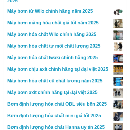
2025
Máy bơm từ Wilo chính hãng năm 2025
Máy bơm màng hóa chất giá tốt năm 2025
Máy bơm hóa chất Wilo chính hãng 2025
Máy bơm hóa chất tự mồi chất lượng 2025
Máy bơm hóa chất Iwaki chính hãng 2025
Máy bơm chịu axit chính hãng tại đại việt 2025
Máy bơm hóa chất cũ chất lượng năm 2025
Máy bơm axit chính hãng tại đại việt 2025
Bơm định lượng hóa chất OBL siêu bền 2025
Bơm định lượng hóa chất mini giá tốt 2025
Bơm định lượng hóa chất Hanna uy tín 2025