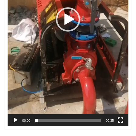
00:00
00:35