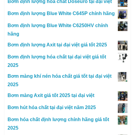
Bơm định lượng hóa chất Doseuro tại đại việt
Bơm định lượng Blue White C645P chính hãng
Bơm định lượng Blue White C6250HV chính
hãng
Bơm định lượng Axit tại đại việt giá tốt 2025
Bơm định lượng hóa chất tại đại việt giá tốt
2025
Bơm màng khí nén hóa chất giá tốt tại đại việt
2025
Bơm màng Axit giá tốt 2025 tại đại việt
Bơm hút hóa chất tại đại việt năm 2025
Bơm hóa chất định lượng chính hãng giá tốt
2025