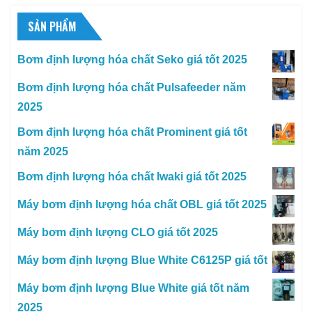
SẢN PHẨM
Bơm định lượng hóa chất Seko giá tốt 2025
Bơm định lượng hóa chất Pulsafeeder năm
2025
Bơm định lượng hóa chất Prominent giá tốt
năm 2025
Bơm định lượng hóa chất Iwaki giá tốt 2025
Máy bơm định lượng hóa chất OBL giá tốt 2025
Máy bơm định lượng CLO giá tốt 2025
Máy bơm định lượng Blue White C6125P giá tốt
Máy bơm định lượng Blue White giá tốt năm
2025