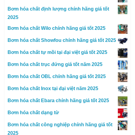
Bơm hóa chất định lượng chính hãng giá tốt
2025
Bơm hóa chất Wilo chính hãng giá tốt 2025
Bơm hóa chất Showfou chính hãng giá tốt 2025
Bơm hóa chất tự mồi tại đại việt giá tốt 2025
Bơm hóa chất trục đứng giá tốt năm 2025
Bơm hóa chất OBL chính hãng giá tốt 2025
Bơm hóa chất Inox tại đại việt năm 2025
Bơm hóa chất Ebara chính hãng giá tốt 2025
Bơm hóa chất dạng từ
Bơm hóa chất công nghiệp chính hãng giá tốt
2025