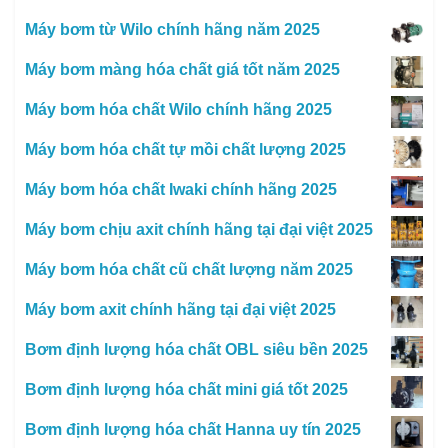
Máy bơm từ Wilo chính hãng năm 2025
Máy bơm màng hóa chất giá tốt năm 2025
Máy bơm hóa chất Wilo chính hãng 2025
Máy bơm hóa chất tự mồi chất lượng 2025
Máy bơm hóa chất Iwaki chính hãng 2025
Máy bơm chịu axit chính hãng tại đại việt 2025
Máy bơm hóa chất cũ chất lượng năm 2025
Máy bơm axit chính hãng tại đại việt 2025
Bơm định lượng hóa chất OBL siêu bền 2025
Bơm định lượng hóa chất mini giá tốt 2025
Bơm định lượng hóa chất Hanna uy tín 2025