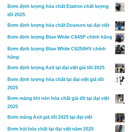
Bơm định lượng hóa chất Etatron chất lượng
tốt 2025
Bơm định lượng hóa chất Doseuro tại đại việt
Bơm định lượng Blue White C645P chính hãng
Bơm định lượng Blue White C6250HV chính
hãng
Bơm định lượng Axit tại đại việt giá tốt 2025
Bơm định lượng hóa chất tại đại việt giá tốt
2025
Bơm màng khí nén hóa chất giá tốt tại đại việt
2025
Bơm màng Axit giá tốt 2025 tại đại việt
Bơm hút hóa chất tại đại việt năm 2025