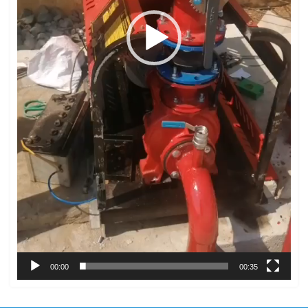
00:00
00:35