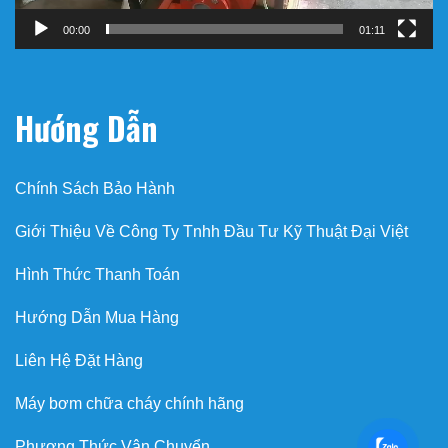
00:00
01:11
Hướng Dẫn
Chính Sách Bảo Hành
Giới Thiệu Về Công Ty Tnhh Đầu Tư Kỹ Thuật Đại Việt
Hình Thức Thanh Toán
Hướng Dẫn Mua Hàng
Liên Hệ Đặt Hàng
Máy bơm chữa cháy chính hãng
Phương Thức Vận Chuyển