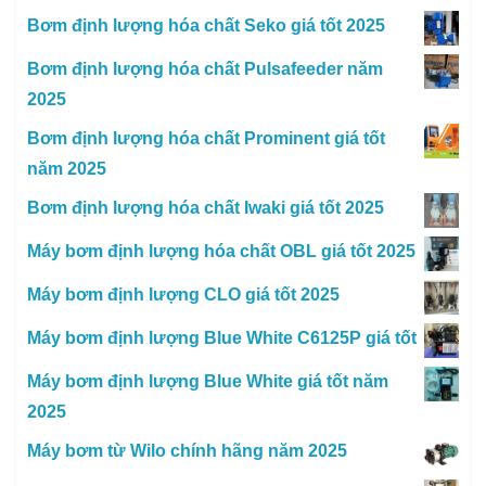
Bơm định lượng hóa chất Seko giá tốt 2025
Bơm định lượng hóa chất Pulsafeeder năm
2025
Bơm định lượng hóa chất Prominent giá tốt
năm 2025
Bơm định lượng hóa chất Iwaki giá tốt 2025
Máy bơm định lượng hóa chất OBL giá tốt 2025
Máy bơm định lượng CLO giá tốt 2025
Máy bơm định lượng Blue White C6125P giá tốt
Máy bơm định lượng Blue White giá tốt năm
2025
Máy bơm từ Wilo chính hãng năm 2025