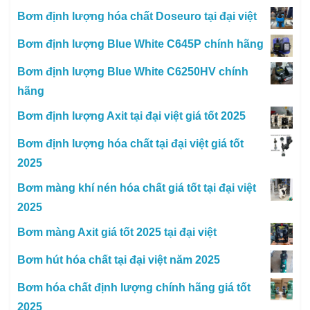
Bơm định lượng hóa chất Doseuro tại đại việt
Bơm định lượng Blue White C645P chính hãng
Bơm định lượng Blue White C6250HV chính
hãng
Bơm định lượng Axit tại đại việt giá tốt 2025
Bơm định lượng hóa chất tại đại việt giá tốt
2025
Bơm màng khí nén hóa chất giá tốt tại đại việt
2025
Bơm màng Axit giá tốt 2025 tại đại việt
Bơm hút hóa chất tại đại việt năm 2025
Bơm hóa chất định lượng chính hãng giá tốt
2025