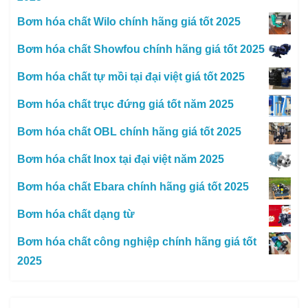
Bơm hóa chất Wilo chính hãng giá tốt 2025
Bơm hóa chất Showfou chính hãng giá tốt 2025
Bơm hóa chất tự mồi tại đại việt giá tốt 2025
Bơm hóa chất trục đứng giá tốt năm 2025
Bơm hóa chất OBL chính hãng giá tốt 2025
Bơm hóa chất Inox tại đại việt năm 2025
Bơm hóa chất Ebara chính hãng giá tốt 2025
Bơm hóa chất dạng từ
Bơm hóa chất công nghiệp chính hãng giá tốt
2025