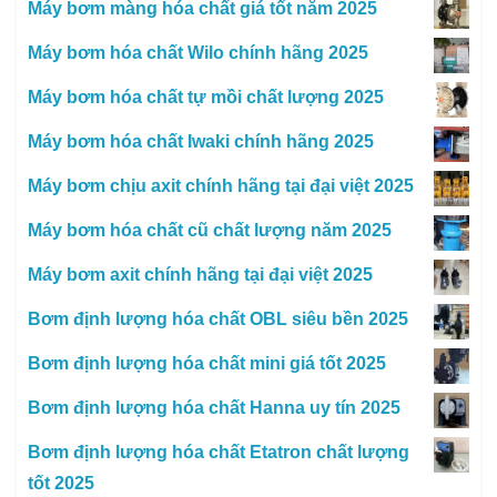
Máy bơm màng hóa chất giá tốt năm 2025
Máy bơm hóa chất Wilo chính hãng 2025
Máy bơm hóa chất tự mồi chất lượng 2025
Máy bơm hóa chất Iwaki chính hãng 2025
Máy bơm chịu axit chính hãng tại đại việt 2025
Máy bơm hóa chất cũ chất lượng năm 2025
Máy bơm axit chính hãng tại đại việt 2025
Bơm định lượng hóa chất OBL siêu bền 2025
Bơm định lượng hóa chất mini giá tốt 2025
Bơm định lượng hóa chất Hanna uy tín 2025
Bơm định lượng hóa chất Etatron chất lượng
tốt 2025