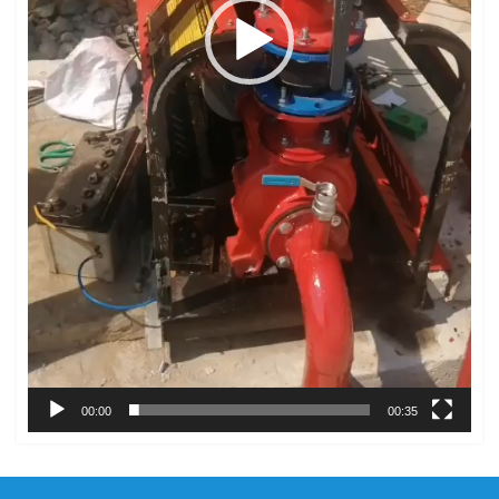
00:00
00:35