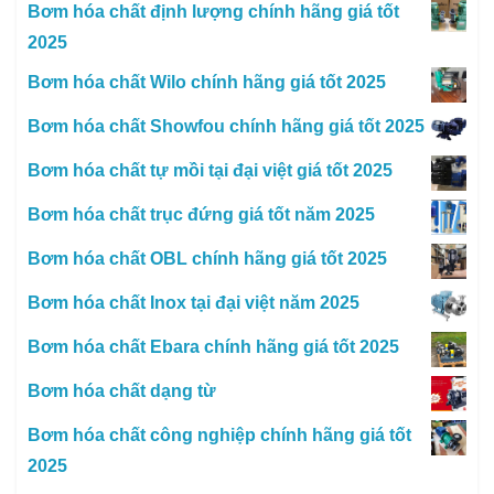
Bơm hóa chất định lượng chính hãng giá tốt
2025
Bơm hóa chất Wilo chính hãng giá tốt 2025
Bơm hóa chất Showfou chính hãng giá tốt 2025
Bơm hóa chất tự mồi tại đại việt giá tốt 2025
Bơm hóa chất trục đứng giá tốt năm 2025
Bơm hóa chất OBL chính hãng giá tốt 2025
Bơm hóa chất Inox tại đại việt năm 2025
Bơm hóa chất Ebara chính hãng giá tốt 2025
Bơm hóa chất dạng từ
Bơm hóa chất công nghiệp chính hãng giá tốt
2025