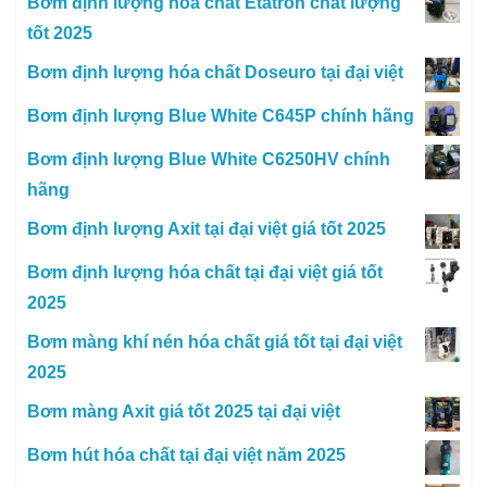
Bơm định lượng hóa chất Etatron chất lượng
tốt 2025
Bơm định lượng hóa chất Doseuro tại đại việt
Bơm định lượng Blue White C645P chính hãng
Bơm định lượng Blue White C6250HV chính
hãng
Bơm định lượng Axit tại đại việt giá tốt 2025
Bơm định lượng hóa chất tại đại việt giá tốt
2025
Bơm màng khí nén hóa chất giá tốt tại đại việt
2025
Bơm màng Axit giá tốt 2025 tại đại việt
Bơm hút hóa chất tại đại việt năm 2025