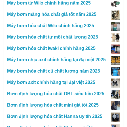
Máy bơm từ Wilo chính hãng năm 2025
Máy bơm màng hóa chất giá tốt năm 2025
Máy bơm hóa chất Wilo chính hãng 2025
Máy bơm hóa chất tự mồi chất lượng 2025
Máy bơm hóa chất Iwaki chính hãng 2025
Máy bơm chịu axit chính hãng tại đại việt 2025
Máy bơm hóa chất cũ chất lượng năm 2025
Máy bơm axit chính hãng tại đại việt 2025
Bơm định lượng hóa chất OBL siêu bền 2025
Bơm định lượng hóa chất mini giá tốt 2025
Bơm định lượng hóa chất Hanna uy tín 2025