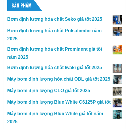
SẢN PHẨM
Bơm định lượng hóa chất Seko giá tốt 2025
Bơm định lượng hóa chất Pulsafeeder năm
2025
Bơm định lượng hóa chất Prominent giá tốt
năm 2025
Bơm định lượng hóa chất Iwaki giá tốt 2025
Máy bơm định lượng hóa chất OBL giá tốt 2025
Máy bơm định lượng CLO giá tốt 2025
Máy bơm định lượng Blue White C6125P giá tốt
Máy bơm định lượng Blue White giá tốt năm
2025