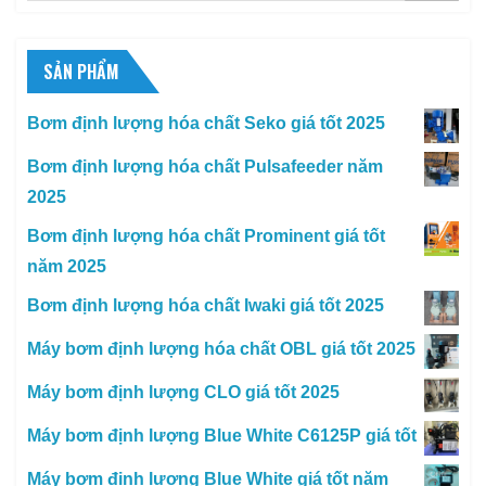
SẢN PHẨM
Bơm định lượng hóa chất Seko giá tốt 2025
Bơm định lượng hóa chất Pulsafeeder năm
2025
Bơm định lượng hóa chất Prominent giá tốt
năm 2025
Bơm định lượng hóa chất Iwaki giá tốt 2025
Máy bơm định lượng hóa chất OBL giá tốt 2025
Máy bơm định lượng CLO giá tốt 2025
Máy bơm định lượng Blue White C6125P giá tốt
Máy bơm định lượng Blue White giá tốt năm