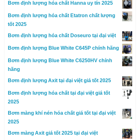
Bơm định lượng hóa chất Hanna uy tín 2025
Bơm định lượng hóa chất Etatron chất lượng
tốt 2025
Bơm định lượng hóa chất Doseuro tại đại việt
Bơm định lượng Blue White C645P chính hãng
Bơm định lượng Blue White C6250HV chính
hãng
Bơm định lượng Axit tại đại việt giá tốt 2025
Bơm định lượng hóa chất tại đại việt giá tốt
2025
Bơm màng khí nén hóa chất giá tốt tại đại việt
2025
Bơm màng Axit giá tốt 2025 tại đại việt