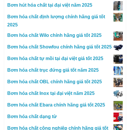
Bơm hút hóa chất tại đại việt năm 2025
Bơm hóa chất định lượng chính hãng giá tốt
2025
Bơm hóa chất Wilo chính hãng giá tốt 2025
Bơm hóa chất Showfou chính hãng giá tốt 2025
Bơm hóa chất tự mồi tại đại việt giá tốt 2025
Bơm hóa chất trục đứng giá tốt năm 2025
Bơm hóa chất OBL chính hãng giá tốt 2025
Bơm hóa chất Inox tại đại việt năm 2025
Bơm hóa chất Ebara chính hãng giá tốt 2025
Bơm hóa chất dạng từ
Bơm hóa chất công nghiệp chính hãng giá tốt