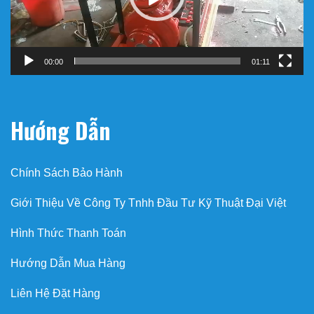
00:00
01:11
Hướng Dẫn
Chính Sách Bảo Hành
Giới Thiệu Về Công Ty Tnhh Đầu Tư Kỹ Thuật Đại Việt
Hình Thức Thanh Toán
Hướng Dẫn Mua Hàng
Liên Hệ Đặt Hàng