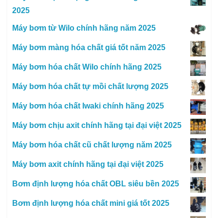
2025
Máy bơm từ Wilo chính hãng năm 2025
Máy bơm màng hóa chất giá tốt năm 2025
Máy bơm hóa chất Wilo chính hãng 2025
Máy bơm hóa chất tự mồi chất lượng 2025
Máy bơm hóa chất Iwaki chính hãng 2025
Máy bơm chịu axit chính hãng tại đại việt 2025
Máy bơm hóa chất cũ chất lượng năm 2025
Máy bơm axit chính hãng tại đại việt 2025
Bơm định lượng hóa chất OBL siêu bền 2025
Bơm định lượng hóa chất mini giá tốt 2025