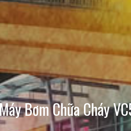
Máy Bơm Chữa Cháy V