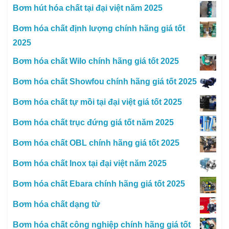
Bơm hút hóa chất tại đại việt năm 2025
Bơm hóa chất định lượng chính hãng giá tốt
2025
Bơm hóa chất Wilo chính hãng giá tốt 2025
Bơm hóa chất Showfou chính hãng giá tốt 2025
Bơm hóa chất tự mồi tại đại việt giá tốt 2025
Bơm hóa chất trục đứng giá tốt năm 2025
Bơm hóa chất OBL chính hãng giá tốt 2025
Bơm hóa chất Inox tại đại việt năm 2025
Bơm hóa chất Ebara chính hãng giá tốt 2025
Bơm hóa chất dạng từ
Bơm hóa chất công nghiệp chính hãng giá tốt