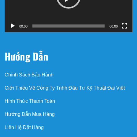
00:00
00:00
Hướng Dẫn
Chính Sách Bảo Hành
Giới Thiệu Về Công Ty Tnhh Đầu Tư Kỹ Thuật Đại Việt
Hình Thức Thanh Toán
Hướng Dẫn Mua Hàng
Liên Hệ Đặt Hàng