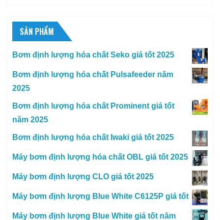
SẢN PHẨM
Bơm định lượng hóa chất Seko giá tốt 2025
Bơm định lượng hóa chất Pulsafeeder năm
2025
Bơm định lượng hóa chất Prominent giá tốt
năm 2025
Bơm định lượng hóa chất Iwaki giá tốt 2025
Máy bơm định lượng hóa chất OBL giá tốt 2025
Máy bơm định lượng CLO giá tốt 2025
Máy bơm định lượng Blue White C6125P giá tốt
Máy bơm định lượng Blue White giá tốt năm