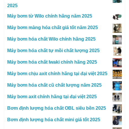
2025
Máy bơm từ Wilo chính hãng năm 2025
Máy bơm màng hóa chất giá tốt năm 2025
Máy bơm hóa chất Wilo chính hãng 2025
Máy bơm hóa chất tự mồi chất lượng 2025
Máy bơm hóa chất Iwaki chính hãng 2025
Máy bơm chịu axit chính hãng tại đại việt 2025
Máy bơm hóa chất cũ chất lượng năm 2025
Máy bơm axit chính hãng tại đại việt 2025
Bơm định lượng hóa chất OBL siêu bền 2025
Bơm định lượng hóa chất mini giá tốt 2025