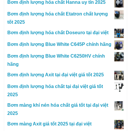
Bơm định lượng hóa chất Hanna uy tín 2025
Bơm định lượng hóa chất Etatron chất lượng
tốt 2025
Bơm định lượng hóa chất Doseuro tại đại việt
Bơm định lượng Blue White C645P chính hãng
Bơm định lượng Blue White C6250HV chính
hãng
Bơm định lượng Axit tại đại việt giá tốt 2025
Bơm định lượng hóa chất tại đại việt giá tốt
2025
Bơm màng khí nén hóa chất giá tốt tại đại việt
2025
Bơm màng Axit giá tốt 2025 tại đại việt