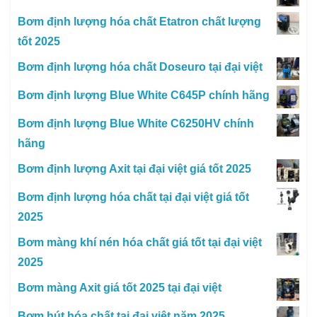
Bơm định lượng hóa chất Etatron chất lượng
tốt 2025
Bơm định lượng hóa chất Doseuro tại đại việt
Bơm định lượng Blue White C645P chính hãng
Bơm định lượng Blue White C6250HV chính
hãng
Bơm định lượng Axit tại đại việt giá tốt 2025
Bơm định lượng hóa chất tại đại việt giá tốt
2025
Bơm màng khí nén hóa chất giá tốt tại đại việt
2025
Bơm màng Axit giá tốt 2025 tại đại việt
Bơm hút hóa chất tại đại việt năm 2025