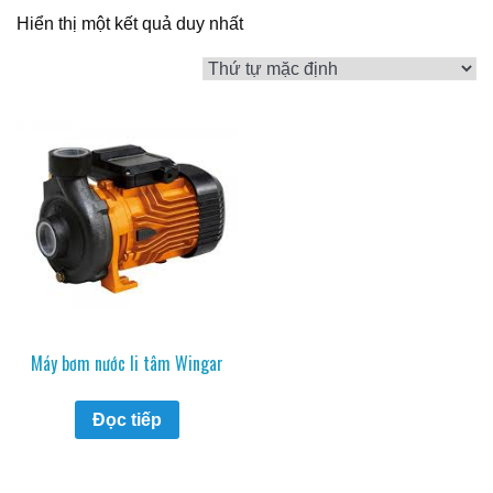
Hiển thị một kết quả duy nhất
Máy bơm nước li tâm Wingar
Đọc tiếp