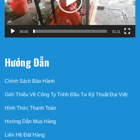
00:00
01:11
Hướng Dẫn
Chính Sách Bảo Hành
Giới Thiệu Về Công Ty Tnhh Đầu Tư Kỹ Thuật Đại Việt
Hình Thức Thanh Toán
Hướng Dẫn Mua Hàng
Liên Hệ Đặt Hàng