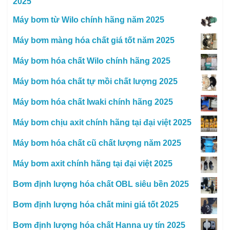
2025
Máy bơm từ Wilo chính hãng năm 2025
Máy bơm màng hóa chất giá tốt năm 2025
Máy bơm hóa chất Wilo chính hãng 2025
Máy bơm hóa chất tự mồi chất lượng 2025
Máy bơm hóa chất Iwaki chính hãng 2025
Máy bơm chịu axit chính hãng tại đại việt 2025
Máy bơm hóa chất cũ chất lượng năm 2025
Máy bơm axit chính hãng tại đại việt 2025
Bơm định lượng hóa chất OBL siêu bền 2025
Bơm định lượng hóa chất mini giá tốt 2025
Bơm định lượng hóa chất Hanna uy tín 2025