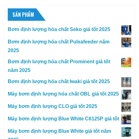
SẢN PHẨM
Bơm định lượng hóa chất Seko giá tốt 2025
Bơm định lượng hóa chất Pulsafeeder năm
2025
Bơm định lượng hóa chất Prominent giá tốt
năm 2025
Bơm định lượng hóa chất Iwaki giá tốt 2025
Máy bơm định lượng hóa chất OBL giá tốt 2025
Máy bơm định lượng CLO giá tốt 2025
Máy bơm định lượng Blue White C6125P giá tốt
Máy bơm định lượng Blue White giá tốt năm