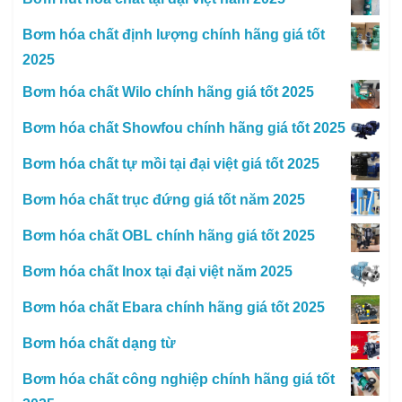
Bơm hóa chất định lượng chính hãng giá tốt
2025
Bơm hóa chất Wilo chính hãng giá tốt 2025
Bơm hóa chất Showfou chính hãng giá tốt 2025
Bơm hóa chất tự mồi tại đại việt giá tốt 2025
Bơm hóa chất trục đứng giá tốt năm 2025
Bơm hóa chất OBL chính hãng giá tốt 2025
Bơm hóa chất Inox tại đại việt năm 2025
Bơm hóa chất Ebara chính hãng giá tốt 2025
Bơm hóa chất dạng từ
Bơm hóa chất công nghiệp chính hãng giá tốt