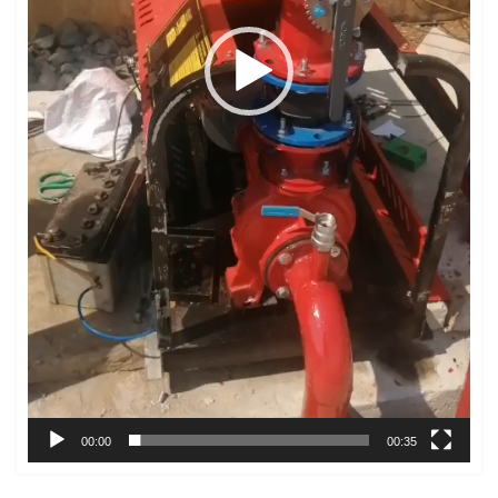
00:00
00:35