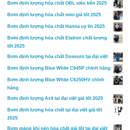
Bơm định lượng hóa chất OBL siêu bền 2025
Bơm định lượng hóa chất mini giá tốt 2025
Bơm định lượng hóa chất Hanna uy tín 2025
Bơm định lượng hóa chất Etatron chất lượng
tốt 2025
Bơm định lượng hóa chất Doseuro tại đại việt
Bơm định lượng Blue White C645P chính hãng
Bơm định lượng Blue White C6250HV chính
hãng
Bơm định lượng Axit tại đại việt giá tốt 2025
Bơm định lượng hóa chất tại đại việt giá tốt
2025
Bơm màng khí nén hóa chất giá tốt tại đại việt