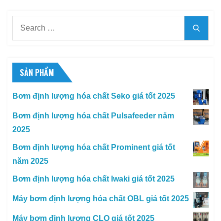
Search
Searc
for:
SẢN PHẨM
Bơm định lượng hóa chất Seko giá tốt 2025
Bơm định lượng hóa chất Pulsafeeder năm
2025
Bơm định lượng hóa chất Prominent giá tốt
năm 2025
Bơm định lượng hóa chất Iwaki giá tốt 2025
Máy bơm định lượng hóa chất OBL giá tốt 2025
Máy bơm định lượng CLO giá tốt 2025