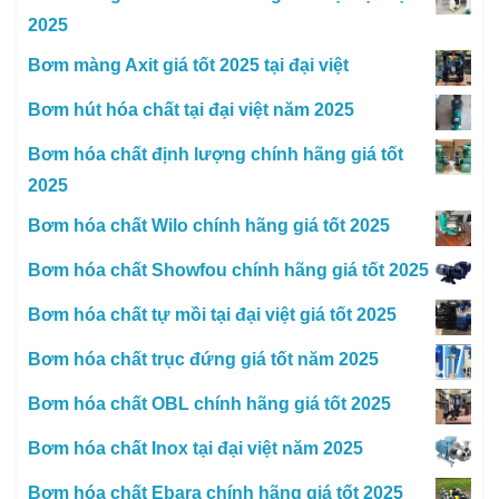
2025
Bơm màng Axit giá tốt 2025 tại đại việt
Bơm hút hóa chất tại đại việt năm 2025
Bơm hóa chất định lượng chính hãng giá tốt
2025
Bơm hóa chất Wilo chính hãng giá tốt 2025
Bơm hóa chất Showfou chính hãng giá tốt 2025
Bơm hóa chất tự mồi tại đại việt giá tốt 2025
Bơm hóa chất trục đứng giá tốt năm 2025
Bơm hóa chất OBL chính hãng giá tốt 2025
Bơm hóa chất Inox tại đại việt năm 2025
Bơm hóa chất Ebara chính hãng giá tốt 2025