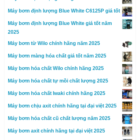
Máy bơm định lượng Blue White C6125P giá tốt
Máy bơm định lượng Blue White giá tốt năm
2025
Máy bơm từ Wilo chính hãng năm 2025
Máy bơm màng hóa chất giá tốt năm 2025
Máy bơm hóa chất Wilo chính hãng 2025
Máy bơm hóa chất tự mồi chất lượng 2025
Máy bơm hóa chất Iwaki chính hãng 2025
Máy bơm chịu axit chính hãng tại đại việt 2025
Máy bơm hóa chất cũ chất lượng năm 2025
Máy bơm axit chính hãng tại đại việt 2025