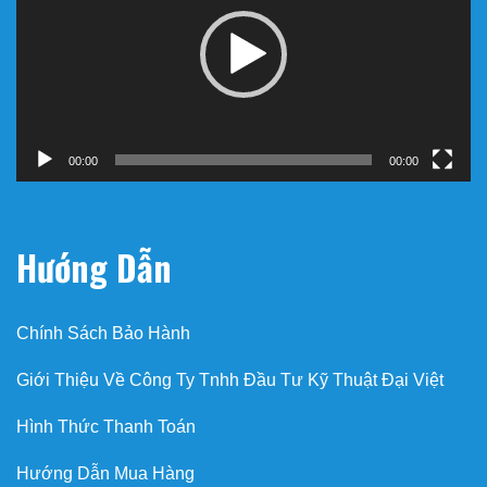
Video
00:00
00:00
Hướng Dẫn
Chính Sách Bảo Hành
Giới Thiệu Về Công Ty Tnhh Đầu Tư Kỹ Thuật Đại Việt
Hình Thức Thanh Toán
Hướng Dẫn Mua Hàng