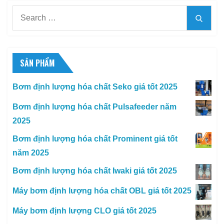
Search
Searc
for:
SẢN PHẨM
Bơm định lượng hóa chất Seko giá tốt 2025
Bơm định lượng hóa chất Pulsafeeder năm
2025
Bơm định lượng hóa chất Prominent giá tốt
năm 2025
Bơm định lượng hóa chất Iwaki giá tốt 2025
Máy bơm định lượng hóa chất OBL giá tốt 2025
Máy bơm định lượng CLO giá tốt 2025