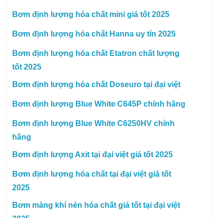
Bơm định lượng hóa chất mini giá tốt 2025
Bơm định lượng hóa chất Hanna uy tín 2025
Bơm định lượng hóa chất Etatron chất lượng
tốt 2025
Bơm định lượng hóa chất Doseuro tại đại việt
Bơm định lượng Blue White C645P chính hãng
Bơm định lượng Blue White C6250HV chính
hãng
Bơm định lượng Axit tại đại việt giá tốt 2025
Bơm định lượng hóa chất tại đại việt giá tốt
2025
Bơm màng khí nén hóa chất giá tốt tại đại việt