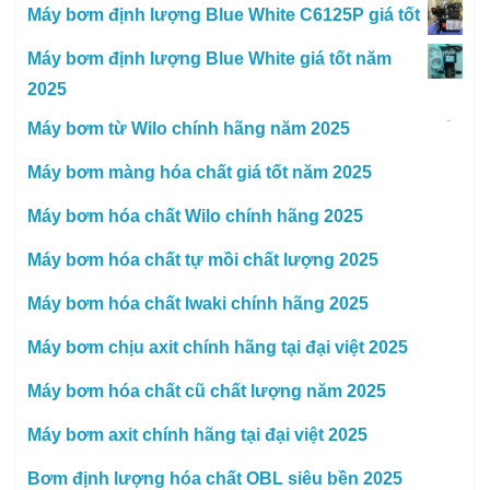
Máy bơm định lượng Blue White C6125P giá tốt
Máy bơm định lượng Blue White giá tốt năm
2025
Máy bơm từ Wilo chính hãng năm 2025
Máy bơm màng hóa chất giá tốt năm 2025
Máy bơm hóa chất Wilo chính hãng 2025
Máy bơm hóa chất tự mồi chất lượng 2025
Máy bơm hóa chất Iwaki chính hãng 2025
Máy bơm chịu axit chính hãng tại đại việt 2025
Máy bơm hóa chất cũ chất lượng năm 2025
Máy bơm axit chính hãng tại đại việt 2025
Bơm định lượng hóa chất OBL siêu bền 2025