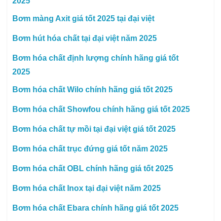
2025
Bơm màng Axit giá tốt 2025 tại đại việt
Bơm hút hóa chất tại đại việt năm 2025
Bơm hóa chất định lượng chính hãng giá tốt
2025
Bơm hóa chất Wilo chính hãng giá tốt 2025
Bơm hóa chất Showfou chính hãng giá tốt 2025
Bơm hóa chất tự mồi tại đại việt giá tốt 2025
Bơm hóa chất trục đứng giá tốt năm 2025
Bơm hóa chất OBL chính hãng giá tốt 2025
Bơm hóa chất Inox tại đại việt năm 2025
Bơm hóa chất Ebara chính hãng giá tốt 2025