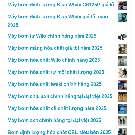
Máy bơm định lượng Blue White C6125P giá tốt
Máy bơm định lượng Blue White giá tốt năm
2025
Máy bơm từ Wilo chính hãng năm 2025
Máy bơm màng hóa chất giá tốt năm 2025
Máy bơm hóa chất Wilo chính hãng 2025
Máy bơm hóa chất tự mồi chất lượng 2025
Máy bơm hóa chất Iwaki chính hãng 2025
Máy bơm chịu axit chính hãng tại đại việt 2025
Máy bơm hóa chất cũ chất lượng năm 2025
Máy bơm axit chính hãng tại đại việt 2025
Bơm định lượng hóa chất OBL siêu bền 2025