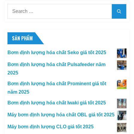
Search
Searc
for:
SẢN PHẨM
Bơm định lượng hóa chất Seko giá tốt 2025
Bơm định lượng hóa chất Pulsafeeder năm
2025
Bơm định lượng hóa chất Prominent giá tốt
năm 2025
Bơm định lượng hóa chất Iwaki giá tốt 2025
Máy bơm định lượng hóa chất OBL giá tốt 2025
Máy bơm định lượng CLO giá tốt 2025