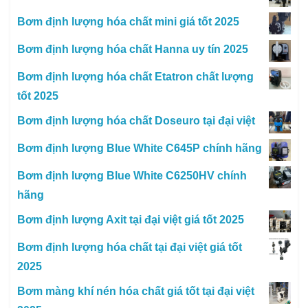
Bơm định lượng hóa chất mini giá tốt 2025
Bơm định lượng hóa chất Hanna uy tín 2025
Bơm định lượng hóa chất Etatron chất lượng
tốt 2025
Bơm định lượng hóa chất Doseuro tại đại việt
Bơm định lượng Blue White C645P chính hãng
Bơm định lượng Blue White C6250HV chính
hãng
Bơm định lượng Axit tại đại việt giá tốt 2025
Bơm định lượng hóa chất tại đại việt giá tốt
2025
Bơm màng khí nén hóa chất giá tốt tại đại việt