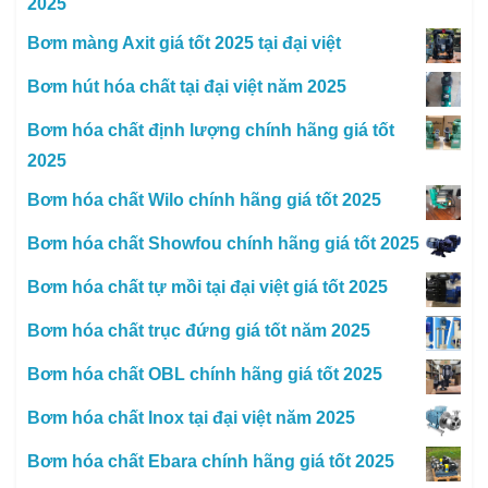
2025
Bơm màng Axit giá tốt 2025 tại đại việt
Bơm hút hóa chất tại đại việt năm 2025
Bơm hóa chất định lượng chính hãng giá tốt
2025
Bơm hóa chất Wilo chính hãng giá tốt 2025
Bơm hóa chất Showfou chính hãng giá tốt 2025
Bơm hóa chất tự mồi tại đại việt giá tốt 2025
Bơm hóa chất trục đứng giá tốt năm 2025
Bơm hóa chất OBL chính hãng giá tốt 2025
Bơm hóa chất Inox tại đại việt năm 2025
Bơm hóa chất Ebara chính hãng giá tốt 2025