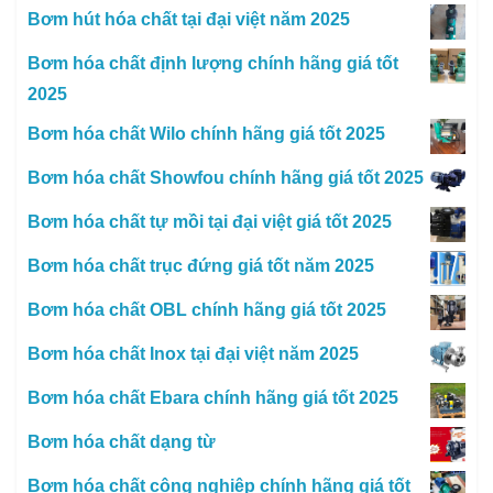
Bơm hút hóa chất tại đại việt năm 2025
Bơm hóa chất định lượng chính hãng giá tốt
2025
Bơm hóa chất Wilo chính hãng giá tốt 2025
Bơm hóa chất Showfou chính hãng giá tốt 2025
Bơm hóa chất tự mồi tại đại việt giá tốt 2025
Bơm hóa chất trục đứng giá tốt năm 2025
Bơm hóa chất OBL chính hãng giá tốt 2025
Bơm hóa chất Inox tại đại việt năm 2025
Bơm hóa chất Ebara chính hãng giá tốt 2025
Bơm hóa chất dạng từ
Bơm hóa chất công nghiệp chính hãng giá tốt