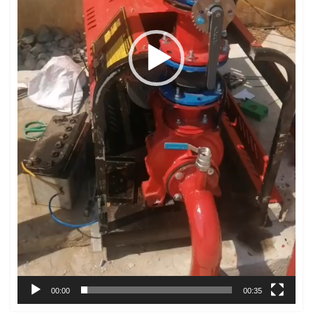
00:00
00:35