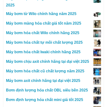
2025
Máy bơm từ Wilo chính hãng năm 2025
Máy bơm màng hóa chất giá tốt năm 2025
Máy bơm hóa chất Wilo chính hãng 2025
Máy bơm hóa chất tự mồi chất lượng 2025
Máy bơm hóa chất Iwaki chính hãng 2025
Máy bơm chịu axit chính hãng tại đại việt 2025
Máy bơm hóa chất cũ chất lượng năm 2025
Máy bơm axit chính hãng tại đại việt 2025
Bơm định lượng hóa chất OBL siêu bền 2025
Bơm định lượng hóa chất mini giá tốt 2025