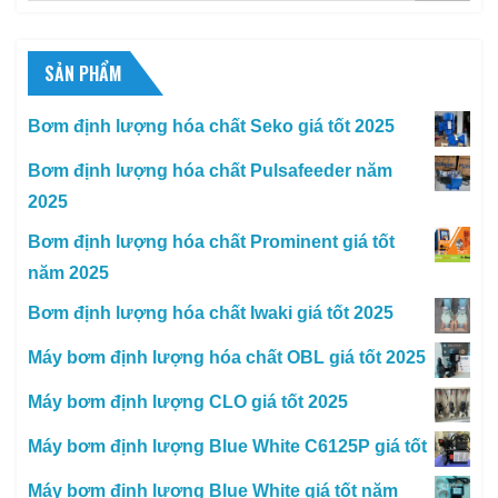
SẢN PHẨM
Bơm định lượng hóa chất Seko giá tốt 2025
Bơm định lượng hóa chất Pulsafeeder năm
2025
Bơm định lượng hóa chất Prominent giá tốt
năm 2025
Bơm định lượng hóa chất Iwaki giá tốt 2025
Máy bơm định lượng hóa chất OBL giá tốt 2025
Máy bơm định lượng CLO giá tốt 2025
Máy bơm định lượng Blue White C6125P giá tốt
Máy bơm định lượng Blue White giá tốt năm