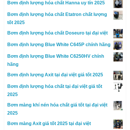
Bơm định lượng hóa chất Hanna uy tín 2025
Bơm định lượng hóa chất Etatron chất lượng
tốt 2025
Bơm định lượng hóa chất Doseuro tại đại việt
Bơm định lượng Blue White C645P chính hãng
Bơm định lượng Blue White C6250HV chính
hãng
Bơm định lượng Axit tại đại việt giá tốt 2025
Bơm định lượng hóa chất tại đại việt giá tốt
2025
Bơm màng khí nén hóa chất giá tốt tại đại việt
2025
Bơm màng Axit giá tốt 2025 tại đại việt