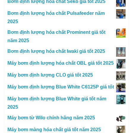
Bơm định lượng hóa chất Seko giá tốt 2025
Bơm định lượng hóa chất Pulsafeeder năm
2025
Bơm định lượng hóa chất Prominent giá tốt
năm 2025
Bơm định lượng hóa chất Iwaki giá tốt 2025
Máy bơm định lượng hóa chất OBL giá tốt 2025
Máy bơm định lượng CLO giá tốt 2025
Máy bơm định lượng Blue White C6125P giá tốt
Máy bơm định lượng Blue White giá tốt năm
2025
Máy bơm từ Wilo chính hãng năm 2025
Máy bơm màng hóa chất giá tốt năm 2025