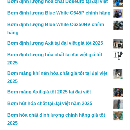
Bơm định lượng hóa chất Doseuro tại đại việt
Bơm định lượng Blue White C645P chính hãng
Bơm định lượng Blue White C6250HV chính
hãng
Bơm định lượng Axit tại đại việt giá tốt 2025
Bơm định lượng hóa chất tại đại việt giá tốt
2025
Bơm màng khí nén hóa chất giá tốt tại đại việt
2025
Bơm màng Axit giá tốt 2025 tại đại việt
Bơm hút hóa chất tại đại việt năm 2025
Bơm hóa chất định lượng chính hãng giá tốt
2025