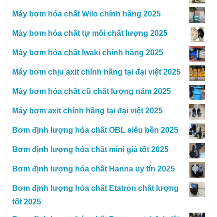
Máy bơm hóa chất Wilo chính hãng 2025
Máy bơm hóa chất tự mồi chất lượng 2025
Máy bơm hóa chất Iwaki chính hãng 2025
Máy bơm chịu axit chính hãng tại đại việt 2025
Máy bơm hóa chất cũ chất lượng năm 2025
Máy bơm axit chính hãng tại đại việt 2025
Bơm định lượng hóa chất OBL siêu bền 2025
Bơm định lượng hóa chất mini giá tốt 2025
Bơm định lượng hóa chất Hanna uy tín 2025
Bơm định lượng hóa chất Etatron chất lượng
tốt 2025