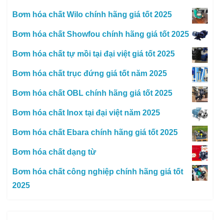
Bơm hóa chất Wilo chính hãng giá tốt 2025
Bơm hóa chất Showfou chính hãng giá tốt 2025
Bơm hóa chất tự mồi tại đại việt giá tốt 2025
Bơm hóa chất trục đứng giá tốt năm 2025
Bơm hóa chất OBL chính hãng giá tốt 2025
Bơm hóa chất Inox tại đại việt năm 2025
Bơm hóa chất Ebara chính hãng giá tốt 2025
Bơm hóa chất dạng từ
Bơm hóa chất công nghiệp chính hãng giá tốt
2025