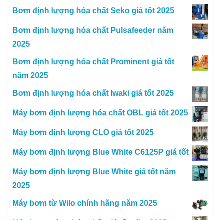
Bơm định lượng hóa chất Seko giá tốt 2025
Bơm định lượng hóa chất Pulsafeeder năm
2025
Bơm định lượng hóa chất Prominent giá tốt
năm 2025
Bơm định lượng hóa chất Iwaki giá tốt 2025
Máy bơm định lượng hóa chất OBL giá tốt 2025
Máy bơm định lượng CLO giá tốt 2025
Máy bơm định lượng Blue White C6125P giá tốt
Máy bơm định lượng Blue White giá tốt năm
2025
Máy bơm từ Wilo chính hãng năm 2025