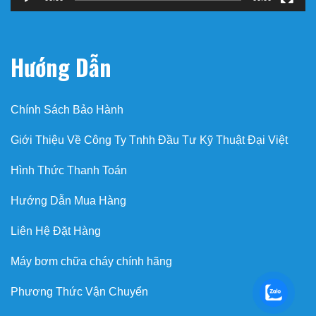
Hướng Dẫn
Chính Sách Bảo Hành
Giới Thiệu Về Công Ty Tnhh Đầu Tư Kỹ Thuật Đại Việt
Hình Thức Thanh Toán
Hướng Dẫn Mua Hàng
Liên Hệ Đặt Hàng
Máy bơm chữa cháy chính hãng
Phương Thức Vận Chuyển