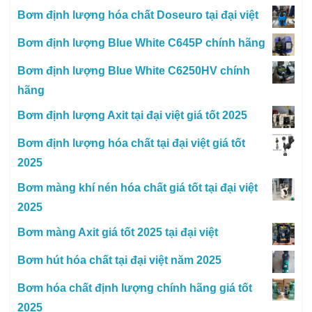
Bơm định lượng hóa chất Doseuro tại đại việt
Bơm định lượng Blue White C645P chính hãng
Bơm định lượng Blue White C6250HV chính
hãng
Bơm định lượng Axit tại đại việt giá tốt 2025
Bơm định lượng hóa chất tại đại việt giá tốt
2025
Bơm màng khí nén hóa chất giá tốt tại đại việt
2025
Bơm màng Axit giá tốt 2025 tại đại việt
Bơm hút hóa chất tại đại việt năm 2025
Bơm hóa chất định lượng chính hãng giá tốt
2025