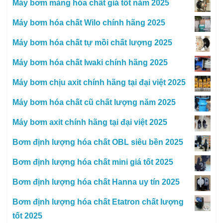
Máy bơm màng hóa chất giá tốt năm 2025
Máy bơm hóa chất Wilo chính hãng 2025
Máy bơm hóa chất tự mồi chất lượng 2025
Máy bơm hóa chất Iwaki chính hãng 2025
Máy bơm chịu axit chính hãng tại đại việt 2025
Máy bơm hóa chất cũ chất lượng năm 2025
Máy bơm axit chính hãng tại đại việt 2025
Bơm định lượng hóa chất OBL siêu bền 2025
Bơm định lượng hóa chất mini giá tốt 2025
Bơm định lượng hóa chất Hanna uy tín 2025
Bơm định lượng hóa chất Etatron chất lượng
tốt 2025