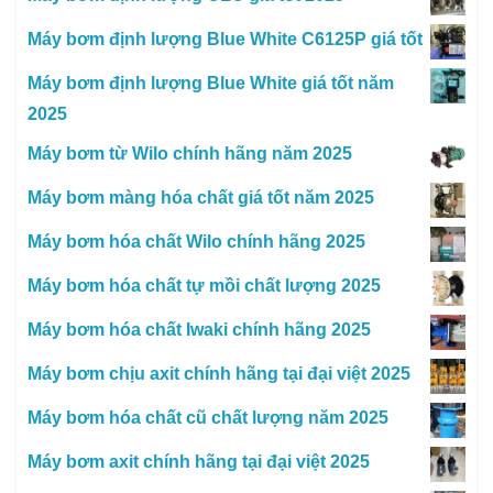
Máy bơm định lượng Blue White C6125P giá tốt
Máy bơm định lượng Blue White giá tốt năm
2025
Máy bơm từ Wilo chính hãng năm 2025
Máy bơm màng hóa chất giá tốt năm 2025
Máy bơm hóa chất Wilo chính hãng 2025
Máy bơm hóa chất tự mồi chất lượng 2025
Máy bơm hóa chất Iwaki chính hãng 2025
Máy bơm chịu axit chính hãng tại đại việt 2025
Máy bơm hóa chất cũ chất lượng năm 2025
Máy bơm axit chính hãng tại đại việt 2025