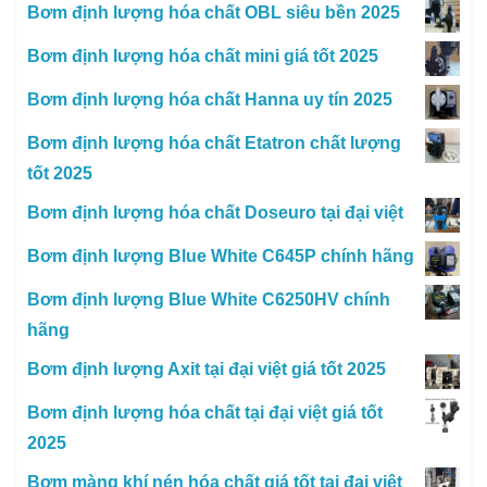
Bơm định lượng hóa chất OBL siêu bền 2025
Bơm định lượng hóa chất mini giá tốt 2025
Bơm định lượng hóa chất Hanna uy tín 2025
Bơm định lượng hóa chất Etatron chất lượng
tốt 2025
Bơm định lượng hóa chất Doseuro tại đại việt
Bơm định lượng Blue White C645P chính hãng
Bơm định lượng Blue White C6250HV chính
hãng
Bơm định lượng Axit tại đại việt giá tốt 2025
Bơm định lượng hóa chất tại đại việt giá tốt
2025
Bơm màng khí nén hóa chất giá tốt tại đại việt