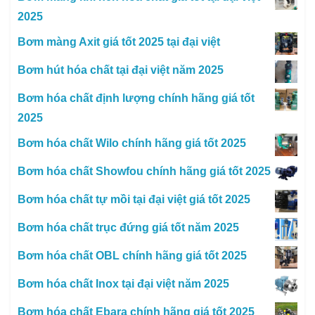
2025
Bơm màng Axit giá tốt 2025 tại đại việt
Bơm hút hóa chất tại đại việt năm 2025
Bơm hóa chất định lượng chính hãng giá tốt
2025
Bơm hóa chất Wilo chính hãng giá tốt 2025
Bơm hóa chất Showfou chính hãng giá tốt 2025
Bơm hóa chất tự mồi tại đại việt giá tốt 2025
Bơm hóa chất trục đứng giá tốt năm 2025
Bơm hóa chất OBL chính hãng giá tốt 2025
Bơm hóa chất Inox tại đại việt năm 2025
Bơm hóa chất Ebara chính hãng giá tốt 2025