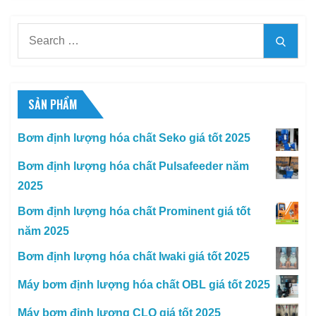
Search
Searc
for:
SẢN PHẨM
Bơm định lượng hóa chất Seko giá tốt 2025
Bơm định lượng hóa chất Pulsafeeder năm
2025
Bơm định lượng hóa chất Prominent giá tốt
năm 2025
Bơm định lượng hóa chất Iwaki giá tốt 2025
Máy bơm định lượng hóa chất OBL giá tốt 2025
Máy bơm định lượng CLO giá tốt 2025