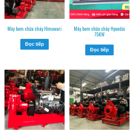
Máy bơm chữa cháy Himawari
Máy bơm chữa cháy Hyundai
75KW
Đọc tiếp
Đọc tiếp