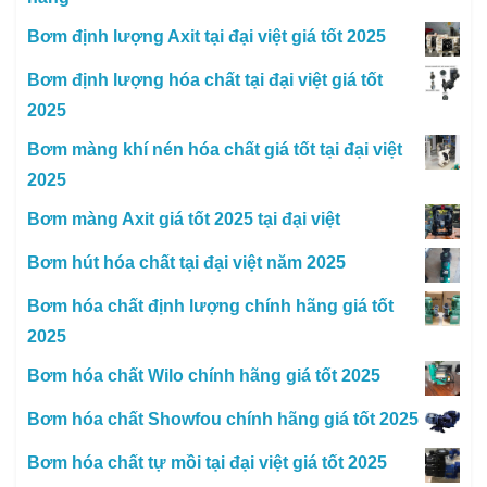
Bơm định lượng Axit tại đại việt giá tốt 2025
Bơm định lượng hóa chất tại đại việt giá tốt
2025
Bơm màng khí nén hóa chất giá tốt tại đại việt
2025
Bơm màng Axit giá tốt 2025 tại đại việt
Bơm hút hóa chất tại đại việt năm 2025
Bơm hóa chất định lượng chính hãng giá tốt
2025
Bơm hóa chất Wilo chính hãng giá tốt 2025
Bơm hóa chất Showfou chính hãng giá tốt 2025
Bơm hóa chất tự mồi tại đại việt giá tốt 2025