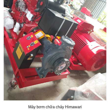
Máy bơm chữa cháy Himawari