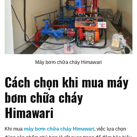
Máy bơm chữa cháy Himawari
Cách chọn khi mua máy
bơm chữa cháy
Himawari
Khi mua
máy bơm chữa cháy Himawari
, việc lựa chọn