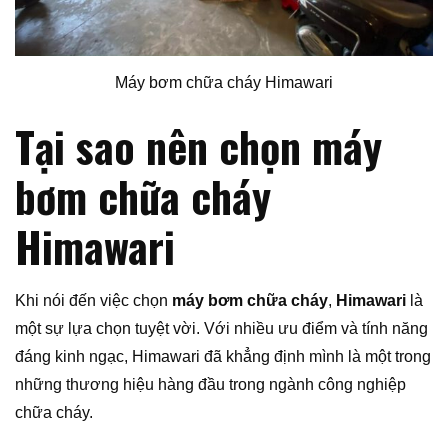
Máy bơm chữa cháy Himawari
Tại sao nên chọn máy
bơm chữa cháy
Himawari
Khi nói đến việc chọn
máy bơm chữa cháy
,
Himawari
là
một sự lựa chọn tuyệt vời. Với nhiều ưu điểm và tính năng
đáng kinh ngạc, Himawari đã khẳng định mình là một trong
những thương hiệu hàng đầu trong ngành công nghiệp
chữa cháy.