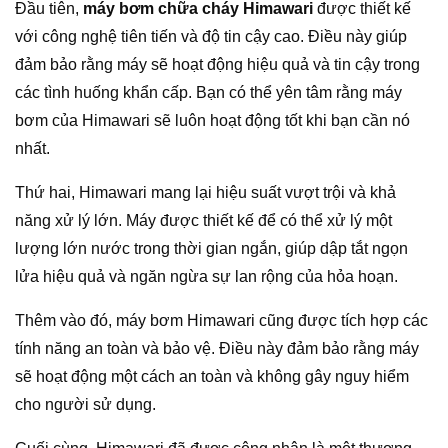
Đầu tiên,
máy bơm chữa cháy Himawari
được thiết kế
với công nghệ tiên tiến và độ tin cậy cao. Điều này giúp
đảm bảo rằng máy sẽ hoạt động hiệu quả và tin cậy trong
các tình huống khẩn cấp. Bạn có thể yên tâm rằng máy
bơm của Himawari sẽ luôn hoạt động tốt khi bạn cần nó
nhất.
Thứ hai, Himawari mang lại hiệu suất vượt trội và khả
năng xử lý lớn. Máy được thiết kế để có thể xử lý một
lượng lớn nước trong thời gian ngắn, giúp dập tắt ngọn
lửa hiệu quả và ngăn ngừa sự lan rộng của hỏa hoạn.
Thêm vào đó, máy bơm Himawari cũng được tích hợp các
tính năng an toàn và bảo vệ. Điều này đảm bảo rằng máy
sẽ hoạt động một cách an toàn và không gây nguy hiểm
cho người sử dụng.