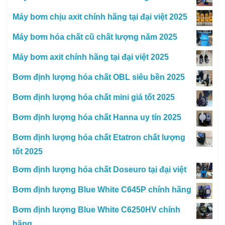
Máy bơm chịu axit chính hãng tại đại việt 2025
Máy bơm hóa chất cũ chất lượng năm 2025
Máy bơm axit chính hãng tại đại việt 2025
Bơm định lượng hóa chất OBL siêu bền 2025
Bơm định lượng hóa chất mini giá tốt 2025
Bơm định lượng hóa chất Hanna uy tín 2025
Bơm định lượng hóa chất Etatron chất lượng
tốt 2025
Bơm định lượng hóa chất Doseuro tại đại việt
Bơm định lượng Blue White C645P chính hãng
Bơm định lượng Blue White C6250HV chính
hãng