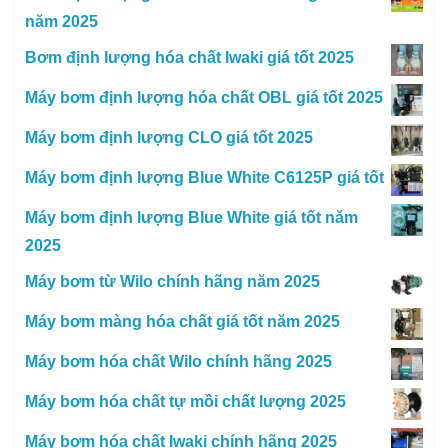
năm 2025
Bơm định lượng hóa chất Iwaki giá tốt 2025
Máy bơm định lượng hóa chất OBL giá tốt 2025
Máy bơm định lượng CLO giá tốt 2025
Máy bơm định lượng Blue White C6125P giá tốt
Máy bơm định lượng Blue White giá tốt năm
2025
Máy bơm từ Wilo chính hãng năm 2025
Máy bơm màng hóa chất giá tốt năm 2025
Máy bơm hóa chất Wilo chính hãng 2025
Máy bơm hóa chất tự mồi chất lượng 2025
Máy bơm hóa chất Iwaki chính hãng 2025