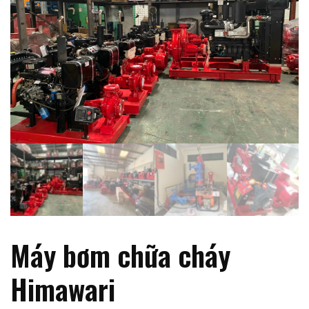
Máy bơm chữa cháy
Himawari