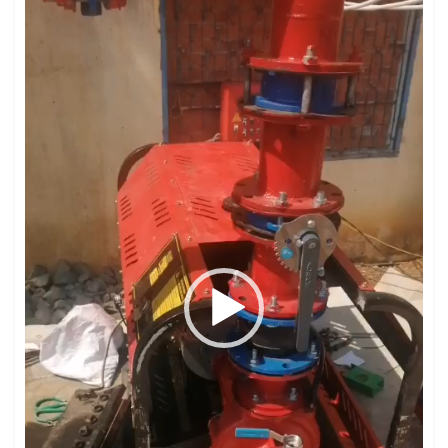
Video