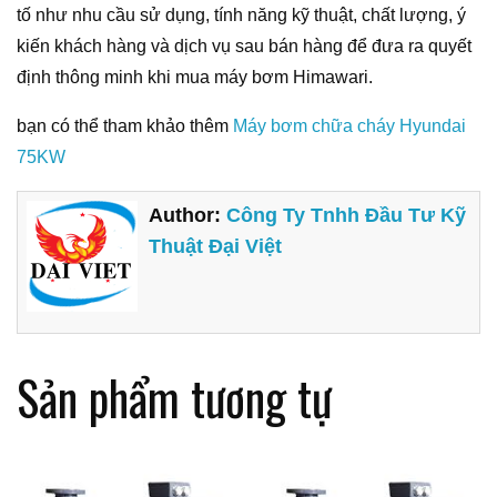
tố như nhu cầu sử dụng, tính năng kỹ thuật, chất lượng, ý
kiến khách hàng và dịch vụ sau bán hàng để đưa ra quyết
định thông minh khi mua máy bơm Himawari.
bạn có thể tham khảo thêm
Máy bơm chữa cháy Hyundai
75KW
Author:
Công Ty Tnhh Đầu Tư Kỹ
Thuật Đại Việt
Sản phẩm tương tự