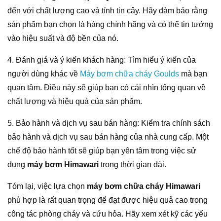
đến với chất lượng cao và tính tin cậy. Hãy đảm bảo rằng
sản phẩm bạn chọn là hàng chính hãng và có thể tin tưởng
vào hiệu suất và độ bền của nó.
4. Đánh giá và ý kiến khách hàng: Tìm hiểu ý kiến của
người dùng khác về
Máy bơm chữa cháy Goulds
mà bạn
quan tâm. Điều này sẽ giúp bạn có cái nhìn tổng quan về
chất lượng và hiệu quả của sản phẩm.
5. Bảo hành và dịch vụ sau bán hàng: Kiểm tra chính sách
bảo hành và dịch vụ sau bán hàng của nhà cung cấp. Một
chế độ bảo hành tốt sẽ giúp bạn yên tâm trong việc sử
dụng
máy bơm Himawari
trong thời gian dài.
Tóm lại, việc lựa chọn
máy bơm chữa cháy Himawari
phù hợp là rất quan trọng để đạt được hiệu quả cao trong
công tác phòng cháy và cứu hỏa. Hãy xem xét kỹ các yếu