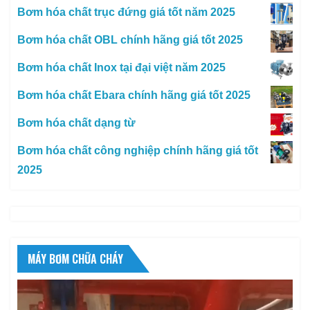
Bơm hóa chất trục đứng giá tốt năm 2025
Bơm hóa chất OBL chính hãng giá tốt 2025
Bơm hóa chất Inox tại đại việt năm 2025
Bơm hóa chất Ebara chính hãng giá tốt 2025
Bơm hóa chất dạng từ
Bơm hóa chất công nghiệp chính hãng giá tốt
2025
MÁY BƠM CHỮA CHÁY
Trình
chơi