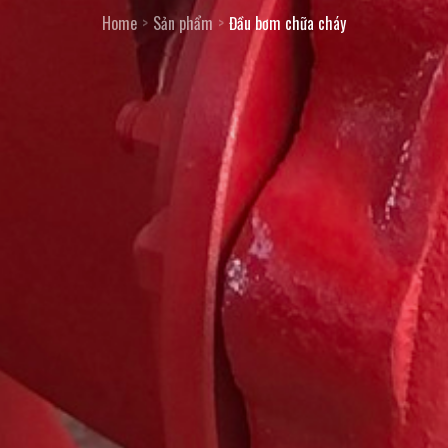
Home
Sản phẩm
Đầu bơm chữa cháy