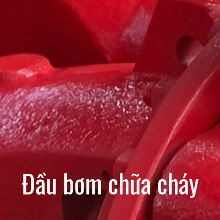
Đầu bơm chữa cháy