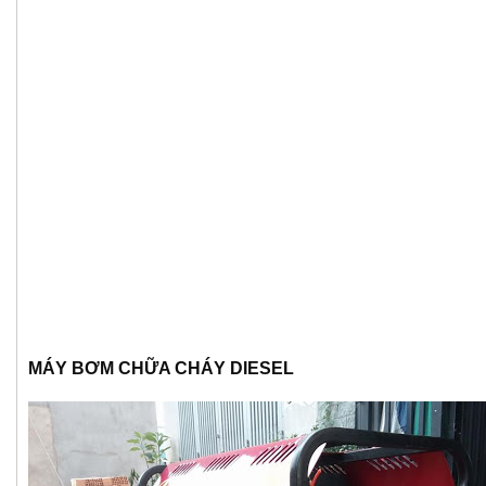
MÁY BƠM CHỮA CHÁY DIESEL