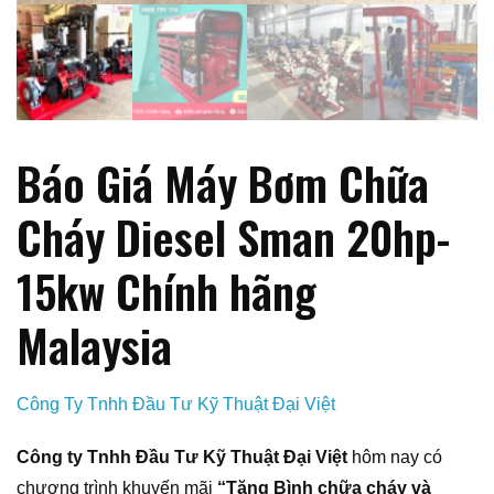
Báo Giá Máy Bơm Chữa
Cháy Diesel Sman 20hp-
15kw Chính hãng
Malaysia
Công Ty Tnhh Đầu Tư Kỹ Thuật Đại Việt
Công ty Tnhh Đầu Tư Kỹ Thuật Đại Việt
hôm nay có
chương trình khuyến mãi
“Tặng Bình chữa cháy và