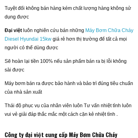
Tuyệt đối không bán hàng kém chất lượng hàng không sử
dụng được
Đại việt
luôn nghiên cứu bán những
Máy Bơm Chữa Cháy
Diesel Hyundai 15kw
giá rẻ hơn thị trường để tất cả mọi
người có thể dùng được
Sẽ hoàn lại tiền 100% nếu sản phẩm bán ra bị lỗi không
sài được
Máy bơm bán ra được bảo hành và bảo trì đúng tiêu chuẩn
của nhà sản xuất
Thái độ phục vụ của nhân viên luôn Tư vấn nhiệt tình luôn
vui vẻ giải đáp thắc mắc một cách cặn kẻ nhiệt tình .
Công ty đại việt cung cấp Máy Bơm Chữa Cháy