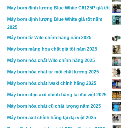
Máy bơm định lượng Blue White C6125P giá tốt
Máy bơm định lượng Blue White giá tốt năm
2025
Máy bơm từ Wilo chính hãng năm 2025
Máy bơm màng hóa chất giá tốt năm 2025
Máy bơm hóa chất Wilo chính hãng 2025
Máy bơm hóa chất tự mồi chất lượng 2025
Máy bơm hóa chất Iwaki chính hãng 2025
Máy bơm chịu axit chính hãng tại đại việt 2025
Máy bơm hóa chất cũ chất lượng năm 2025
Máy bơm axit chính hãng tại đại việt 2025