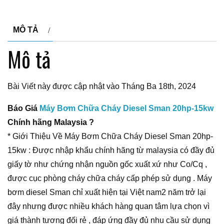
MÔ TẢ
Mô tả
Bài Viết này được cập nhật vào Tháng Ba 18th, 2024
Báo Giá
Máy Bơm Chữa Cháy Diesel Sman 20hp-15kw
Chính hãng Malaysia ?
* Giới Thiệu Về Máy Bơm Chữa Cháy Diesel Sman 20hp-
15kw : Được nhập khẩu chính hãng từ malaysia có đầy đủ
giấy tờ như chứng nhận nguồn gốc xuất xứ như Co/Cq ,
được cục phòng cháy chữa cháy cấp phép sử dụng . Máy
bơm diesel Sman chỉ xuất hiện tại Việt nam2 năm trở lại
đây nhưng được nhiều khách hàng quan tâm lựa chọn vì
giá thành tương đối rẻ , đáp ứng đầy đủ nhu cầu sử dụng