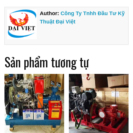
Author:
Công Ty Tnhh Đầu Tư Kỹ
Thuật Đại Việt
Sản phẩm tương tự