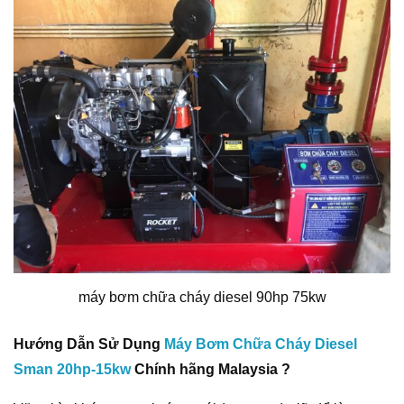
máy bơm chữa cháy diesel 90hp 75kw
Hướng Dẫn Sử Dụng
Máy Bơm Chữa Cháy Diesel
Sman 20hp-15kw
Chính hãng Malaysia ?