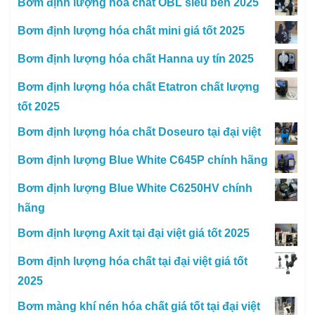
Bơm định lượng hóa chất OBL siêu bền 2025
Bơm định lượng hóa chất mini giá tốt 2025
Bơm định lượng hóa chất Hanna uy tín 2025
Bơm định lượng hóa chất Etatron chất lượng
tốt 2025
Bơm định lượng hóa chất Doseuro tại đại việt
Bơm định lượng Blue White C645P chính hãng
Bơm định lượng Blue White C6250HV chính
hãng
Bơm định lượng Axit tại đại việt giá tốt 2025
Bơm định lượng hóa chất tại đại việt giá tốt
2025
Bơm màng khí nén hóa chất giá tốt tại đại việt