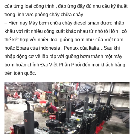
của từng loại công trình , đáp ứng đầy đủ nhu cầu kỹ thuật
trong lĩnh vực phòng cháy chữa cháy
– Hiện nay Máy bơm chữa cháy diesel sman được nhập
khẩu với rất nhiều công xuất khác nhau từ nhỏ tới lớn , có
thể kết hợp với nhiều loại guồng bơm như của Việt nam
hoặc Ebara của indonesia , Pentax của Italia…Sau khi
nhập động cơ về lắp ráp với guồng bơm thành một máy
bơm hoàn chỉnh Đại Việt Phân Phối đến mọi khách hàng
trên toàn quốc.