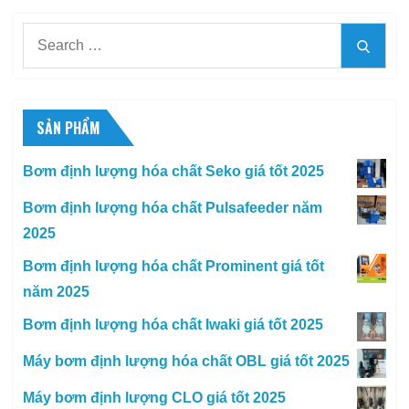
Search
Searc
for:
SẢN PHẨM
Bơm định lượng hóa chất Seko giá tốt 2025
Bơm định lượng hóa chất Pulsafeeder năm
2025
Bơm định lượng hóa chất Prominent giá tốt
năm 2025
Bơm định lượng hóa chất Iwaki giá tốt 2025
Máy bơm định lượng hóa chất OBL giá tốt 2025
Máy bơm định lượng CLO giá tốt 2025