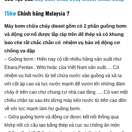
15kw
Chính hãng Malaysia ?
Máy bơm chữa cháy diesel gồm có 2 phần guồng bơm
và động cơ nổ được lắp ráp trên đế thép và có khung
bao che rất chắc chắn có nhiệm vụ bảo vệ động cơ
chống va đập
– Guồng bơm : Hiên nay có rất nhiều hãng sản xuất như
Ebara,Pentax , Wilo hoặc của Việt Nam sản xuất…. Có
nhiệm vụ hút nước từ bể chứa nước vào guồng và xả ra
với cột áp cao và lực nước mạnh để vươn tới những đám
cháy ở trên cao chư chung cư nhà cao tầng …. Có van một
chiều chặn lại sau khi dừng máy kẻo nước từ trên cao dồn
về với lực mạnh làm hư guồng bơm.
– Giữa guồng bơm và động cơ được kết nối thông qua
khớp nối có cấu tạo bằng thép và cục su chống ăn mòn