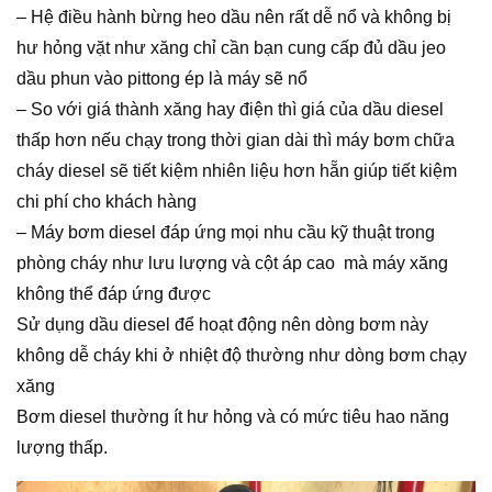
– Hệ điều hành bừng heo dầu nên rất dễ nổ và không bị
hư hỏng vặt như xăng chỉ cần bạn cung cấp đủ dầu jeo
dầu phun vào pittong ép là máy sẽ nổ
– So với giá thành xăng hay điện thì giá của dầu diesel
thấp hơn nếu chạy trong thời gian dài thì máy bơm chữa
cháy diesel sẽ tiết kiệm nhiên liệu hơn hẵn giúp tiết kiệm
chi phí cho khách hàng
– Máy bơm diesel đáp ứng mọi nhu cầu kỹ thuật trong
phòng cháy như lưu lượng và cột áp cao mà máy xăng
không thể đáp ứng được
Sử dụng dầu diesel để hoạt động nên dòng bơm này
không dễ cháy khi ở nhiệt độ thường như dòng bơm chạy
xăng
Bơm diesel thường ít hư hỏng và có mức tiêu hao năng
lượng thấp.