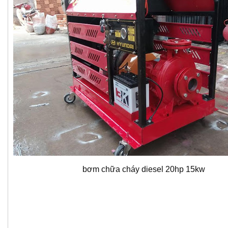
bơm chữa cháy diesel 20hp 15kw