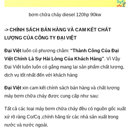
bơm chữa cháy diesel 120hp 90kw
-> CHÍNH SÁCH BÁN HÀNG VÀ CAM KẾT CHẤT
LƯỢNG CỦA CÔNG TY ĐẠI VIỆT
Đại Việt
luôn có phương châm:
“Thành Công Của Đại
Việt Chính Là Sự Hài Lòng Của Khách Hàng”
. Vì Vậy
Đại Việt luôn luôn có gắng mang lại sản phẩm chất lượng,
dịch vụ tốt nhất đến với khách hàng
Đại Việt
xin cam kết chính sách bán hàng và chất lượng
máy bơm chữa cháy được cung cấp như sau:
Tất cả các loại máy bơm chữa cháy đều có nguồn gốc xuất
xứ rõ ràng Co/Cq ,chính hãng từ các nhà sản xuất trong
nước và nước ngoài.