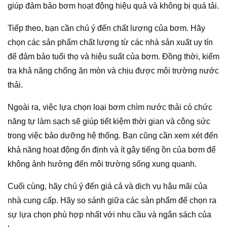
giúp đảm bảo bơm hoạt động hiệu quả và không bị quá tải.
Tiếp theo, bạn cần chú ý đến chất lượng của bơm. Hãy
chọn các sản phẩm chất lượng từ các nhà sản xuất uy tín
để đảm bảo tuổi thọ và hiệu suất của bơm. Đồng thời, kiểm
tra khả năng chống ăn mòn và chịu được môi trường nước
thải.
Ngoài ra, việc lựa chọn loại bơm chìm nước thải có chức
năng tự làm sạch sẽ giúp tiết kiệm thời gian và công sức
trong việc bảo dưỡng hệ thống. Bạn cũng cần xem xét đến
khả năng hoạt động ổn định và ít gây tiếng ồn của bơm để
không ảnh hưởng đến môi trường sống xung quanh.
Cuối cùng, hãy chú ý đến giá cả và dịch vụ hậu mãi của
nhà cung cấp. Hãy so sánh giữa các sản phẩm để chọn ra
sự lựa chọn phù hợp nhất với nhu cầu và ngân sách của