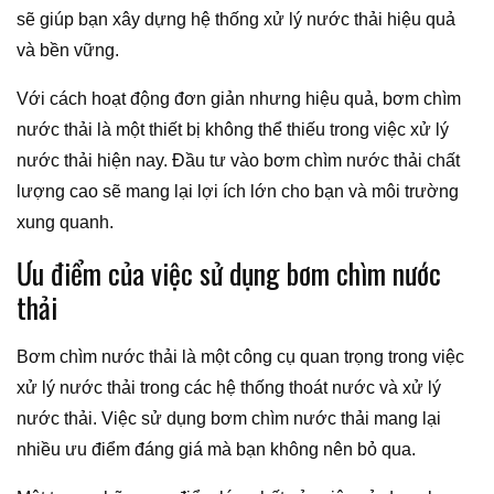
sẽ giúp bạn xây dựng hệ thống xử lý nước thải hiệu quả
và bền vững.
Với cách hoạt động đơn giản nhưng hiệu quả, bơm chìm
nước thải là một thiết bị không thể thiếu trong việc xử lý
nước thải hiện nay. Đầu tư vào bơm chìm nước thải chất
lượng cao sẽ mang lại lợi ích lớn cho bạn và môi trường
xung quanh.
Ưu điểm của việc sử dụng bơm chìm nước
thải
Bơm chìm nước thải là một công cụ quan trọng trong việc
xử lý nước thải trong các hệ thống thoát nước và xử lý
nước thải. Việc sử dụng bơm chìm nước thải mang lại
nhiều ưu điểm đáng giá mà bạn không nên bỏ qua.