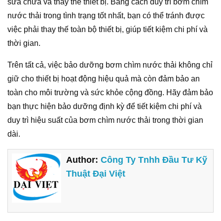
sửa chữa và thay thế thiết bị. Bằng cách duy trì bơm chìm
nước thải trong tình trạng tốt nhất, bạn có thể tránh được
việc phải thay thế toàn bộ thiết bị, giúp tiết kiệm chi phí và
thời gian.
Trên tất cả, việc bảo dưỡng bơm chìm nước thải không chỉ
giữ cho thiết bị hoạt động hiệu quả mà còn đảm bảo an
toàn cho môi trường và sức khỏe cộng đồng. Hãy đảm bảo
bạn thực hiện bảo dưỡng định kỳ để tiết kiệm chi phí và
duy trì hiệu suất của bơm chìm nước thải trong thời gian
dài.
Author:
Công Ty Tnhh Đầu Tư Kỹ
Thuật Đại Việt