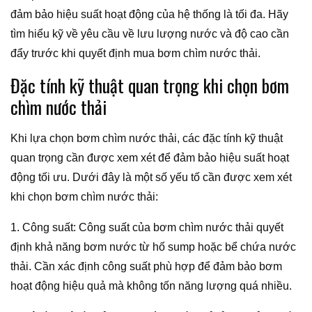
đảm bảo hiệu suất hoạt động của hệ thống là tối đa. Hãy
tìm hiểu kỹ về yêu cầu về lưu lượng nước và độ cao cần
đẩy trước khi quyết định mua bơm chìm nước thải.
Đặc tính kỹ thuật quan trọng khi chọn bơm
chìm nước thải
Khi lựa chọn bơm chìm nước thải, các đặc tính kỹ thuật
quan trọng cần được xem xét để đảm bảo hiệu suất hoạt
động tối ưu. Dưới đây là một số yếu tố cần được xem xét
khi chọn bơm chìm nước thải:
1. Công suất: Công suất của bơm chìm nước thải quyết
định khả năng bơm nước từ hố sump hoặc bể chứa nước
thải. Cần xác định công suất phù hợp để đảm bảo bơm
hoạt động hiệu quả mà không tốn năng lượng quá nhiều.