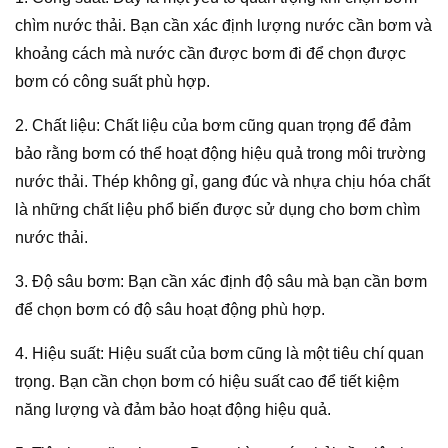
chìm nước thải. Bạn cần xác định lượng nước cần bơm và
khoảng cách mà nước cần được bơm đi để chọn được
bơm có công suất phù hợp.
2. Chất liệu: Chất liệu của bơm cũng quan trọng để đảm
bảo rằng bơm có thể hoạt động hiệu quả trong môi trường
nước thải. Thép không gỉ, gang đúc và nhựa chịu hóa chất
là những chất liệu phổ biến được sử dụng cho bơm chìm
nước thải.
3. Độ sâu bơm: Bạn cần xác định độ sâu mà bạn cần bơm
để chọn bơm có độ sâu hoạt động phù hợp.
4. Hiệu suất: Hiệu suất của bơm cũng là một tiêu chí quan
trọng. Bạn cần chọn bơm có hiệu suất cao để tiết kiệm
năng lượng và đảm bảo hoạt động hiệu quả.