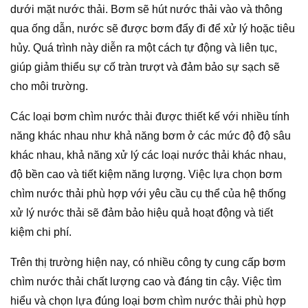
dưới mặt nước thải. Bơm sẽ hút nước thải vào và thông
qua ống dẫn, nước sẽ được bơm đẩy đi để xử lý hoặc tiêu
hủy. Quá trình này diễn ra một cách tự động và liên tục,
giúp giảm thiểu sự cố tràn trượt và đảm bảo sự sạch sẽ
cho môi trường.
Các loại bơm chìm nước thải được thiết kế với nhiều tính
năng khác nhau như khả năng bơm ở các mức độ độ sâu
khác nhau, khả năng xử lý các loại nước thải khác nhau,
độ bền cao và tiết kiệm năng lượng. Việc lựa chọn bơm
chìm nước thải phù hợp với yêu cầu cụ thể của hệ thống
xử lý nước thải sẽ đảm bảo hiệu quả hoạt động và tiết
kiệm chi phí.
Trên thị trường hiện nay, có nhiều công ty cung cấp bơm
chìm nước thải chất lượng cao và đáng tin cậy. Việc tìm
hiểu và chọn lựa đúng loại bơm chìm nước thải phù hợp