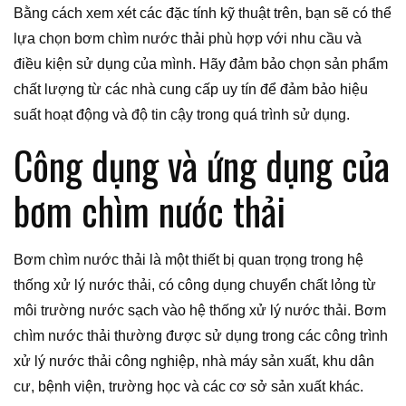
Bằng cách xem xét các đặc tính kỹ thuật trên, bạn sẽ có thể
lựa chọn bơm chìm nước thải phù hợp với nhu cầu và
điều kiện sử dụng của mình. Hãy đảm bảo chọn sản phẩm
chất lượng từ các nhà cung cấp uy tín để đảm bảo hiệu
suất hoạt động và độ tin cậy trong quá trình sử dụng.
Công dụng và ứng dụng của
bơm chìm nước thải
Bơm chìm nước thải là một thiết bị quan trọng trong hệ
thống xử lý nước thải, có công dụng chuyển chất lỏng từ
môi trường nước sạch vào hệ thống xử lý nước thải. Bơm
chìm nước thải thường được sử dụng trong các công trình
xử lý nước thải công nghiệp, nhà máy sản xuất, khu dân
cư, bệnh viện, trường học và các cơ sở sản xuất khác.