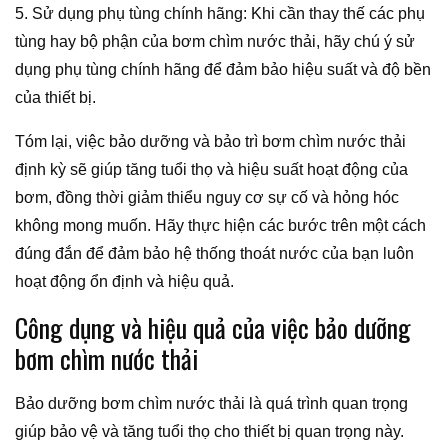
5. Sử dụng phụ tùng chính hãng: Khi cần thay thế các phụ
tùng hay bộ phận của bơm chìm nước thải, hãy chú ý sử
dụng phụ tùng chính hãng để đảm bảo hiệu suất và độ bền
của thiết bị.
Tóm lại, việc bảo dưỡng và bảo trì bơm chìm nước thải
định kỳ sẽ giúp tăng tuổi thọ và hiệu suất hoạt động của
bơm, đồng thời giảm thiểu nguy cơ sự cố và hỏng hóc
không mong muốn. Hãy thực hiện các bước trên một cách
đúng đắn để đảm bảo hệ thống thoát nước của bạn luôn
hoạt động ổn định và hiệu quả.
Công dụng và hiệu quả của việc bảo dưỡng
bơm chìm nước thải
Bảo dưỡng bơm chìm nước thải là quá trình quan trọng
giúp bảo vệ và tăng tuổi thọ cho thiết bị quan trọng này.