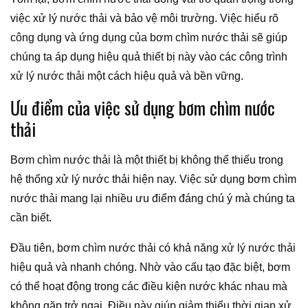
việc xử lý nước thải và bảo vệ môi trường. Việc hiểu rõ
công dụng và ứng dụng của bơm chìm nước thải sẽ giúp
chúng ta áp dụng hiệu quả thiết bị này vào các công trình
xử lý nước thải một cách hiệu quả và bền vững.
Ưu điểm của việc sử dụng bơm chìm nước
thải
Bơm chìm nước thải là một thiết bị không thể thiếu trong
hệ thống xử lý nước thải hiện nay. Việc sử dụng bơm chìm
nước thải mang lại nhiều ưu điểm đáng chú ý mà chúng ta
cần biết.
Đầu tiên, bơm chìm nước thải có khả năng xử lý nước thải
hiệu quả và nhanh chóng. Nhờ vào cấu tạo đặc biệt, bơm
có thể hoạt động trong các điều kiện nước khác nhau mà
không gặp trở ngại. Điều này giúp giảm thiểu thời gian xử