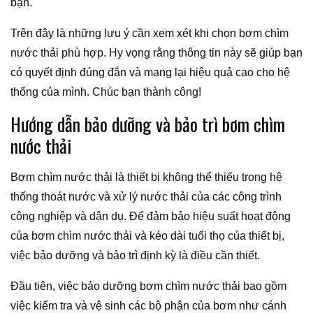
bạn.
Trên đây là những lưu ý cần xem xét khi chọn bơm chìm
nước thải phù hợp. Hy vọng rằng thông tin này sẽ giúp bạn
có quyết định đúng đắn và mang lại hiệu quả cao cho hệ
thống của mình. Chúc bạn thành công!
Hướng dẫn bảo dưỡng và bảo trì bơm chìm
nước thải
Bơm chìm nước thải là thiết bị không thể thiếu trong hệ
thống thoát nước và xử lý nước thải của các công trình
công nghiệp và dân dụ. Để đảm bảo hiệu suất hoạt động
của bơm chìm nước thải và kéo dài tuổi thọ của thiết bị,
việc bảo dưỡng và bảo trì định kỳ là điều cần thiết.
Đầu tiên, việc bảo dưỡng bơm chìm nước thải bao gồm
việc kiểm tra và vệ sinh các bộ phận của bơm như cánh