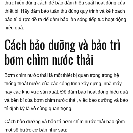
thực hiện đúng cách để bảo đảm hiệu suất hoạt động của
thiết bị. Hãy đảm bảo tuân thủ đúng quy trình và kế hoạch
bảo trì được đề ra để đảm bảo làn sóng tiếp tục hoạt động
hiệu quả.
Cách bảo dưỡng và bảo trì
bơm chìm nước thải
Bơm chìm nước thải là một thiết bị quan trọng trong hệ
thống thoát nước của các công trình xây dựng, nhà máy,
hay các khu vực sản xuất. Để đảm bảo hoạt động hiệu quả
và bền bỉ của bơm chìm nước thải, việc bảo dưỡng và bảo
trì định kỳ là vô cùng quan trọng.
Cách bảo dưỡng và bảo trì bơm chìm nước thải bao gồm
một số bước cơ bản như sau: