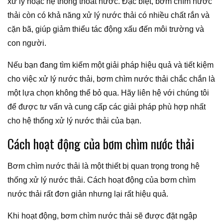
xử lý hoặc hệ thống thoát nước. Đặc biệt, bơm chìm nước
thải còn có khả năng xử lý nước thải có nhiều chất rắn và
cặn bã, giúp giảm thiểu tác động xấu đến môi trường và
con người.
Nếu bạn đang tìm kiếm một giải pháp hiệu quả và tiết kiệm
cho việc xử lý nước thải, bơm chìm nước thải chắc chắn là
một lựa chọn không thể bỏ qua. Hãy liên hệ với chúng tôi
để được tư vấn và cung cấp các giải pháp phù hợp nhất
cho hệ thống xử lý nước thải của bạn.
Cách hoạt động của bơm chìm nước thải
Bơm chìm nước thải là một thiết bị quan trọng trong hệ
thống xử lý nước thải. Cách hoạt động của bơm chìm
nước thải rất đơn giản nhưng lại rất hiệu quả.
Khi hoạt động, bơm chìm nước thải sẽ được đặt ngập