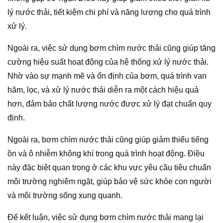
lý nước thải, tiết kiệm chi phí và năng lượng cho quá trình
xử lý.
Ngoài ra, việc sử dụng bơm chìm nước thải cũng giúp tăng
cường hiệu suất hoạt động của hệ thống xử lý nước thải.
Nhờ vào sự mạnh mẽ và ổn định của bơm, quá trình van
hãm, lọc, và xử lý nước thải diễn ra một cách hiệu quả
hơn, đảm bảo chất lượng nước được xử lý đạt chuẩn quy
định.
Ngoài ra, bơm chìm nước thải cũng giúp giảm thiểu tiếng
ồn và ô nhiễm không khí trong quá trình hoạt động. Điều
này đặc biệt quan trọng ở các khu vực yêu cầu tiêu chuẩn
môi trường nghiêm ngặt, giúp bảo vệ sức khỏe con người
và môi trường sống xung quanh.
Để kết luận, việc sử dụng bơm chìm nước thải mang lại