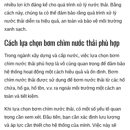
nhiều lợi ích đáng kể cho quá trình xử lý nước thải. Bằng
cách này, chúng ta có thể đảm bảo rằng quá trình xử lý
nước thải diễn ra hiệu quả, an toàn và bảo vệ môi trường
xanh sạch.
Cách lựa chọn bơm chìm nước thải phù hợp
Trong ngành xây dựng và cấp nước, việc lựa chọn bơm
chìm nước thải phù hợp là vô cùng quan trọng để đảm bảo
hệ thống hoạt động một cách hiệu quả và ổn định. Bơm
chìm nước thải được sử dụng để bơm nước thải từ các hố
chứa, hố ga, hố tồn, v.v. ra ngoài môi trường một cách an
toàn và tiết kiệm.
Khi lựa chọn bơm chìm nước thải, có một số yếu tố quan
trọng cần xem xét. Đầu tiên, bạn cần xác định lưu lượng
và áp lực cần thiết cho hệ thống của mình. Việc này sẽ