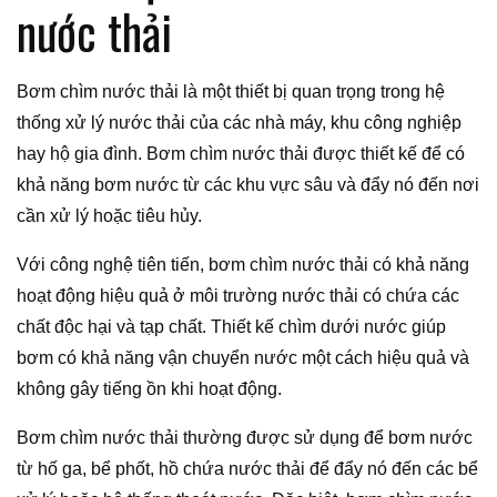
nước thải
Bơm chìm nước thải là một thiết bị quan trọng trong hệ
thống xử lý nước thải của các nhà máy, khu công nghiệp
hay hộ gia đình. Bơm chìm nước thải được thiết kế để có
khả năng bơm nước từ các khu vực sâu và đẩy nó đến nơi
cần xử lý hoặc tiêu hủy.
Với công nghệ tiên tiến, bơm chìm nước thải có khả năng
hoạt động hiệu quả ở môi trường nước thải có chứa các
chất độc hại và tạp chất. Thiết kế chìm dưới nước giúp
bơm có khả năng vận chuyển nước một cách hiệu quả và
không gây tiếng ồn khi hoạt động.
Bơm chìm nước thải thường được sử dụng để bơm nước
từ hố ga, bể phốt, hồ chứa nước thải để đẩy nó đến các bể