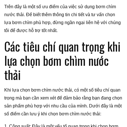
Trên đây là một số ưu điểm của việc sử dụng bơm chìm
nước thải. Để biết thêm thông tin chi tiết và tư vấn chọn
lựa bơm chìm phù hợp, đừng ngần ngại liên hệ với chúng
tôi để được hỗ trợ tốt nhất.
Các tiêu chí quan trọng khi
lựa chọn bơm chìm nước
thải
Khi lựa chọn bơm chìm nước thải, có một số tiêu chí quan
trọng mà bạn cần xem xét để đảm bảo rằng bạn đang chọn
sản phẩm phù hợp với nhu cầu của mình. Dưới đây là một
số điểm cần lưu ý khi chọn bơm chìm nước thải:
1. Công suất: Đây là một yếu tố quan trọng khi chọn bơm