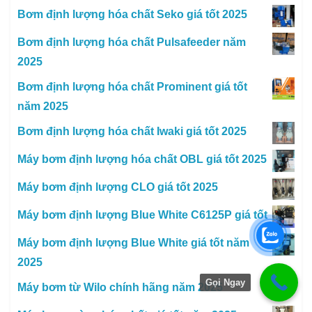
Bơm định lượng hóa chất Seko giá tốt 2025
Bơm định lượng hóa chất Pulsafeeder năm
2025
Bơm định lượng hóa chất Prominent giá tốt
năm 2025
Bơm định lượng hóa chất Iwaki giá tốt 2025
Máy bơm định lượng hóa chất OBL giá tốt 2025
Máy bơm định lượng CLO giá tốt 2025
Máy bơm định lượng Blue White C6125P giá tốt
Máy bơm định lượng Blue White giá tốt năm
2025
Gọi Ngay
Máy bơm từ Wilo chính hãng năm 2025