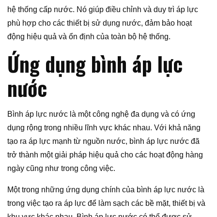
hệ thống cấp nước. Nó giúp điều chỉnh và duy trì áp lực
phù hợp cho các thiết bị sử dụng nước, đảm bảo hoạt
động hiệu quả và ổn định của toàn bộ hệ thống.
Ứng dụng bình áp lực
nước
Bình áp lực nước là một công nghệ đa dụng và có ứng
dụng rộng trong nhiều lĩnh vực khác nhau. Với khả năng
tạo ra áp lực mạnh từ nguồn nước, bình áp lực nước đã
trở thành một giải pháp hiệu quả cho các hoạt động hàng
ngày cũng như trong công việc.
Một trong những ứng dụng chính của bình áp lực nước là
trong việc tạo ra áp lực để làm sạch các bề mặt, thiết bị và
khu vực khác nhau. Bình áp lực nước có thể được sử