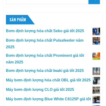
for:
SẢN PHẨM
Bơm định lượng hóa chất Seko giá tốt 2025
Bơm định lượng hóa chất Pulsafeeder năm
2025
Bơm định lượng hóa chất Prominent giá tốt
năm 2025
Bơm định lượng hóa chất Iwaki giá tốt 2025
Máy bơm định lượng hóa chất OBL giá tốt 2025
Máy bơm định lượng CLO giá tốt 2025
Máy bơm định lượng Blue White C6125P giá tốt