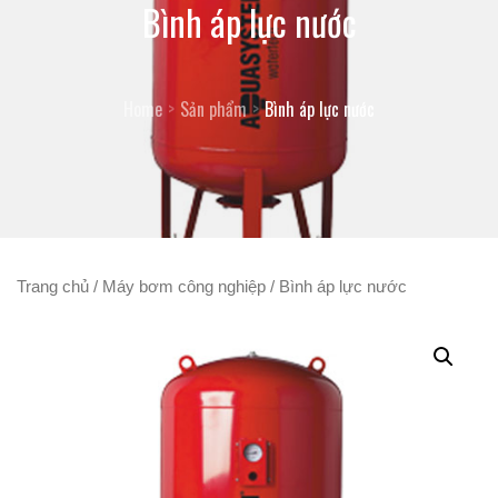
Bình áp lực nước
Home
Sản phẩm
Bình áp lực nước
Trang chủ
/
Máy bơm công nghiệp
/ Bình áp lực nước