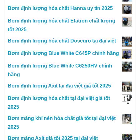
Bơm định lượng hóa chất Hanna uy tín 2025
Bơm định lượng hóa chất Etatron chất lượng
tốt 2025
Bơm định lượng hóa chất Doseuro tại đại việt
Bơm định lượng Blue White C645P chính hãng
Bơm định lượng Blue White C6250HV chính
hãng
Bơm định lượng Axit tại đại việt giá tốt 2025
Bơm định lượng hóa chất tại đại việt giá tốt
2025
Bơm màng khí nén hóa chất giá tốt tại đại việt
2025
Bơm màng Axit giá tốt 2025 tại đại việt