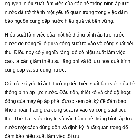
nguyên, hiệu suất làm việc của các hệ thống bình áp lực
nước đã trở thành một yếu tố quan trọng trong việc đảm
bảo nguồn cung cấp nước hiệu quả và bền vững.
Hiệu suất làm việc của một hệ thống bình áp lực nước
được đo bằng tỷ lệ giữa công suất ra vào và công suất tiêu
thụ. Điều này có ý nghĩa rằng, để có hiệu suất làm việc
cao, ta cần giảm thiểu sự lãng phí và tối ưu hoá quá trình
cung cấp và sử dụng nước.
Có một số yếu tố ảnh hưởng đến hiệu suất làm việc của hệ
thống bình áp lực nước. Đầu tiên, thiết kế và chế độ hoạt
động của máy ép áp phải được xem xét kỹ để đảm bảo
khớp hoàn hảo giữa công suất ra vào và công suất tiêu
thụ. Thứ hai, việc duy trì và vận hành hệ thống bình áp lực
nước một cách đúng đắn và định kỳ là rất quan trọng để
đảm bảo hiệu suất làm việc tối ưu.