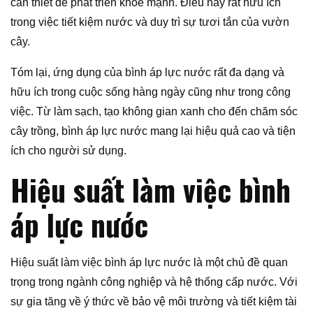
cần thiết để phát triển khỏe mạnh. Điều này rất hữu ích
trong việc tiết kiệm nước và duy trì sự tươi tắn của vườn
cây.
Tóm lại, ứng dụng của bình áp lực nước rất đa dạng và
hữu ích trong cuộc sống hàng ngày cũng như trong công
việc. Từ làm sạch, tạo không gian xanh cho đến chăm sóc
cây trồng, bình áp lực nước mang lại hiệu quả cao và tiện
ích cho người sử dụng.
Hiệu suất làm việc bình
áp lực nước
Hiệu suất làm việc bình áp lực nước là một chủ đề quan
trọng trong ngành công nghiệp và hệ thống cấp nước. Với
sự gia tăng về ý thức về bảo vệ môi trường và tiết kiệm tài