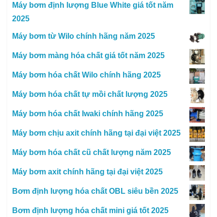
Máy bơm định lượng Blue White giá tốt năm
2025
Máy bơm từ Wilo chính hãng năm 2025
Máy bơm màng hóa chất giá tốt năm 2025
Máy bơm hóa chất Wilo chính hãng 2025
Máy bơm hóa chất tự mồi chất lượng 2025
Máy bơm hóa chất Iwaki chính hãng 2025
Máy bơm chịu axit chính hãng tại đại việt 2025
Máy bơm hóa chất cũ chất lượng năm 2025
Máy bơm axit chính hãng tại đại việt 2025
Bơm định lượng hóa chất OBL siêu bền 2025
Bơm định lượng hóa chất mini giá tốt 2025