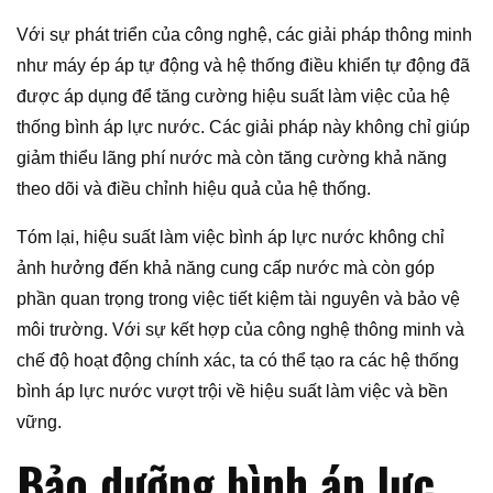
Với sự phát triển của công nghệ, các giải pháp thông minh
như máy ép áp tự động và hệ thống điều khiển tự động đã
được áp dụng để tăng cường hiệu suất làm việc của hệ
thống bình áp lực nước. Các giải pháp này không chỉ giúp
giảm thiểu lãng phí nước mà còn tăng cường khả năng
theo dõi và điều chỉnh hiệu quả của hệ thống.
Tóm lại, hiệu suất làm việc bình áp lực nước không chỉ
ảnh hưởng đến khả năng cung cấp nước mà còn góp
phần quan trọng trong việc tiết kiệm tài nguyên và bảo vệ
môi trường. Với sự kết hợp của công nghệ thông minh và
chế độ hoạt động chính xác, ta có thể tạo ra các hệ thống
bình áp lực nước vượt trội về hiệu suất làm việc và bền
vững.
Bảo dưỡng bình áp lực