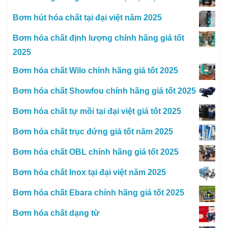
Bơm hút hóa chất tại đại việt năm 2025
Bơm hóa chất định lượng chính hãng giá tốt
2025
Bơm hóa chất Wilo chính hãng giá tốt 2025
Bơm hóa chất Showfou chính hãng giá tốt 2025
Bơm hóa chất tự mồi tại đại việt giá tốt 2025
Bơm hóa chất trục đứng giá tốt năm 2025
Bơm hóa chất OBL chính hãng giá tốt 2025
Bơm hóa chất Inox tại đại việt năm 2025
Bơm hóa chất Ebara chính hãng giá tốt 2025
Bơm hóa chất dạng từ