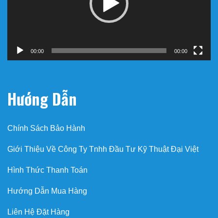
00:00
00:00
Hướng Dẫn
Chính Sách Bảo Hành
Giới Thiệu Về Công Ty Tnhh Đầu Tư Kỹ Thuật Đại Việt
Hình Thức Thanh Toán
Hướng Dẫn Mua Hàng
Liên Hệ Đặt Hàng