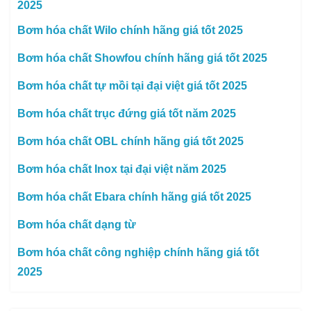
2025
Bơm hóa chất Wilo chính hãng giá tốt 2025
Bơm hóa chất Showfou chính hãng giá tốt 2025
Bơm hóa chất tự mồi tại đại việt giá tốt 2025
Bơm hóa chất trục đứng giá tốt năm 2025
Bơm hóa chất OBL chính hãng giá tốt 2025
Bơm hóa chất Inox tại đại việt năm 2025
Bơm hóa chất Ebara chính hãng giá tốt 2025
Bơm hóa chất dạng từ
Bơm hóa chất công nghiệp chính hãng giá tốt
2025