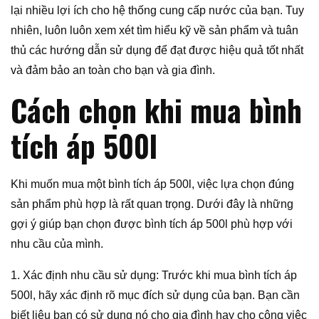
lại nhiều lợi ích cho hệ thống cung cấp nước của bạn. Tuy
nhiên, luôn luôn xem xét tìm hiểu kỹ về sản phẩm và tuân
thủ các hướng dẫn sử dụng để đạt được hiệu quả tốt nhất
và đảm bảo an toàn cho bạn và gia đình.
Cách chọn khi mua bình
tích áp 500l
Khi muốn mua một bình tích áp 500l, việc lựa chọn đúng
sản phẩm phù hợp là rất quan trọng. Dưới đây là những
gợi ý giúp bạn chọn được bình tích áp 500l phù hợp với
nhu cầu của mình.
1. Xác định nhu cầu sử dụng: Trước khi mua bình tích áp
500l, hãy xác định rõ mục đích sử dụng của bạn. Bạn cần
biết liệu bạn có sử dụng nó cho gia đình hay cho công việc