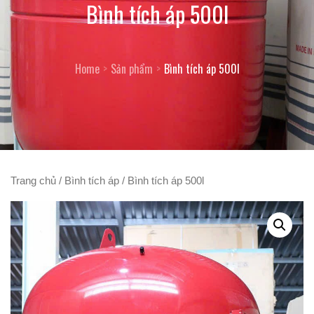
Bình tích áp 500l
Home
Sản phẩm
Bình tích áp 500l
Trang chủ
/
Bình tích áp
/ Bình tích áp 500l