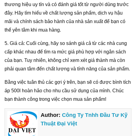
thương hiệu uy tín và có đánh giá tốt từ người dùng trước
đây. Hãy tìm hiểu về chất lượng sản phẩm, dịch vụ hậu
mãi và chính sách bảo hành của nhà sản xuất để bạn có
thể yên tâm khi mua hàng.
5. Giá cả: Cuối cùng, hãy so sánh giá cả từ các nhà cung
cấp khác nhau để tìm ra mức giá phù hợp với ngân sách
của bạn. Tuy nhiên, không chỉ xem xét giá thành mà còn
phải quan tâm đến chất lượng và tính năng của sản phẩm.
Bằng việc tuân thủ các gợi ý trên, bạn sẽ có được bình tích
áp 500l hoàn hảo cho nhu cầu sử dụng của mình. Chúc
bạn thành công trong việc chọn mua sản phẩm!
Author:
Công Ty Tnhh Đầu Tư Kỹ
Thuật Đại Việt