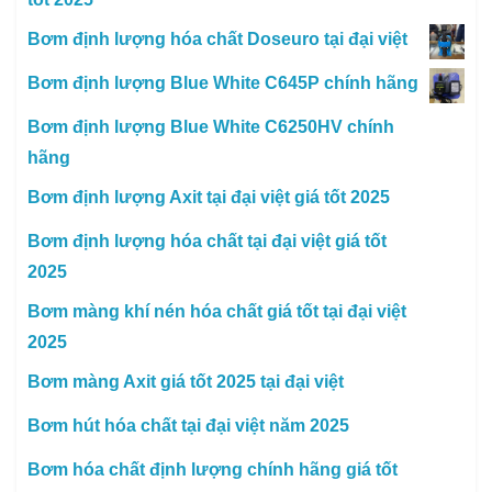
Bơm định lượng hóa chất Doseuro tại đại việt
Bơm định lượng Blue White C645P chính hãng
Bơm định lượng Blue White C6250HV chính
hãng
Bơm định lượng Axit tại đại việt giá tốt 2025
Bơm định lượng hóa chất tại đại việt giá tốt
2025
Bơm màng khí nén hóa chất giá tốt tại đại việt
2025
Bơm màng Axit giá tốt 2025 tại đại việt
Bơm hút hóa chất tại đại việt năm 2025
Bơm hóa chất định lượng chính hãng giá tốt