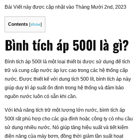
Bài Viết này được cập nhật vào Tháng Mười 2nd, 2023
Contents
[
show
]
Bình tích áp 500l là gì?
Bình tích áp 500l là một loại thiết bị được sử dụng để tích
trữ và cung cấp nước áp lực cao trong các hệ thống cấp
nước. Được thiết kế với dung tích 500 lít, bình tích áp này
giúp duy trì áp suất ổn định trong hệ thống và đảm bảo
nguồn nước luôn có sẵn khi cần.
Với khả năng tích trữ một lượng lớn nước, bình tích áp
500l rất phù hợp cho các gia đình hoặc công ty có nhu cầu
sử dụng nhiều nước. Nó giúp tăng hiệu suất và tiết kiệm
điện năng của máy bơm, đồng thời giảm tần suất hoạt