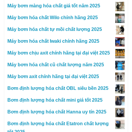
Máy bơm màng hóa chất giá tốt năm 2025
Máy bơm hóa chất Wilo chính hãng 2025
Máy bơm hóa chất tự mồi chất lượng 2025
Máy bơm hóa chất Iwaki chính hãng 2025
Máy bơm chịu axit chính hãng tại đại việt 2025
Máy bơm hóa chất cũ chất lượng năm 2025
Máy bơm axit chính hãng tại đại việt 2025
Bơm định lượng hóa chất OBL siêu bền 2025
Bơm định lượng hóa chất mini giá tốt 2025
Bơm định lượng hóa chất Hanna uy tín 2025
Bơm định lượng hóa chất Etatron chất lượng
tốt 2025