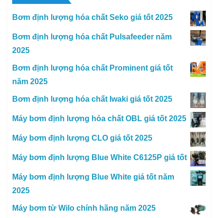
Bơm định lượng hóa chất Seko giá tốt 2025
Bơm định lượng hóa chất Pulsafeeder năm
2025
Bơm định lượng hóa chất Prominent giá tốt
năm 2025
Bơm định lượng hóa chất Iwaki giá tốt 2025
Máy bơm định lượng hóa chất OBL giá tốt 2025
Máy bơm định lượng CLO giá tốt 2025
Máy bơm định lượng Blue White C6125P giá tốt
Máy bơm định lượng Blue White giá tốt năm
2025
Máy bơm từ Wilo chính hãng năm 2025