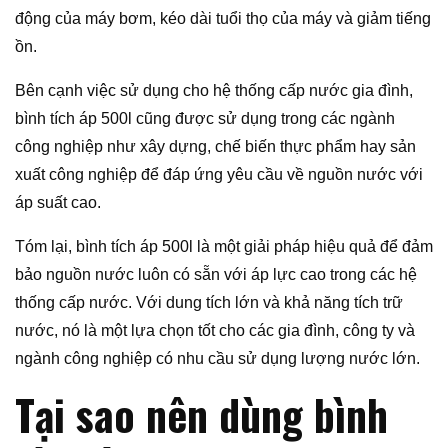
động của máy bơm, kéo dài tuổi thọ của máy và giảm tiếng
ồn.
Bên cạnh việc sử dụng cho hệ thống cấp nước gia đình,
bình tích áp 500l cũng được sử dụng trong các ngành
công nghiệp như xây dựng, chế biến thực phẩm hay sản
xuất công nghiệp để đáp ứng yêu cầu về nguồn nước với
áp suất cao.
Tóm lại, bình tích áp 500l là một giải pháp hiệu quả để đảm
bảo nguồn nước luôn có sẵn với áp lực cao trong các hệ
thống cấp nước. Với dung tích lớn và khả năng tích trữ
nước, nó là một lựa chọn tốt cho các gia đình, công ty và
ngành công nghiệp có nhu cầu sử dụng lượng nước lớn.
Tại sao nên dùng bình