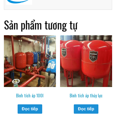
Sản phẩm tương tự
Bình tích áp 100l
Bình tích áp thủy lực
Đọc tiếp
Đọc tiếp