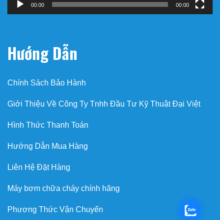
00:00
00:00
Hướng Dẫn
Chính Sách Bảo Hành
Giới Thiệu Về Công Ty Tnhh Đầu Tư Kỹ Thuật Đại Việt
Hình Thức Thanh Toán
Hướng Dẫn Mua Hàng
Liên Hệ Đặt Hàng
Máy bơm chữa cháy chính hãng
Phương Thức Vận Chuyển