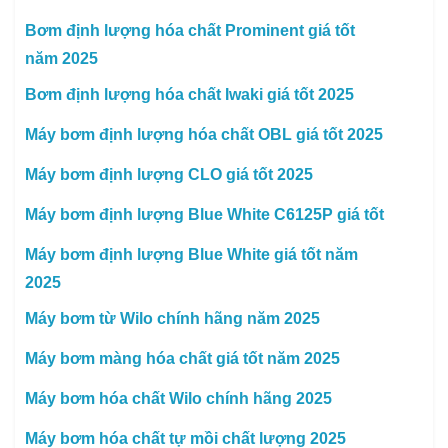
Bơm định lượng hóa chất Prominent giá tốt
năm 2025
Bơm định lượng hóa chất Iwaki giá tốt 2025
Máy bơm định lượng hóa chất OBL giá tốt 2025
Máy bơm định lượng CLO giá tốt 2025
Máy bơm định lượng Blue White C6125P giá tốt
Máy bơm định lượng Blue White giá tốt năm
2025
Máy bơm từ Wilo chính hãng năm 2025
Máy bơm màng hóa chất giá tốt năm 2025
Máy bơm hóa chất Wilo chính hãng 2025
Máy bơm hóa chất tự mồi chất lượng 2025