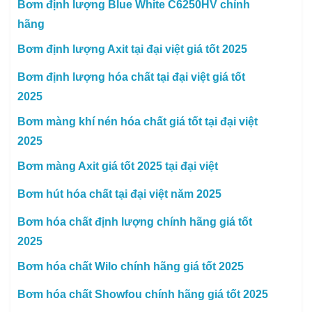
Bơm định lượng Blue White C6250HV chính
hãng
Bơm định lượng Axit tại đại việt giá tốt 2025
Bơm định lượng hóa chất tại đại việt giá tốt
2025
Bơm màng khí nén hóa chất giá tốt tại đại việt
2025
Bơm màng Axit giá tốt 2025 tại đại việt
Bơm hút hóa chất tại đại việt năm 2025
Bơm hóa chất định lượng chính hãng giá tốt
2025
Bơm hóa chất Wilo chính hãng giá tốt 2025
Bơm hóa chất Showfou chính hãng giá tốt 2025