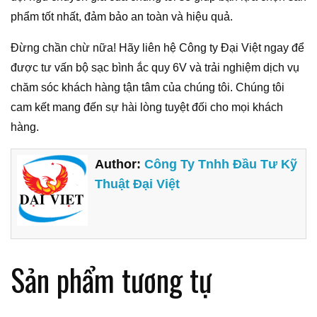
phẩm tốt nhất, đảm bảo an toàn và hiệu quả.
Đừng chần chừ nữa! Hãy liên hệ Công ty Đại Việt ngay để
được tư vấn bộ sạc bình ắc quy 6V và trải nghiệm dịch vụ
chăm sóc khách hàng tận tâm của chúng tôi. Chúng tôi
cam kết mang đến sự hài lòng tuyệt đối cho mọi khách
hàng.
Author:
Công Ty Tnhh Đầu Tư Kỹ
Thuật Đại Việt
Sản phẩm tương tự