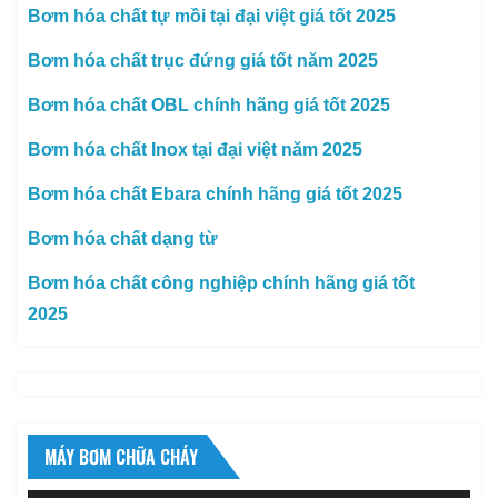
Bơm hóa chất tự mồi tại đại việt giá tốt 2025
Bơm hóa chất trục đứng giá tốt năm 2025
Bơm hóa chất OBL chính hãng giá tốt 2025
Bơm hóa chất Inox tại đại việt năm 2025
Bơm hóa chất Ebara chính hãng giá tốt 2025
Bơm hóa chất dạng từ
Bơm hóa chất công nghiệp chính hãng giá tốt
2025
MÁY BƠM CHỮA CHÁY