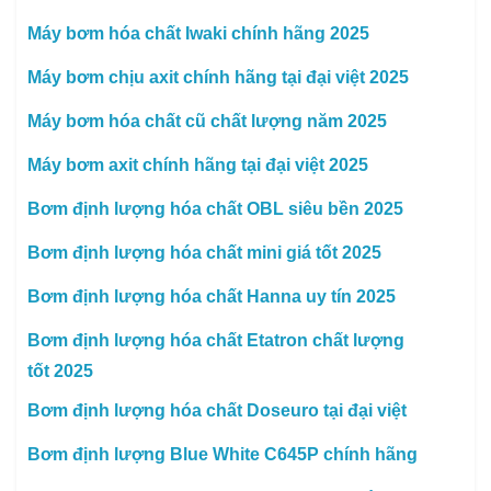
Máy bơm hóa chất Iwaki chính hãng 2025
Máy bơm chịu axit chính hãng tại đại việt 2025
Máy bơm hóa chất cũ chất lượng năm 2025
Máy bơm axit chính hãng tại đại việt 2025
Bơm định lượng hóa chất OBL siêu bền 2025
Bơm định lượng hóa chất mini giá tốt 2025
Bơm định lượng hóa chất Hanna uy tín 2025
Bơm định lượng hóa chất Etatron chất lượng
tốt 2025
Bơm định lượng hóa chất Doseuro tại đại việt
Bơm định lượng Blue White C645P chính hãng