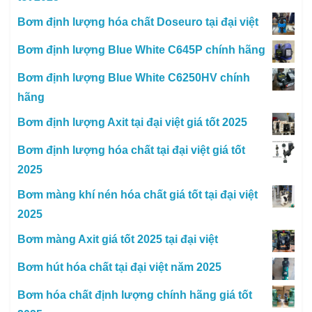
Bơm định lượng hóa chất Doseuro tại đại việt
Bơm định lượng Blue White C645P chính hãng
Bơm định lượng Blue White C6250HV chính
hãng
Bơm định lượng Axit tại đại việt giá tốt 2025
Bơm định lượng hóa chất tại đại việt giá tốt
2025
Bơm màng khí nén hóa chất giá tốt tại đại việt
2025
Bơm màng Axit giá tốt 2025 tại đại việt
Bơm hút hóa chất tại đại việt năm 2025
Bơm hóa chất định lượng chính hãng giá tốt