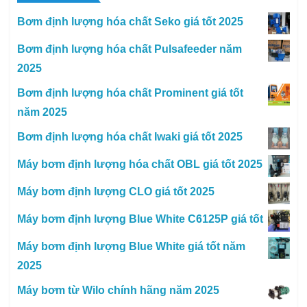
Bơm định lượng hóa chất Seko giá tốt 2025
Bơm định lượng hóa chất Pulsafeeder năm
2025
Bơm định lượng hóa chất Prominent giá tốt
năm 2025
Bơm định lượng hóa chất Iwaki giá tốt 2025
Máy bơm định lượng hóa chất OBL giá tốt 2025
Máy bơm định lượng CLO giá tốt 2025
Máy bơm định lượng Blue White C6125P giá tốt
Máy bơm định lượng Blue White giá tốt năm
2025
Máy bơm từ Wilo chính hãng năm 2025