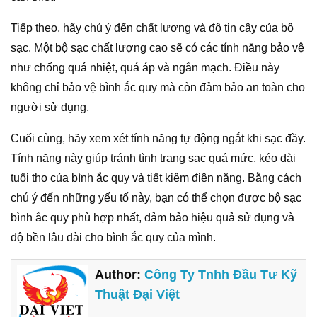
Tiếp theo, hãy chú ý đến chất lượng và độ tin cậy của bộ
sạc. Một bộ sạc chất lượng cao sẽ có các tính năng bảo vệ
như chống quá nhiệt, quá áp và ngắn mạch. Điều này
không chỉ bảo vệ bình ắc quy mà còn đảm bảo an toàn cho
người sử dụng.
Cuối cùng, hãy xem xét tính năng tự động ngắt khi sạc đầy.
Tính năng này giúp tránh tình trạng sạc quá mức, kéo dài
tuổi thọ của bình ắc quy và tiết kiệm điện năng. Bằng cách
chú ý đến những yếu tố này, bạn có thể chọn được bộ sạc
bình ắc quy phù hợp nhất, đảm bảo hiệu quả sử dụng và
độ bền lâu dài cho bình ắc quy của mình.
Author:
Công Ty Tnhh Đầu Tư Kỹ
Thuật Đại Việt