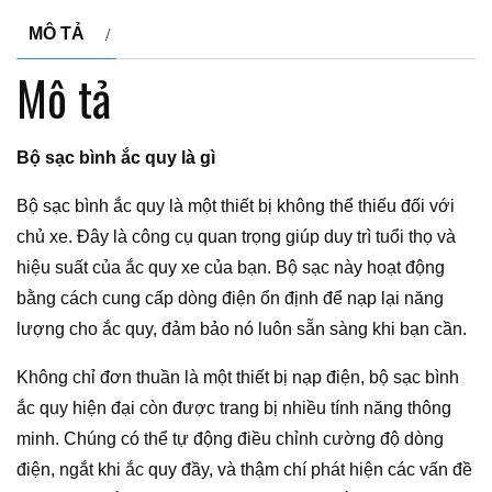
MÔ TẢ
Mô tả
Bộ sạc bình ắc quy là gì
Bộ sạc bình ắc quy là một thiết bị không thể thiếu đối với
chủ xe. Đây là công cụ quan trọng giúp duy trì tuổi thọ và
hiệu suất của ắc quy xe của bạn. Bộ sạc này hoạt động
bằng cách cung cấp dòng điện ổn định để nạp lại năng
lượng cho ắc quy, đảm bảo nó luôn sẵn sàng khi bạn cần.
Không chỉ đơn thuần là một thiết bị nạp điện, bộ sạc bình
ắc quy hiện đại còn được trang bị nhiều tính năng thông
minh. Chúng có thể tự động điều chỉnh cường độ dòng
điện, ngắt khi ắc quy đầy, và thậm chí phát hiện các vấn đề