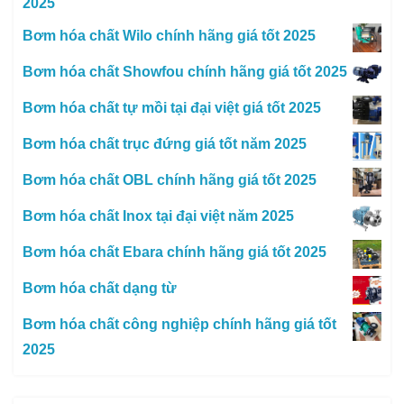
2025
Bơm hóa chất Wilo chính hãng giá tốt 2025
Bơm hóa chất Showfou chính hãng giá tốt 2025
Bơm hóa chất tự mồi tại đại việt giá tốt 2025
Bơm hóa chất trục đứng giá tốt năm 2025
Bơm hóa chất OBL chính hãng giá tốt 2025
Bơm hóa chất Inox tại đại việt năm 2025
Bơm hóa chất Ebara chính hãng giá tốt 2025
Bơm hóa chất dạng từ
Bơm hóa chất công nghiệp chính hãng giá tốt
2025