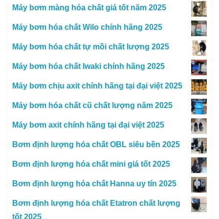
Máy bơm màng hóa chất giá tốt năm 2025
Máy bơm hóa chất Wilo chính hãng 2025
Máy bơm hóa chất tự mồi chất lượng 2025
Máy bơm hóa chất Iwaki chính hãng 2025
Máy bơm chịu axit chính hãng tại đại việt 2025
Máy bơm hóa chất cũ chất lượng năm 2025
Máy bơm axit chính hãng tại đại việt 2025
Bơm định lượng hóa chất OBL siêu bền 2025
Bơm định lượng hóa chất mini giá tốt 2025
Bơm định lượng hóa chất Hanna uy tín 2025
Bơm định lượng hóa chất Etatron chất lượng
tốt 2025