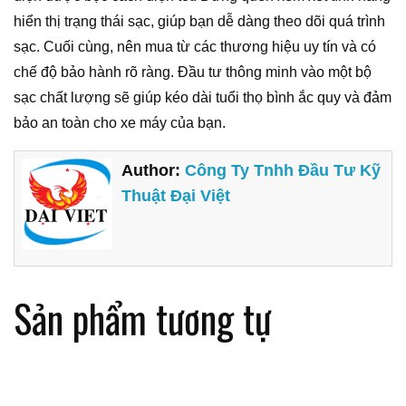
hiển thị trạng thái sạc, giúp bạn dễ dàng theo dõi quá trình
sạc. Cuối cùng, nên mua từ các thương hiệu uy tín và có
chế độ bảo hành rõ ràng. Đầu tư thông minh vào một bộ
sạc chất lượng sẽ giúp kéo dài tuổi thọ bình ắc quy và đảm
bảo an toàn cho xe máy của bạn.
Author:
Công Ty Tnhh Đầu Tư Kỹ
Thuật Đại Việt
Sản phẩm tương tự