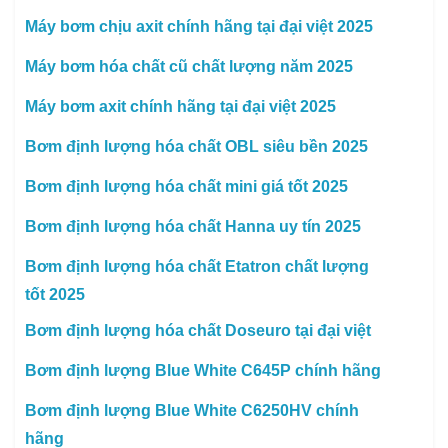
Máy bơm chịu axit chính hãng tại đại việt 2025
Máy bơm hóa chất cũ chất lượng năm 2025
Máy bơm axit chính hãng tại đại việt 2025
Bơm định lượng hóa chất OBL siêu bền 2025
Bơm định lượng hóa chất mini giá tốt 2025
Bơm định lượng hóa chất Hanna uy tín 2025
Bơm định lượng hóa chất Etatron chất lượng
tốt 2025
Bơm định lượng hóa chất Doseuro tại đại việt
Bơm định lượng Blue White C645P chính hãng
Bơm định lượng Blue White C6250HV chính
hãng