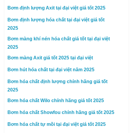
Bơm định lượng Axit tại đại việt giá tốt 2025
Bơm định lượng hóa chất tại đại việt giá tốt
2025
Bơm màng khí nén hóa chất giá tốt tại đại việt
2025
Bơm màng Axit giá tốt 2025 tại đại việt
Bơm hút hóa chất tại đại việt năm 2025
Bơm hóa chất định lượng chính hãng giá tốt
2025
Bơm hóa chất Wilo chính hãng giá tốt 2025
Bơm hóa chất Showfou chính hãng giá tốt 2025
Bơm hóa chất tự mồi tại đại việt giá tốt 2025