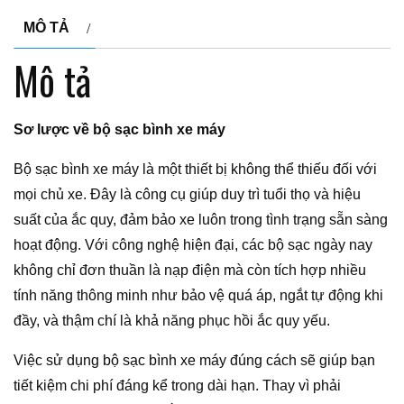
MÔ TẢ
Mô tả
Sơ lược về bộ sạc bình xe máy
Bộ sạc bình xe máy là một thiết bị không thể thiếu đối với
mọi chủ xe. Đây là công cụ giúp duy trì tuổi thọ và hiệu
suất của ắc quy, đảm bảo xe luôn trong tình trạng sẵn sàng
hoạt động. Với công nghệ hiện đại, các bộ sạc ngày nay
không chỉ đơn thuần là nạp điện mà còn tích hợp nhiều
tính năng thông minh như bảo vệ quá áp, ngắt tự động khi
đầy, và thậm chí là khả năng phục hồi ắc quy yếu.
Việc sử dụng bộ sạc bình xe máy đúng cách sẽ giúp bạn
tiết kiệm chi phí đáng kể trong dài hạn. Thay vì phải