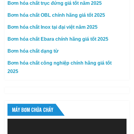
Bơm hóa chất trục đứng giá tốt năm 2025
Bơm hóa chất OBL chính hãng giá tốt 2025
Bơm hóa chất Inox tại đại việt năm 2025
Bơm hóa chất Ebara chính hãng giá tốt 2025
Bơm hóa chất dạng từ
Bơm hóa chất công nghiệp chính hãng giá tốt
2025
MÁY BƠM CHỮA CHÁY
Trình
chơi