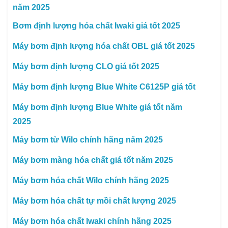
năm 2025
Bơm định lượng hóa chất Iwaki giá tốt 2025
Máy bơm định lượng hóa chất OBL giá tốt 2025
Máy bơm định lượng CLO giá tốt 2025
Máy bơm định lượng Blue White C6125P giá tốt
Máy bơm định lượng Blue White giá tốt năm
2025
Máy bơm từ Wilo chính hãng năm 2025
Máy bơm màng hóa chất giá tốt năm 2025
Máy bơm hóa chất Wilo chính hãng 2025
Máy bơm hóa chất tự mồi chất lượng 2025
Máy bơm hóa chất Iwaki chính hãng 2025