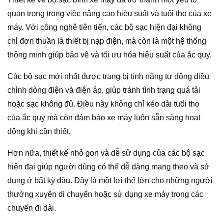
quan trọng trong việc nâng cao hiệu suất và tuổi thọ của xe
máy. Với công nghệ tiên tiến, các bộ sạc hiện đại không
chỉ đơn thuần là thiết bị nạp điện, mà còn là một hệ thống
thông minh giúp bảo vệ và tối ưu hóa hiệu suất của ắc quy.
Các bộ sạc mới nhất được trang bị tính năng tự động điều
chỉnh dòng điện và điện áp, giúp tránh tình trạng quá tải
hoặc sạc không đủ. Điều này không chỉ kéo dài tuổi thọ
của ắc quy mà còn đảm bảo xe máy luôn sẵn sàng hoạt
động khi cần thiết.
Hơn nữa, thiết kế nhỏ gọn và dễ sử dụng của các bộ sạc
hiện đại giúp người dùng có thể dễ dàng mang theo và sử
dụng ở bất kỳ đâu. Đây là một lợi thế lớn cho những người
thường xuyên di chuyển hoặc sử dụng xe máy trong các
chuyến đi dài.