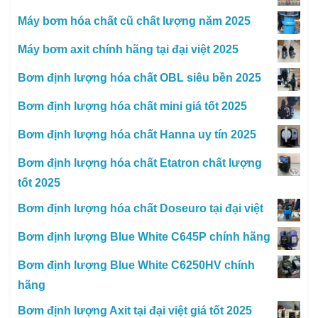
Máy bơm hóa chất cũ chất lượng năm 2025
Máy bơm axit chính hãng tại đại việt 2025
Bơm định lượng hóa chất OBL siêu bền 2025
Bơm định lượng hóa chất mini giá tốt 2025
Bơm định lượng hóa chất Hanna uy tín 2025
Bơm định lượng hóa chất Etatron chất lượng
tốt 2025
Bơm định lượng hóa chất Doseuro tại đại việt
Bơm định lượng Blue White C645P chính hãng
Bơm định lượng Blue White C6250HV chính
hãng
Bơm định lượng Axit tại đại việt giá tốt 2025