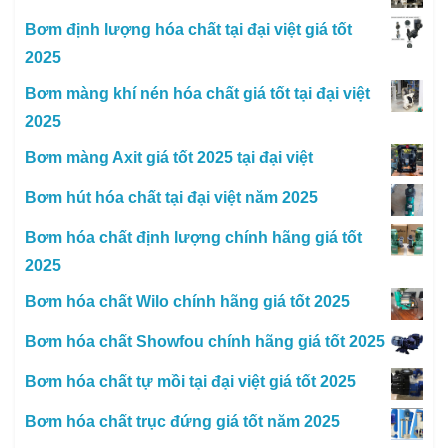
Bơm định lượng hóa chất tại đại việt giá tốt
2025
Bơm màng khí nén hóa chất giá tốt tại đại việt
2025
Bơm màng Axit giá tốt 2025 tại đại việt
Bơm hút hóa chất tại đại việt năm 2025
Bơm hóa chất định lượng chính hãng giá tốt
2025
Bơm hóa chất Wilo chính hãng giá tốt 2025
Bơm hóa chất Showfou chính hãng giá tốt 2025
Bơm hóa chất tự mồi tại đại việt giá tốt 2025
Bơm hóa chất trục đứng giá tốt năm 2025