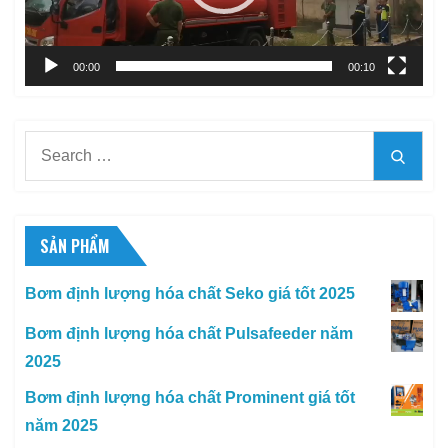
00:00
00:10
Search
Searc
for:
SẢN PHẨM
Bơm định lượng hóa chất Seko giá tốt 2025
Bơm định lượng hóa chất Pulsafeeder năm
2025
Bơm định lượng hóa chất Prominent giá tốt
năm 2025