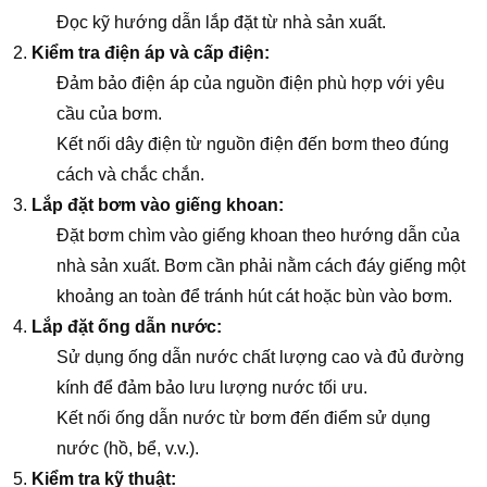
Đọc kỹ hướng dẫn lắp đặt từ nhà sản xuất.
Kiểm tra điện áp và cấp điện:
Đảm bảo điện áp của nguồn điện phù hợp với yêu
cầu của bơm.
Kết nối dây điện từ nguồn điện đến bơm theo đúng
cách và chắc chắn.
Lắp đặt bơm vào giếng khoan:
Đặt bơm chìm vào giếng khoan theo hướng dẫn của
nhà sản xuất. Bơm cần phải nằm cách đáy giếng một
khoảng an toàn để tránh hút cát hoặc bùn vào bơm.
Lắp đặt ống dẫn nước:
Sử dụng ống dẫn nước chất lượng cao và đủ đường
kính để đảm bảo lưu lượng nước tối ưu.
Kết nối ống dẫn nước từ bơm đến điểm sử dụng
nước (hồ, bể, v.v.).
Kiểm tra kỹ thuật: