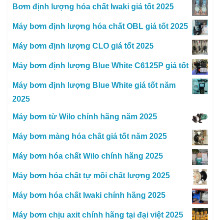
Bơm định lượng hóa chất Iwaki giá tốt 2025
Máy bơm định lượng hóa chất OBL giá tốt 2025
Máy bơm định lượng CLO giá tốt 2025
Máy bơm định lượng Blue White C6125P giá tốt
Máy bơm định lượng Blue White giá tốt năm
2025
Máy bơm từ Wilo chính hãng năm 2025
Máy bơm màng hóa chất giá tốt năm 2025
Máy bơm hóa chất Wilo chính hãng 2025
Máy bơm hóa chất tự mồi chất lượng 2025
Máy bơm hóa chất Iwaki chính hãng 2025
Máy bơm chịu axit chính hãng tại đại việt 2025