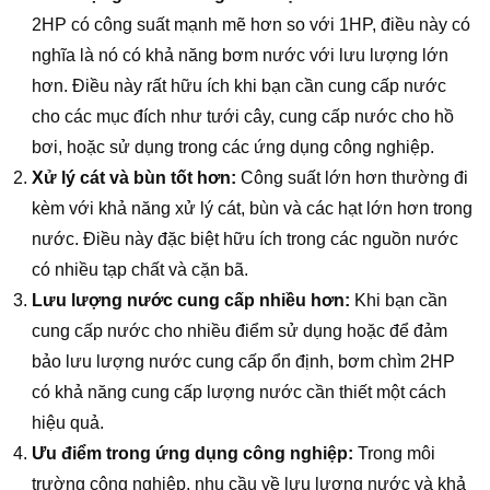
2HP có công suất mạnh mẽ hơn so với 1HP, điều này có
nghĩa là nó có khả năng bơm nước với lưu lượng lớn
hơn. Điều này rất hữu ích khi bạn cần cung cấp nước
cho các mục đích như tưới cây, cung cấp nước cho hồ
bơi, hoặc sử dụng trong các ứng dụng công nghiệp.
Xử lý cát và bùn tốt hơn:
Công suất lớn hơn thường đi
kèm với khả năng xử lý cát, bùn và các hạt lớn hơn trong
nước. Điều này đặc biệt hữu ích trong các nguồn nước
có nhiều tạp chất và cặn bã.
Lưu lượng nước cung cấp nhiều hơn:
Khi bạn cần
cung cấp nước cho nhiều điểm sử dụng hoặc để đảm
bảo lưu lượng nước cung cấp ổn định, bơm chìm 2HP
có khả năng cung cấp lượng nước cần thiết một cách
hiệu quả.
Ưu điểm trong ứng dụng công nghiệp:
Trong môi
trường công nghiệp, nhu cầu về lưu lượng nước và khả