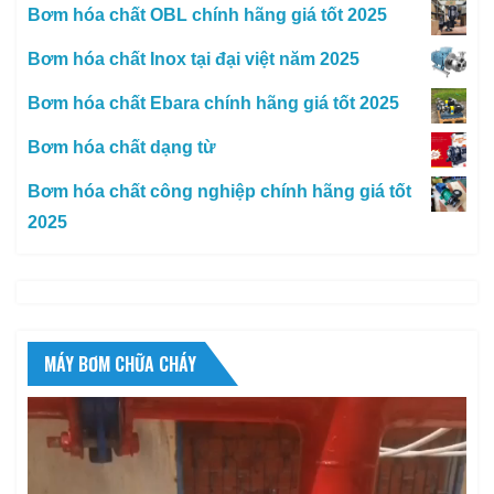
Bơm hóa chất OBL chính hãng giá tốt 2025
Bơm hóa chất Inox tại đại việt năm 2025
Bơm hóa chất Ebara chính hãng giá tốt 2025
Bơm hóa chất dạng từ
Bơm hóa chất công nghiệp chính hãng giá tốt
2025
MÁY BƠM CHỮA CHÁY
Trình
chơi
Video