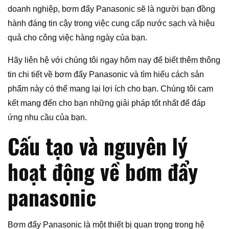
doanh nghiệp, bơm đẩy Panasonic sẽ là người bạn đồng
hành đáng tin cậy trong việc cung cấp nước sạch và hiệu
quả cho công việc hàng ngày của bạn.
Hãy liên hệ với chúng tôi ngay hôm nay để biết thêm thông
tin chi tiết về bơm đẩy Panasonic và tìm hiểu cách sản
phẩm này có thể mang lại lợi ích cho bạn. Chúng tôi cam
kết mang đến cho bạn những giải pháp tốt nhất để đáp
ứng nhu cầu của bạn.
Cấu tạo và nguyên lý
hoạt động về bơm đẩy
panasonic
Bơm đẩy Panasonic là một thiết bị quan trọng trong hệ