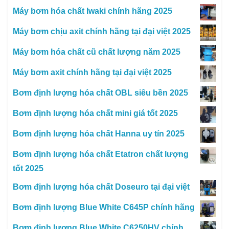
Máy bơm hóa chất Iwaki chính hãng 2025
Máy bơm chịu axit chính hãng tại đại việt 2025
Máy bơm hóa chất cũ chất lượng năm 2025
Máy bơm axit chính hãng tại đại việt 2025
Bơm định lượng hóa chất OBL siêu bền 2025
Bơm định lượng hóa chất mini giá tốt 2025
Bơm định lượng hóa chất Hanna uy tín 2025
Bơm định lượng hóa chất Etatron chất lượng
tốt 2025
Bơm định lượng hóa chất Doseuro tại đại việt
Bơm định lượng Blue White C645P chính hãng
Bơm định lượng Blue White C6250HV chính