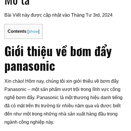
Bài Viết này được cập nhật vào Tháng Tư 3rd, 2024
Contents
[
show
]
Giới thiệu về bơm đẩy
panasonic
Xin chào! Hôm nay, chúng tôi xin giới thiệu về bơm đẩy
Panasonic – một sản phẩm vượt trội trong lĩnh vực công
nghệ bơm đẩy. Panasonic là một thương hiệu danh tiếng
đã có mặt trên thị trường từ nhiều năm qua và được biết
đến như một trong những nhà sản xuất hàng đầu trong
ngành công nghiệp này.