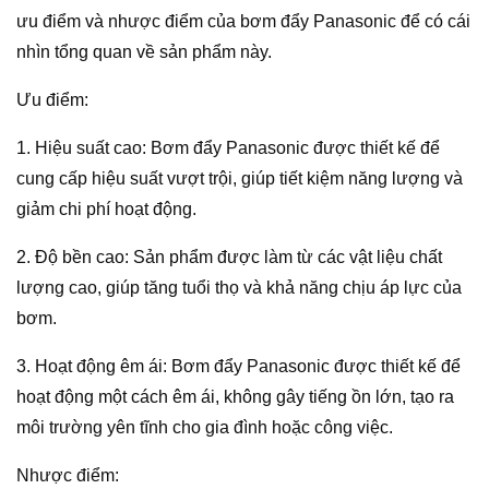
ưu điểm và nhược điểm của bơm đẩy Panasonic để có cái
nhìn tổng quan về sản phẩm này.
Ưu điểm:
1. Hiệu suất cao: Bơm đẩy Panasonic được thiết kế để
cung cấp hiệu suất vượt trội, giúp tiết kiệm năng lượng và
giảm chi phí hoạt động.
2. Độ bền cao: Sản phẩm được làm từ các vật liệu chất
lượng cao, giúp tăng tuổi thọ và khả năng chịu áp lực của
bơm.
3. Hoạt động êm ái: Bơm đẩy Panasonic được thiết kế để
hoạt động một cách êm ái, không gây tiếng ồn lớn, tạo ra
môi trường yên tĩnh cho gia đình hoặc công việc.
Nhược điểm: