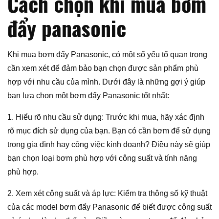
Cách chọn khi mua bơm
đẩy panasonic
Khi mua bơm đẩy Panasonic, có một số yếu tố quan trọng
cần xem xét để đảm bảo bạn chọn được sản phẩm phù
hợp với nhu cầu của mình. Dưới đây là những gợi ý giúp
bạn lựa chọn một bơm đẩy Panasonic tốt nhất:
1. Hiểu rõ nhu cầu sử dụng: Trước khi mua, hãy xác định
rõ mục đích sử dụng của bạn. Bạn có cần bơm để sử dụng
trong gia đình hay công việc kinh doanh? Điều này sẽ giúp
bạn chọn loại bơm phù hợp với công suất và tính năng
phù hợp.
2. Xem xét công suất và áp lực: Kiểm tra thông số kỹ thuật
của các model bơm đẩy Panasonic để biết được công suất