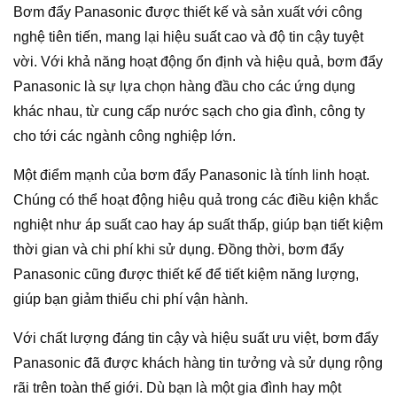
Bơm đẩy Panasonic được thiết kế và sản xuất với công
nghệ tiên tiến, mang lại hiệu suất cao và độ tin cậy tuyệt
vời. Với khả năng hoạt động ổn định và hiệu quả, bơm đẩy
Panasonic là sự lựa chọn hàng đầu cho các ứng dụng
khác nhau, từ cung cấp nước sạch cho gia đình, công ty
cho tới các ngành công nghiệp lớn.
Một điểm mạnh của bơm đẩy Panasonic là tính linh hoạt.
Chúng có thể hoạt động hiệu quả trong các điều kiện khắc
nghiệt như áp suất cao hay áp suất thấp, giúp bạn tiết kiệm
thời gian và chi phí khi sử dụng. Đồng thời, bơm đẩy
Panasonic cũng được thiết kế để tiết kiệm năng lượng,
giúp bạn giảm thiểu chi phí vận hành.
Với chất lượng đáng tin cậy và hiệu suất ưu việt, bơm đẩy
Panasonic đã được khách hàng tin tưởng và sử dụng rộng
rãi trên toàn thế giới. Dù bạn là một gia đình hay một