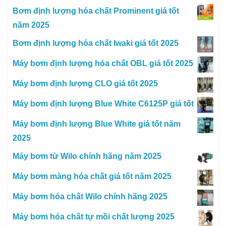
Bơm định lượng hóa chất Prominent giá tốt
năm 2025
Bơm định lượng hóa chất Iwaki giá tốt 2025
Máy bơm định lượng hóa chất OBL giá tốt 2025
Máy bơm định lượng CLO giá tốt 2025
Máy bơm định lượng Blue White C6125P giá tốt
Máy bơm định lượng Blue White giá tốt năm
2025
Máy bơm từ Wilo chính hãng năm 2025
Máy bơm màng hóa chất giá tốt năm 2025
Máy bơm hóa chất Wilo chính hãng 2025
Máy bơm hóa chất tự mồi chất lượng 2025