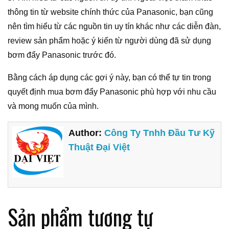
thông tin từ website chính thức của Panasonic, bạn cũng
nên tìm hiểu từ các nguồn tin uy tín khác như các diễn đàn,
review sản phẩm hoặc ý kiến từ người dùng đã sử dụng
bơm đẩy Panasonic trước đó.
Bằng cách áp dụng các gợi ý này, bạn có thể tự tin trong
quyết định mua bơm đẩy Panasonic phù hợp với nhu cầu
và mong muốn của mình.
Author:
Công Ty Tnhh Đầu Tư Kỹ
Thuật Đại Việt
Sản phẩm tương tự