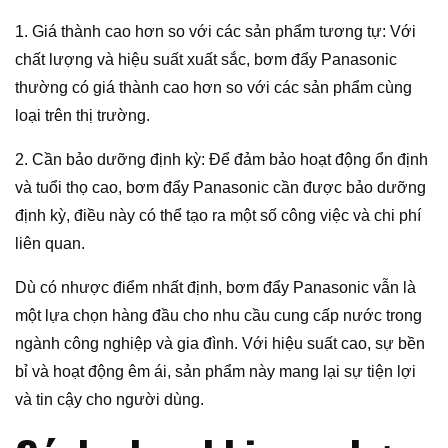
1. Giá thành cao hơn so với các sản phẩm tương tự: Với
chất lượng và hiệu suất xuất sắc, bơm đẩy Panasonic
thường có giá thành cao hơn so với các sản phẩm cùng
loại trên thị trường.
2. Cần bảo dưỡng định kỳ: Để đảm bảo hoạt động ổn định
và tuổi thọ cao, bơm đẩy Panasonic cần được bảo dưỡng
định kỳ, điều này có thể tạo ra một số công việc và chi phí
liên quan.
Dù có nhược điểm nhất định, bơm đẩy Panasonic vẫn là
một lựa chọn hàng đầu cho nhu cầu cung cấp nước trong
ngành công nghiệp và gia đình. Với hiệu suất cao, sự bền
bỉ và hoạt động êm ái, sản phẩm này mang lại sự tiện lợi
và tin cậy cho người dùng.