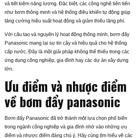
và tiết kiệm năng lượng. Đặc biệt, các công nghệ tiên tiến
như bơm thông minh và hệ thống điều khiển tự động giúp
tăng cường hiệu suất hoạt động và giảm thiểu lãng phí.
Với cấu tạo và nguyên lý hoạt động thông minh, bơm đẩy
Panasonic mang lại sự tin cậy và hiệu quả cho hệ thống
cấp nước. Đây là một giải pháp không thể thiếu trong các
ứng dụng công nghiệp, gia đình hay các dự án xây dựng
lớn.
Ưu điểm và nhược điểm
về bơm đẩy panasonic
Bơm đẩy Panasonic đã trở thành một lựa chọn phổ biến
trong ngành công nghiệp và gia đình nhờ vào những ưu
điểm và nhược điểm đáng chú ý. Hãy cùng tìm hiểu về các