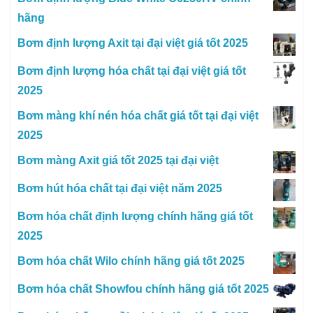
hãng
Bơm định lượng Axit tại đại việt giá tốt 2025
Bơm định lượng hóa chất tại đại việt giá tốt
2025
Bơm màng khí nén hóa chất giá tốt tại đại việt
2025
Bơm màng Axit giá tốt 2025 tại đại việt
Bơm hút hóa chất tại đại việt năm 2025
Bơm hóa chất định lượng chính hãng giá tốt
2025
Bơm hóa chất Wilo chính hãng giá tốt 2025
Bơm hóa chất Showfou chính hãng giá tốt 2025