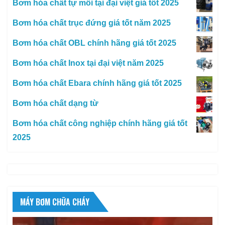
Bơm hóa chất tự mồi tại đại việt giá tốt 2025
Bơm hóa chất trục đứng giá tốt năm 2025
Bơm hóa chất OBL chính hãng giá tốt 2025
Bơm hóa chất Inox tại đại việt năm 2025
Bơm hóa chất Ebara chính hãng giá tốt 2025
Bơm hóa chất dạng từ
Bơm hóa chất công nghiệp chính hãng giá tốt
2025
MÁY BƠM CHỮA CHÁY
Trình