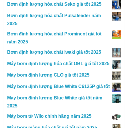
Bơm định lượng hóa chất Seko giá tốt 2025
Bơm định lượng hóa chất Pulsafeeder năm
2025
Bơm định lượng hóa chất Prominent giá tốt
năm 2025
Bơm định lượng hóa chất Iwaki giá tốt 2025
Máy bơm định lượng hóa chất OBL giá tốt 2025
Máy bơm định lượng CLO giá tốt 2025
Máy bơm định lượng Blue White C6125P giá tốt
Máy bơm định lượng Blue White giá tốt năm
2025
Máy bơm từ Wilo chính hãng năm 2025
Máy bơm màng hóa chất giá tốt năm 2025