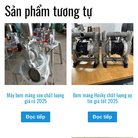
Sản phẩm tương tự
Máy bơm màng sơn chất lượng
Bơm màng Husky chất lượng uy
giá rẻ 2025
tín giá tốt 2025
Đọc tiếp
Đọc tiếp