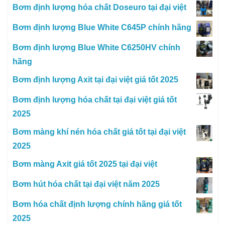
Bơm định lượng hóa chất Doseuro tại đại việt
Bơm định lượng Blue White C645P chính hãng
Bơm định lượng Blue White C6250HV chính
hãng
Bơm định lượng Axit tại đại việt giá tốt 2025
Bơm định lượng hóa chất tại đại việt giá tốt
2025
Bơm màng khí nén hóa chất giá tốt tại đại việt
2025
Bơm màng Axit giá tốt 2025 tại đại việt
Bơm hút hóa chất tại đại việt năm 2025
Bơm hóa chất định lượng chính hãng giá tốt
2025