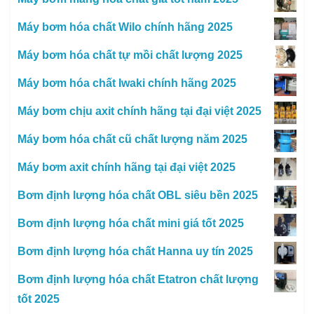
Máy bơm hóa chất Wilo chính hãng 2025
Máy bơm hóa chất tự mồi chất lượng 2025
Máy bơm hóa chất Iwaki chính hãng 2025
Máy bơm chịu axit chính hãng tại đại việt 2025
Máy bơm hóa chất cũ chất lượng năm 2025
Máy bơm axit chính hãng tại đại việt 2025
Bơm định lượng hóa chất OBL siêu bền 2025
Bơm định lượng hóa chất mini giá tốt 2025
Bơm định lượng hóa chất Hanna uy tín 2025
Bơm định lượng hóa chất Etatron chất lượng
tốt 2025