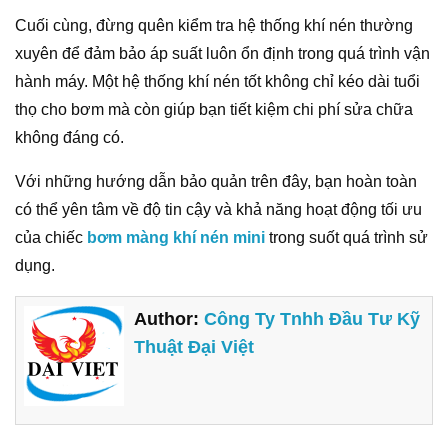
Cuối cùng, đừng quên kiểm tra hệ thống khí nén thường
xuyên để đảm bảo áp suất luôn ổn định trong quá trình vận
hành máy. Một hệ thống khí nén tốt không chỉ kéo dài tuổi
thọ cho bơm mà còn giúp bạn tiết kiệm chi phí sửa chữa
không đáng có.
Với những hướng dẫn bảo quản trên đây, bạn hoàn toàn
có thể yên tâm về độ tin cậy và khả năng hoạt động tối ưu
của chiếc
bơm màng khí nén mini
trong suốt quá trình sử
dụng.
Author:
Công Ty Tnhh Đầu Tư Kỹ
Thuật Đại Việt