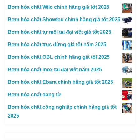
Bơm hóa chất Wilo chính hãng giá tốt 2025
Bơm hóa chất Showfou chính hãng giá tốt 2025
Bơm hóa chất tự mồi tại đại việt giá tốt 2025
Bơm hóa chất trục đứng giá tốt năm 2025
Bơm hóa chất OBL chính hãng giá tốt 2025
Bơm hóa chất Inox tại đại việt năm 2025
Bơm hóa chất Ebara chính hãng giá tốt 2025
Bơm hóa chất dạng từ
Bơm hóa chất công nghiệp chính hãng giá tốt
2025