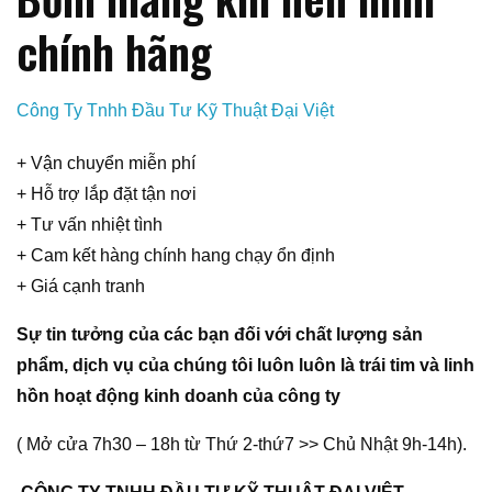
chính hãng
Công Ty Tnhh Đầu Tư Kỹ Thuật Đại Việt
+ Vận chuyển miễn phí
+ Hỗ trợ lắp đặt tận nơi
+ Tư vấn nhiệt tình
+ Cam kết hàng chính hang chạy ổn định
+ Giá cạnh tranh
Sự tin tưởng của các bạn đối với chất lượng sản
phẩm, dịch vụ của chúng tôi luôn luôn là trái tim và linh
hồn hoạt động kinh doanh của công ty
( Mở cửa 7h30 – 18h từ Thứ 2-thứ7 >> Chủ Nhật 9h-14h).