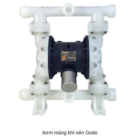
bơm màng khí nén Godo