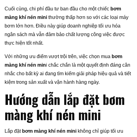
Cuối cùng, chi phí đầu tư ban đầu cho một chiếc
bơm
màng khí nén mini
thường thấp hơn so với các loại máy
bơm lớn hơn. Điều này giúp doanh nghiệp tối ưu hóa
ngân sách mà vẫn đảm bảo chất lượng công việc được
thực hiện tốt nhất.
Với những ưu điểm vượt trội trên, việc chọn mua
bơm
màng khí nén min
i chắc chắn là một quyết định đáng cân
nhắc cho bất kỳ ai đang tìm kiếm giải pháp hiệu quả và tiết
kiệm trong sản xuất và vận hành hàng ngày.
Hướng dẫn lắp đặt bơm
màng khí nén mini
Lắp đặt
bơm màng khí nén mini
không chỉ giúp tối ưu