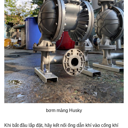
bơm màng Husky
Khi bắt đầu lắp đặt, hãy kết nối ống dẫn khí vào cổng khí