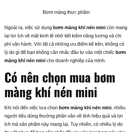
Bơm màng thực phẩm
Ngoài ra, việc sử dụng
bơm màng khí nén mini
còn mang
lại lợi ích về mặt kinh tế nhờ tiết kiệm năng lượng và chi
phí vận hành. Với tất cả những ưu điểm kể trên, không có
lý do gì để bạn không cân nhắc đầu tư vào một chiếc
bơm
màng khí nén mini
cho doanh nghiệp của mình.
Có nên chọn mua bơm
màng khí nén mini
Khi nói đến việc lựa chọn
bơm màng khí nén mini
, nhiều
người tiêu dùng thường phân vân về tính hiệu quả và lợi
ích mà sản phẩm này mang lại. Tuy nhiên, có nhiều lý do