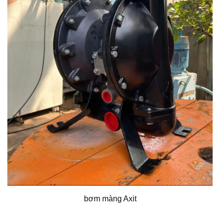
bơm màng Axit