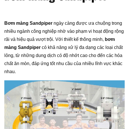
Bơm màng Sandpiper
ngày càng được ưa chuộng trong
nhiều ngành công nghiệp nhờ vào phạm vi hoạt động rộng
rãi và hiệu quả vượt trội. Với thiết kế thông minh,
bơm
màng Sandpiper
có khả năng xử lý đa dạng các loại chất
lỏng, từ những dung dịch có độ nhớt cao cho đến các hóa
chất ăn mòn, đáp ứng tốt nhu cầu của nhiều lĩnh vực khác
nhau.