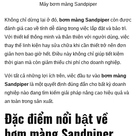
Máy bơm màng Sandpiper
Không chỉ dừng lại ở đó,
bơm màng Sandpiper
còn được
đánh giá cao về tính dễ dàng trong việc lắp đặt và bảo trì.
Với thiết kế thông minh và thân thiện với người dùng, việc
thay thế linh kiện hay sửa chữa khi cần thiết trở nên đơn
giản hơn bao giờ hết. Điều này không chỉ giúp tiết kiệm
thời gian mà còn giảm thiểu chi phí cho doanh nghiệp.
Với tất cả những lợi ích trên, việc đầu tư vào
bơm màng
Sandpiper
là một quyết định đúng đắn cho bất kỳ doanh
nghiệp nào đang tìm kiếm giải pháp nâng cao hiệu quả và
an toàn trong sản xuất.
Đặc điểm nổi bật về
bơm màng Sandpiper