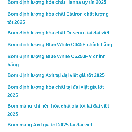
Bơm định lượng hóa chất Hanna uy tín 2025
Bơm định lượng hóa chất Etatron chất lượng
tốt 2025
Bơm định lượng hóa chất Doseuro tại đại việt
Bơm định lượng Blue White C645P chính hãng
Bơm định lượng Blue White C6250HV chính
hãng
Bơm định lượng Axit tại đại việt giá tốt 2025
Bơm định lượng hóa chất tại đại việt giá tốt
2025
Bơm màng khí nén hóa chất giá tốt tại đại việt
2025
Bơm màng Axit giá tốt 2025 tại đại việt