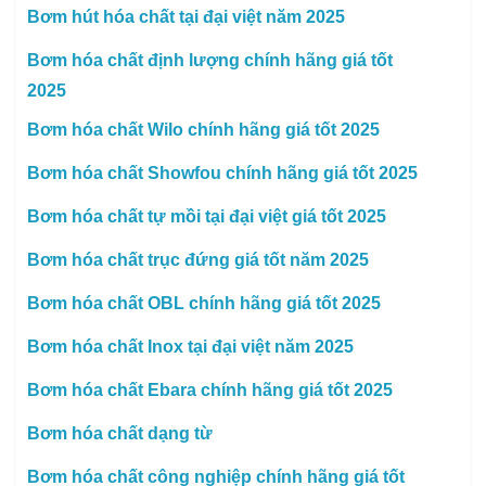
Bơm hút hóa chất tại đại việt năm 2025
Bơm hóa chất định lượng chính hãng giá tốt
2025
Bơm hóa chất Wilo chính hãng giá tốt 2025
Bơm hóa chất Showfou chính hãng giá tốt 2025
Bơm hóa chất tự mồi tại đại việt giá tốt 2025
Bơm hóa chất trục đứng giá tốt năm 2025
Bơm hóa chất OBL chính hãng giá tốt 2025
Bơm hóa chất Inox tại đại việt năm 2025
Bơm hóa chất Ebara chính hãng giá tốt 2025
Bơm hóa chất dạng từ
Bơm hóa chất công nghiệp chính hãng giá tốt