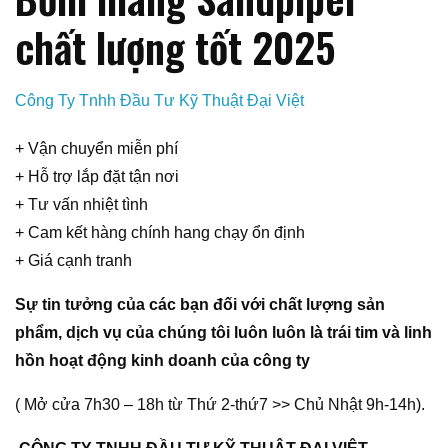
chất lượng tốt 2025
Công Ty Tnhh Đầu Tư Kỹ Thuật Đại Việt
+ Vận chuyển miễn phí
+ Hỗ trợ lắp đặt tận nơi
+ Tư vấn nhiệt tình
+ Cam kết hàng chính hang chạy ổn định
+ Giá cạnh tranh
Sự tin tưởng của các bạn đối với chất lượng sản
phẩm, dịch vụ của chúng tôi luôn luôn là trái tim và linh
hồn hoạt động kinh doanh của công ty
( Mở cửa 7h30 – 18h từ Thứ 2-thứ7 >> Chủ Nhật 9h-14h).