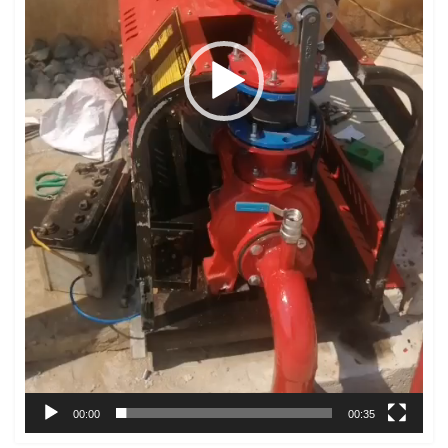
00:00
00:35