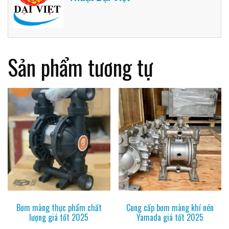
Sản phẩm tương tự
Bơm màng thực phẩm chất
Cung cấp bơm màng khí nén
lượng giá tốt 2025
Yamada giá tốt 2025