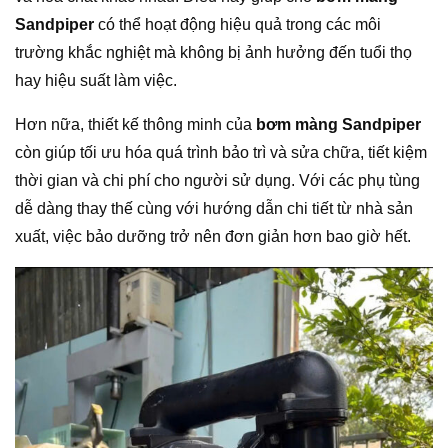
Sandpiper
có thể hoạt động hiệu quả trong các môi
trường khắc nghiệt mà không bị ảnh hưởng đến tuổi thọ
hay hiệu suất làm việc.
Hơn nữa, thiết kế thông minh của
bơm màng Sandpiper
còn giúp tối ưu hóa quá trình bảo trì và sửa chữa, tiết kiệm
thời gian và chi phí cho người sử dụng. Với các phụ tùng
dễ dàng thay thế cùng với hướng dẫn chi tiết từ nhà sản
xuất, việc bảo dưỡng trở nên đơn giản hơn bao giờ hết.