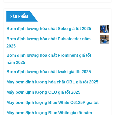
SẢN PHẨM
Bơm định lượng hóa chất Seko giá tốt 2025
Bơm định lượng hóa chất Pulsafeeder năm
2025
Bơm định lượng hóa chất Prominent giá tốt
năm 2025
Bơm định lượng hóa chất Iwaki giá tốt 2025
Máy bơm định lượng hóa chất OBL giá tốt 2025
Máy bơm định lượng CLO giá tốt 2025
Máy bơm định lượng Blue White C6125P giá tốt
Máy bơm định lượng Blue White giá tốt năm