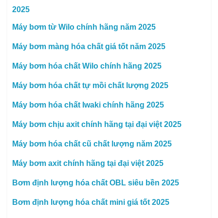
2025
Máy bơm từ Wilo chính hãng năm 2025
Máy bơm màng hóa chất giá tốt năm 2025
Máy bơm hóa chất Wilo chính hãng 2025
Máy bơm hóa chất tự mồi chất lượng 2025
Máy bơm hóa chất Iwaki chính hãng 2025
Máy bơm chịu axit chính hãng tại đại việt 2025
Máy bơm hóa chất cũ chất lượng năm 2025
Máy bơm axit chính hãng tại đại việt 2025
Bơm định lượng hóa chất OBL siêu bền 2025
Bơm định lượng hóa chất mini giá tốt 2025