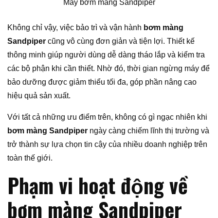
Máy bơm màng Sandpiper
Không chỉ vậy, việc bảo trì và vận hành
bơm màng
Sandpiper
cũng vô cùng đơn giản và tiện lợi. Thiết kế
thông minh giúp người dùng dễ dàng tháo lắp và kiểm tra
các bộ phận khi cần thiết. Nhờ đó, thời gian ngừng máy để
bảo dưỡng được giảm thiểu tối đa, góp phần nâng cao
hiệu quả sản xuất.
Với tất cả những ưu điểm trên, không có gì ngạc nhiên khi
bơm màng Sandpiper
ngày càng chiếm lĩnh thị trường và
trở thành sự lựa chọn tin cậy của nhiều doanh nghiệp trên
toàn thế giới.
Phạm vi hoạt động về
bơm màng Sandpiper