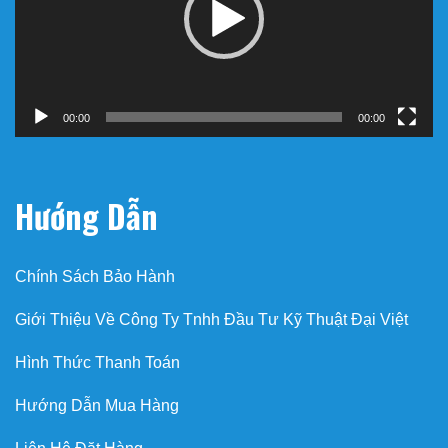
00:00
00:00
Hướng Dẫn
Chính Sách Bảo Hành
Giới Thiệu Về Công Ty Tnhh Đầu Tư Kỹ Thuật Đại Việt
Hình Thức Thanh Toán
Hướng Dẫn Mua Hàng