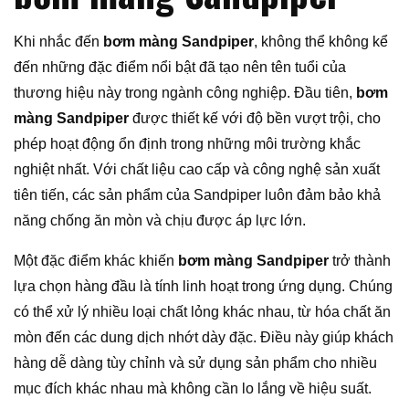
Khi nhắc đến
bơm màng Sandpiper
, không thể không kể
đến những đặc điểm nổi bật đã tạo nên tên tuổi của
thương hiệu này trong ngành công nghiệp. Đầu tiên,
bơm
màng Sandpiper
được thiết kế với độ bền vượt trội, cho
phép hoạt động ổn định trong những môi trường khắc
nghiệt nhất. Với chất liệu cao cấp và công nghệ sản xuất
tiên tiến, các sản phẩm của Sandpiper luôn đảm bảo khả
năng chống ăn mòn và chịu được áp lực lớn.
Một đặc điểm khác khiến
bơm màng Sandpiper
trở thành
lựa chọn hàng đầu là tính linh hoạt trong ứng dụng. Chúng
có thể xử lý nhiều loại chất lỏng khác nhau, từ hóa chất ăn
mòn đến các dung dịch nhớt dày đặc. Điều này giúp khách
hàng dễ dàng tùy chỉnh và sử dụng sản phẩm cho nhiều
mục đích khác nhau mà không cần lo lắng về hiệu suất.