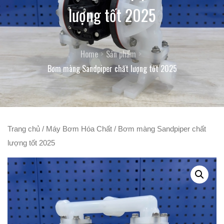
lượng tốt 2025
Home
Sản phẩm
Bơm màng Sandpiper chất lượng tốt 2025
Trang chủ
/
Máy Bơm Hóa Chất
/ Bơm màng Sandpiper chất
lượng tốt 2025