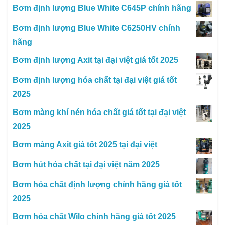
Bơm định lượng Blue White C645P chính hãng
Bơm định lượng Blue White C6250HV chính
hãng
Bơm định lượng Axit tại đại việt giá tốt 2025
Bơm định lượng hóa chất tại đại việt giá tốt
2025
Bơm màng khí nén hóa chất giá tốt tại đại việt
2025
Bơm màng Axit giá tốt 2025 tại đại việt
Bơm hút hóa chất tại đại việt năm 2025
Bơm hóa chất định lượng chính hãng giá tốt
2025
Bơm hóa chất Wilo chính hãng giá tốt 2025