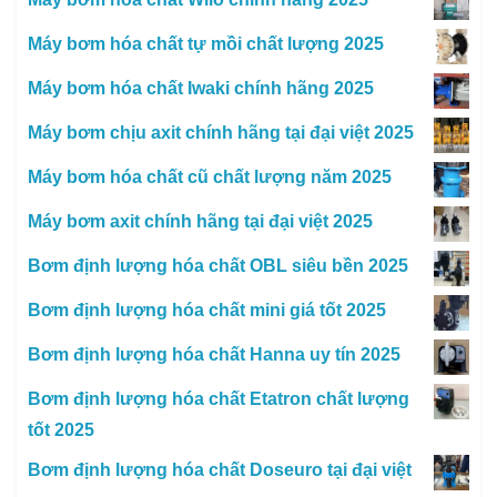
Máy bơm hóa chất tự mồi chất lượng 2025
Máy bơm hóa chất Iwaki chính hãng 2025
Máy bơm chịu axit chính hãng tại đại việt 2025
Máy bơm hóa chất cũ chất lượng năm 2025
Máy bơm axit chính hãng tại đại việt 2025
Bơm định lượng hóa chất OBL siêu bền 2025
Bơm định lượng hóa chất mini giá tốt 2025
Bơm định lượng hóa chất Hanna uy tín 2025
Bơm định lượng hóa chất Etatron chất lượng
tốt 2025
Bơm định lượng hóa chất Doseuro tại đại việt