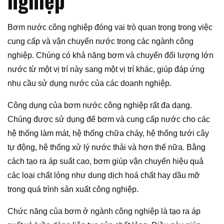
nghiệp
Bơm nước công nghiệp đóng vai trò quan trọng trong việc
cung cấp và vận chuyển nước trong các ngành công
nghiệp. Chúng có khả năng bơm và chuyển đổi lượng lớn
nước từ một vị trí này sang một vị trí khác, giúp đáp ứng
nhu cầu sử dụng nước của các doanh nghiệp.
Công dụng của bơm nước công nghiệp rất đa dạng.
Chúng được sử dụng để bơm và cung cấp nước cho các
hệ thống làm mát, hệ thống chữa cháy, hệ thống tưới cây
tự động, hệ thống xử lý nước thải và hơn thế nữa. Bằng
cách tạo ra áp suất cao, bơm giúp vận chuyển hiệu quả
các loại chất lỏng như dung dịch hoá chất hay dầu mỡ
trong quá trình sản xuất công nghiệp.
Chức năng của bơm ở ngành công nghiệp là tạo ra áp