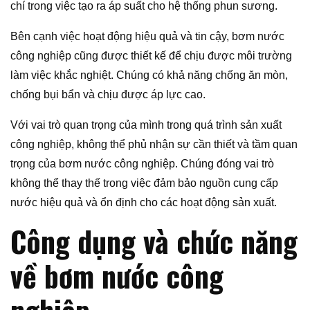
chí trong việc tạo ra áp suất cho hệ thống phun sương.
Bên cạnh việc hoạt động hiệu quả và tin cậy, bơm nước
công nghiệp cũng được thiết kế để chịu được môi trường
làm việc khắc nghiệt. Chúng có khả năng chống ăn mòn,
chống bụi bẩn và chịu được áp lực cao.
Với vai trò quan trọng của mình trong quá trình sản xuất
công nghiệp, không thể phủ nhận sự cần thiết và tầm quan
trọng của bơm nước công nghiệp. Chúng đóng vai trò
không thể thay thế trong việc đảm bảo nguồn cung cấp
nước hiệu quả và ổn định cho các hoạt động sản xuất.
Công dụng và chức năng
về bơm nước công