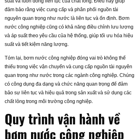
suất và luồn dòng liên tục của chất lỏng. Điều này giúp
đảm bảo rằng việc cung cấp và phân phối nguồn tài
nguyên quan trọng như nước là liên tục và ổn định. Bơm
nước công nghiệp cũng có khả năng điều chỉnh lưu lượng
và áp suất theo yêu cầu của hệ thống, giúp tối ưu hóa hiệu
suất và tiết kiệm năng lượng.
Tóm lại, bơm nước công nghiệp đóng vai trò không thể
thiếu trong việc vận chuyển và cung cấp nguồn tài nguyên
quan trọng như nước trong các ngành công nghiệp. Chúng
có công dụng đa dạng và chức năng quan trọng để đảm
bảo sự liên tục và hiệu quả trong sản xuất và sử dụng các
chất lỏng trong môi trường công nghiệp.
Quy trình vận hành về
bơm nước công nghiệp