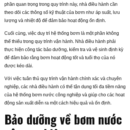
phần quan trọng trong quy trình này, nhà điều hành cần
theo dõi các thông số kỹ thuật của bơm như áp suất, lưu
lượng và nhiệt độ để đảm bảo hoạt động ổn định.
Cuối cùng, việc duy trì hệ thống bơm là một phần không
thể thiếu trong quy trình vận hành. Nhà điều hành phải
thực hiện công tác bảo dưỡng, kiểm tra và vệ sinh định kỳ
để đảm bảo rằng bơm hoạt động tốt và tuổi thọ của nó
được kéo dài.
Với việc tuân thủ quy trình vận hành chính xác và chuyên
nghiệp, các nhà điều hành có thể tận dụng tối đa tiềm năng
của hệ thống bơm nước công nghiệp và giúp cho các hoạt
động sản xuất diễn ra một cách hiệu quả và ổn định.
Bảo dưỡng về bơm nước