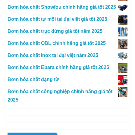
Bơm hóa chất Showfou chính hãng giá tốt 2025
Bơm hóa chất tự mồi tại đại việt giá tốt 2025
Bơm hóa chất trục đứng giá tốt năm 2025
Bơm hóa chất OBL chính hãng giá tốt 2025
Bơm hóa chất Inox tại đại việt năm 2025
Bơm hóa chất Ebara chính hãng giá tốt 2025
Bơm hóa chất dạng từ
Bơm hóa chất công nghiệp chính hãng giá tốt
2025