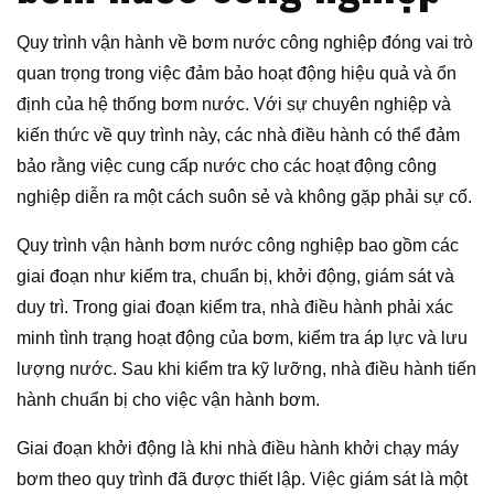
Quy trình vận hành về bơm nước công nghiệp đóng vai trò
quan trọng trong việc đảm bảo hoạt động hiệu quả và ổn
định của hệ thống bơm nước. Với sự chuyên nghiệp và
kiến thức về quy trình này, các nhà điều hành có thể đảm
bảo rằng việc cung cấp nước cho các hoạt động công
nghiệp diễn ra một cách suôn sẻ và không gặp phải sự cố.
Quy trình vận hành bơm nước công nghiệp bao gồm các
giai đoạn như kiểm tra, chuẩn bị, khởi động, giám sát và
duy trì. Trong giai đoạn kiểm tra, nhà điều hành phải xác
minh tình trạng hoạt động của bơm, kiểm tra áp lực và lưu
lượng nước. Sau khi kiểm tra kỹ lưỡng, nhà điều hành tiến
hành chuẩn bị cho việc vận hành bơm.
Giai đoạn khởi động là khi nhà điều hành khởi chạy máy
bơm theo quy trình đã được thiết lập. Việc giám sát là một