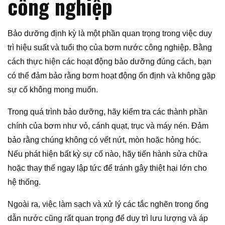
công nghiệp
Bảo dưỡng định kỳ là một phần quan trọng trong việc duy
trì hiệu suất và tuổi thọ của bơm nước công nghiệp. Bằng
cách thực hiện các hoạt động bảo dưỡng đúng cách, bạn
có thể đảm bảo rằng bơm hoạt động ổn định và không gặp
sự cố không mong muốn.
Trong quá trình bảo dưỡng, hãy kiểm tra các thành phần
chính của bơm như vỏ, cánh quạt, trục và máy nén. Đảm
bảo rằng chúng không có vết nứt, mòn hoặc hỏng hóc.
Nếu phát hiện bất kỳ sự cố nào, hãy tiến hành sửa chữa
hoặc thay thế ngay lập tức để tránh gây thiệt hại lớn cho
hệ thống.
Ngoài ra, việc làm sạch và xử lý các tắc nghẽn trong ống
dẫn nước cũng rất quan trọng để duy trì lưu lượng và áp