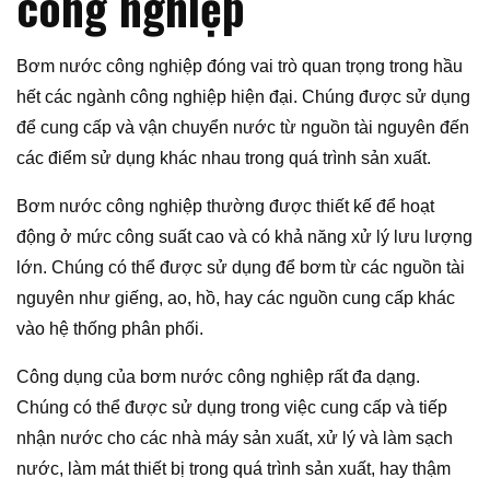
công nghiệp
Bơm nước công nghiệp đóng vai trò quan trọng trong hầu
hết các ngành công nghiệp hiện đại. Chúng được sử dụng
để cung cấp và vận chuyển nước từ nguồn tài nguyên đến
các điểm sử dụng khác nhau trong quá trình sản xuất.
Bơm nước công nghiệp thường được thiết kế để hoạt
động ở mức công suất cao và có khả năng xử lý lưu lượng
lớn. Chúng có thể được sử dụng để bơm từ các nguồn tài
nguyên như giếng, ao, hồ, hay các nguồn cung cấp khác
vào hệ thống phân phối.
Công dụng của bơm nước công nghiệp rất đa dạng.
Chúng có thể được sử dụng trong việc cung cấp và tiếp
nhận nước cho các nhà máy sản xuất, xử lý và làm sạch
nước, làm mát thiết bị trong quá trình sản xuất, hay thậm