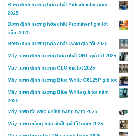
Bơm định lượng hóa chất Pulsafeeder năm
2025
Bơm định lượng hóa chất Prominent giá tốt
năm 2025
Bơm định lượng hóa chất Iwaki giá tốt 2025
Máy bơm định lượng hóa chất OBL giá tốt 2025
Máy bơm định lượng CLO giá tốt 2025
Máy bơm định lượng Blue White C6125P giá tốt
Máy bơm định lượng Blue White giá tốt năm
2025
Máy bơm từ Wilo chính hãng năm 2025
Máy bơm màng hóa chất giá tốt năm 2025
Máy bơm hóa chất Wilo chính hãng 2025