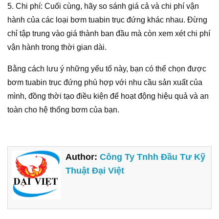
5. Chi phí: Cuối cùng, hãy so sánh giá cả và chi phí vận
hành của các loại bơm tuabin trục đứng khác nhau. Đừng
chỉ tập trung vào giá thành ban đầu mà còn xem xét chi phí
vận hành trong thời gian dài.
Bằng cách lưu ý những yếu tố này, bạn có thể chọn được
bơm tuabin trục đứng phù hợp với nhu cầu sản xuất của
mình, đồng thời tạo điều kiện để hoạt động hiệu quả và an
toàn cho hệ thống bơm của bạn.
Author:
Công Ty Tnhh Đầu Tư Kỹ
Thuật Đại Việt