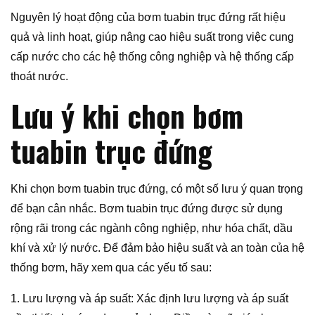
Nguyên lý hoạt động của bơm tuabin trục đứng rất hiệu
quả và linh hoạt, giúp nâng cao hiệu suất trong việc cung
cấp nước cho các hệ thống công nghiệp và hệ thống cấp
thoát nước.
Lưu ý khi chọn bơm
tuabin trục đứng
Khi chọn bơm tuabin trục đứng, có một số lưu ý quan trọng
để bạn cân nhắc. Bơm tuabin trục đứng được sử dụng
rộng rãi trong các ngành công nghiệp, như hóa chất, dầu
khí và xử lý nước. Để đảm bảo hiệu suất và an toàn của hệ
thống bơm, hãy xem qua các yếu tố sau:
1. Lưu lượng và áp suất: Xác định lưu lượng và áp suất