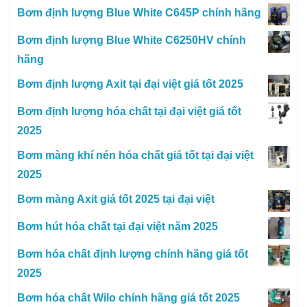
Bơm định lượng Blue White C645P chính hãng
Bơm định lượng Blue White C6250HV chính
hãng
Bơm định lượng Axit tại đại việt giá tốt 2025
Bơm định lượng hóa chất tại đại việt giá tốt
2025
Bơm màng khí nén hóa chất giá tốt tại đại việt
2025
Bơm màng Axit giá tốt 2025 tại đại việt
Bơm hút hóa chất tại đại việt năm 2025
Bơm hóa chất định lượng chính hãng giá tốt
2025
Bơm hóa chất Wilo chính hãng giá tốt 2025