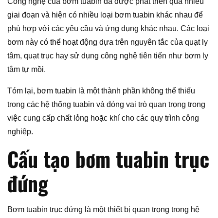
Công nghệ của bơm tuabin đã được phát triển qua nhiều
giai đoạn và hiện có nhiều loại bơm tuabin khác nhau để
phù hợp với các yêu cầu và ứng dụng khác nhau. Các loại
bơm này có thể hoạt động dựa trên nguyên tắc của quạt ly
tâm, quạt trục hay sử dụng công nghệ tiên tiến như bơm ly
tâm tự mồi.
Tóm lại, bơm tuabin là một thành phần không thể thiếu
trong các hệ thống tuabin và đóng vai trò quan trọng trong
việc cung cấp chất lỏng hoặc khí cho các quy trình công
nghiệp.
Cấu tạo bơm tuabin trục
đứng
Bơm tuabin trục đứng là một thiết bị quan trọng trong hệ