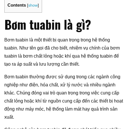
Contents
[
show
]
Bơm tuabin là gì?
Bơm tuabin là một thiết bị quan trọng trong hệ thống
tuabin. Như tên gọi đã cho biết, nhiệm vụ chính của bơm
tuabin là bơm chất lỏng hoặc khí qua hệ thống tuabin để
tạo ra áp suất và lưu lượng cần thiết.
Bơm tuabin thường được sử dụng trong các ngành công
nghiệp như điện, hóa chất, xử lý nước và nhiều ngành
khác. Chúng đóng vai trò quan trọng trong việc cung cấp
chất lỏng hoặc khí từ nguồn cung cấp đến các thiết bị hoạt
động như máy móc, hệ thống làm mát hay quá trình sản
xuất.