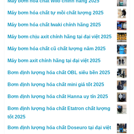
Máy bơm hóa chất Wilo chính hãng 2025
Máy bơm hóa chất tự mồi chất lượng 2025
Máy bơm hóa chất Iwaki chính hãng 2025
Máy bơm chịu axit chính hãng tại đại việt 2025
Máy bơm hóa chất cũ chất lượng năm 2025
Máy bơm axit chính hãng tại đại việt 2025
Bơm định lượng hóa chất OBL siêu bền 2025
Bơm định lượng hóa chất mini giá tốt 2025
Bơm định lượng hóa chất Hanna uy tín 2025
Bơm định lượng hóa chất Etatron chất lượng
tốt 2025
Bơm định lượng hóa chất Doseuro tại đại việt