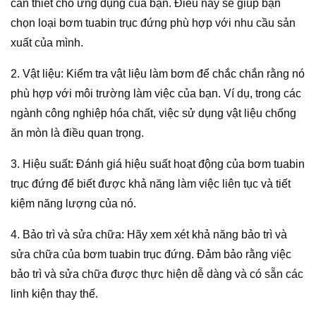
cần thiết cho ứng dụng của bạn. Điều này sẽ giúp bạn
chọn loại bơm tuabin trục đứng phù hợp với nhu cầu sản
xuất của mình.
2. Vật liệu: Kiểm tra vật liệu làm bơm để chắc chắn rằng nó
phù hợp với môi trường làm việc của bạn. Ví dụ, trong các
ngành công nghiệp hóa chất, việc sử dụng vật liệu chống
ăn mòn là điều quan trọng.
3. Hiệu suất: Đánh giá hiệu suất hoạt động của bơm tuabin
trục đứng để biết được khả năng làm việc liên tục và tiết
kiệm năng lượng của nó.
4. Bảo trì và sửa chữa: Hãy xem xét khả năng bảo trì và
sửa chữa của bơm tuabin trục đứng. Đảm bảo rằng việc
bảo trì và sửa chữa được thực hiện dễ dàng và có sẵn các
linh kiện thay thế.