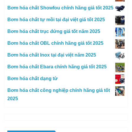
Bơm hóa chất Showfou chính hãng giá tốt 2025
Bơm hóa chất tự mồi tại đại việt giá tốt 2025
Bơm hóa chất trục đứng giá tốt năm 2025
Bơm hóa chất OBL chính hãng giá tốt 2025
Bơm hóa chất Inox tại đại việt năm 2025
Bơm hóa chất Ebara chính hãng giá tốt 2025
Bơm hóa chất dạng từ
Bơm hóa chất công nghiệp chính hãng giá tốt
2025