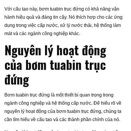
Với cấu tạo này, bơm tuabin trục đứng có khả năng vận
hành hiệu quả và đáng tin cậy. Nó thích hợp cho các ứng
dụng trong việc cấp nước, xử lý nước thải, hệ thống làm
mát và các ngành công nghiệp khác.
Nguyên lý hoạt động
của bơm tuabin trục
đứng
Bơm tuabin trục đứng là một thiết bị quan trọng trong
ngành công nghiệp và hệ thống cấp nước. Để hiểu rõ về
nguyên lý hoạt động của bơm tuabin trục đứng, chúng ta
cần tìm hiểu về cấu tạo và các thành phần chính của nó.