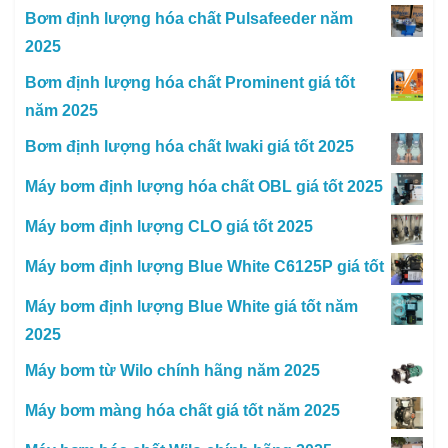
Bơm định lượng hóa chất Pulsafeeder năm
2025
Bơm định lượng hóa chất Prominent giá tốt
năm 2025
Bơm định lượng hóa chất Iwaki giá tốt 2025
Máy bơm định lượng hóa chất OBL giá tốt 2025
Máy bơm định lượng CLO giá tốt 2025
Máy bơm định lượng Blue White C6125P giá tốt
Máy bơm định lượng Blue White giá tốt năm
2025
Máy bơm từ Wilo chính hãng năm 2025
Máy bơm màng hóa chất giá tốt năm 2025