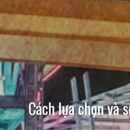
Cách lựa chọn và 