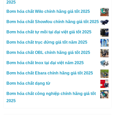
2025
Bơm hóa chất Wilo chính hãng giá tốt 2025
Bơm hóa chất Showfou chính hãng giá tốt 2025
Bơm hóa chất tự mồi tại đại việt giá tốt 2025
Bơm hóa chất trục đứng giá tốt năm 2025
Bơm hóa chất OBL chính hãng giá tốt 2025
Bơm hóa chất Inox tại đại việt năm 2025
Bơm hóa chất Ebara chính hãng giá tốt 2025
Bơm hóa chất dạng từ
Bơm hóa chất công nghiệp chính hãng giá tốt
2025