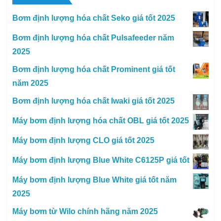
Bơm định lượng hóa chất Seko giá tốt 2025
Bơm định lượng hóa chất Pulsafeeder năm
2025
Bơm định lượng hóa chất Prominent giá tốt
năm 2025
Bơm định lượng hóa chất Iwaki giá tốt 2025
Máy bơm định lượng hóa chất OBL giá tốt 2025
Máy bơm định lượng CLO giá tốt 2025
Máy bơm định lượng Blue White C6125P giá tốt
Máy bơm định lượng Blue White giá tốt năm
2025
Máy bơm từ Wilo chính hãng năm 2025