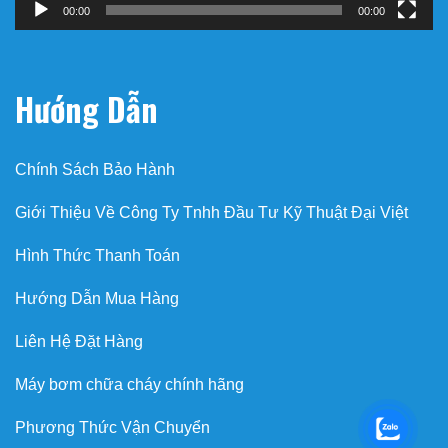
00:00
00:00
Hướng Dẫn
Chính Sách Bảo Hành
Giới Thiệu Về Công Ty Tnhh Đầu Tư Kỹ Thuật Đại Việt
Hình Thức Thanh Toán
Hướng Dẫn Mua Hàng
Liên Hệ Đặt Hàng
Máy bơm chữa cháy chính hãng
Phương Thức Vận Chuyển