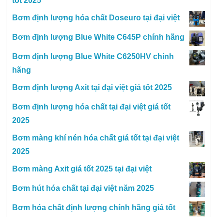
tốt 2025
Bơm định lượng hóa chất Doseuro tại đại việt
Bơm định lượng Blue White C645P chính hãng
Bơm định lượng Blue White C6250HV chính
hãng
Bơm định lượng Axit tại đại việt giá tốt 2025
Bơm định lượng hóa chất tại đại việt giá tốt
2025
Bơm màng khí nén hóa chất giá tốt tại đại việt
2025
Bơm màng Axit giá tốt 2025 tại đại việt
Bơm hút hóa chất tại đại việt năm 2025
Bơm hóa chất định lượng chính hãng giá tốt