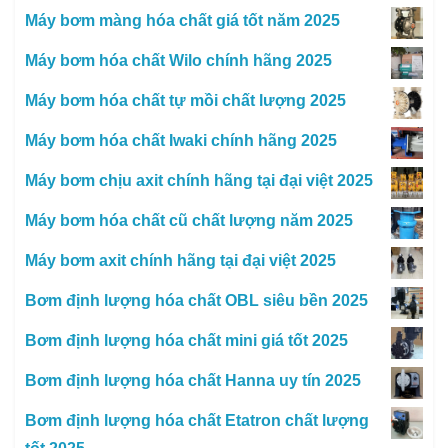
Máy bơm màng hóa chất giá tốt năm 2025
Máy bơm hóa chất Wilo chính hãng 2025
Máy bơm hóa chất tự mồi chất lượng 2025
Máy bơm hóa chất Iwaki chính hãng 2025
Máy bơm chịu axit chính hãng tại đại việt 2025
Máy bơm hóa chất cũ chất lượng năm 2025
Máy bơm axit chính hãng tại đại việt 2025
Bơm định lượng hóa chất OBL siêu bền 2025
Bơm định lượng hóa chất mini giá tốt 2025
Bơm định lượng hóa chất Hanna uy tín 2025
Bơm định lượng hóa chất Etatron chất lượng