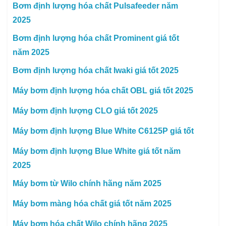
Bơm định lượng hóa chất Pulsafeeder năm
2025
Bơm định lượng hóa chất Prominent giá tốt
năm 2025
Bơm định lượng hóa chất Iwaki giá tốt 2025
Máy bơm định lượng hóa chất OBL giá tốt 2025
Máy bơm định lượng CLO giá tốt 2025
Máy bơm định lượng Blue White C6125P giá tốt
Máy bơm định lượng Blue White giá tốt năm
2025
Máy bơm từ Wilo chính hãng năm 2025
Máy bơm màng hóa chất giá tốt năm 2025
Máy bơm hóa chất Wilo chính hãng 2025