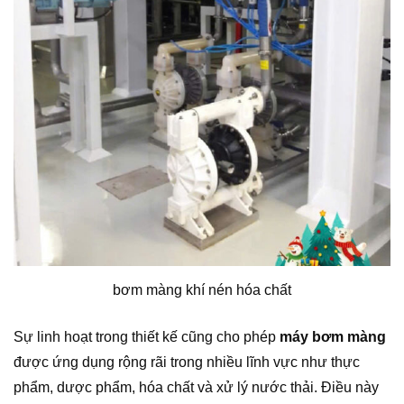
bơm màng khí nén hóa chất
Sự linh hoạt trong thiết kế cũng cho phép
máy bơm màng
được ứng dụng rộng rãi trong nhiều lĩnh vực như thực
phẩm, dược phẩm, hóa chất và xử lý nước thải. Điều này