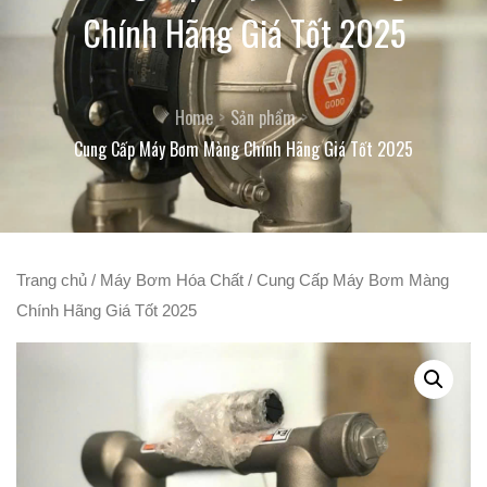
Chính Hãng Giá Tốt 2025
Home
Sản phẩm
Cung Cấp Máy Bơm Màng Chính Hãng Giá Tốt 2025
Trang chủ
/
Máy Bơm Hóa Chất
/ Cung Cấp Máy Bơm Màng
Chính Hãng Giá Tốt 2025