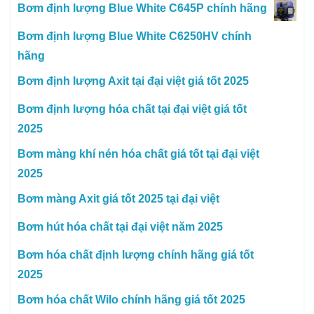
Bơm định lượng Blue White C645P chính hãng
Bơm định lượng Blue White C6250HV chính
hãng
Bơm định lượng Axit tại đại việt giá tốt 2025
Bơm định lượng hóa chất tại đại việt giá tốt
2025
Bơm màng khí nén hóa chất giá tốt tại đại việt
2025
Bơm màng Axit giá tốt 2025 tại đại việt
Bơm hút hóa chất tại đại việt năm 2025
Bơm hóa chất định lượng chính hãng giá tốt
2025
Bơm hóa chất Wilo chính hãng giá tốt 2025