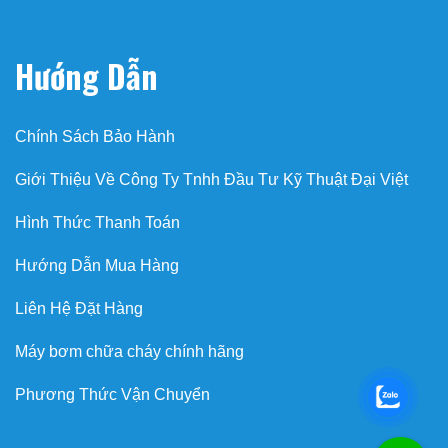
Hướng Dẫn
Chính Sách Bảo Hành
Giới Thiệu Về Công Ty Tnhh Đầu Tư Kỹ Thuật Đại Việt
Hình Thức Thanh Toán
Hướng Dẫn Mua Hàng
Liên Hệ Đặt Hàng
Máy bơm chữa cháy chính hãng
Phương Thức Vận Chuyển