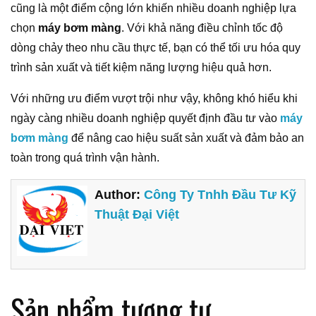
cũng là một điểm cộng lớn khiến nhiều doanh nghiệp lựa
chọn
máy bơm màng
. Với khả năng điều chỉnh tốc độ
dòng chảy theo nhu cầu thực tế, bạn có thể tối ưu hóa quy
trình sản xuất và tiết kiệm năng lượng hiệu quả hơn.
Với những ưu điểm vượt trội như vậy, không khó hiểu khi
ngày càng nhiều doanh nghiệp quyết định đầu tư vào
máy
bơm màng
để nâng cao hiệu suất sản xuất và đảm bảo an
toàn trong quá trình vận hành.
Author:
Công Ty Tnhh Đầu Tư Kỹ
Thuật Đại Việt
Sản phẩm tương tự