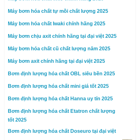
Máy bơm hóa chất tự mồi chất lượng 2025
Máy bơm hóa chất Iwaki chính hãng 2025
Máy bơm chịu axit chính hãng tại đại việt 2025
Máy bơm hóa chất cũ chất lượng năm 2025
Máy bơm axit chính hãng tại đại việt 2025
Bơm định lượng hóa chất OBL siêu bền 2025
Bơm định lượng hóa chất mini giá tốt 2025
Bơm định lượng hóa chất Hanna uy tín 2025
Bơm định lượng hóa chất Etatron chất lượng
tốt 2025
Bơm định lượng hóa chất Doseuro tại đại việt