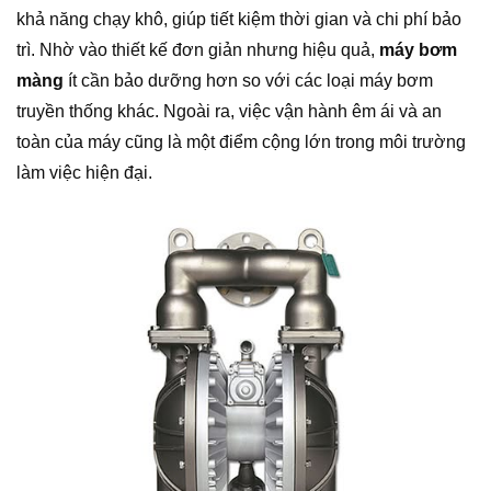
khả năng chạy khô, giúp tiết kiệm thời gian và chi phí bảo
trì. Nhờ vào thiết kế đơn giản nhưng hiệu quả,
máy bơm
màng
ít cần bảo dưỡng hơn so với các loại máy bơm
truyền thống khác. Ngoài ra, việc vận hành êm ái và an
toàn của máy cũng là một điểm cộng lớn trong môi trường
làm việc hiện đại.