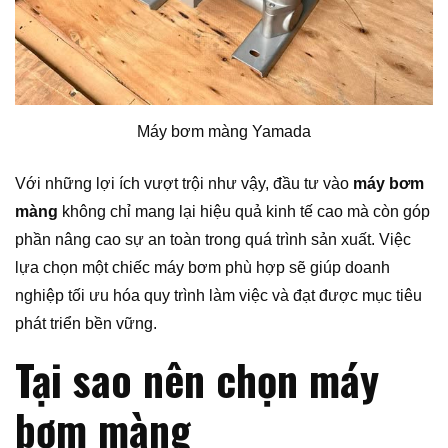
Máy bơm màng Yamada
Với những lợi ích vượt trội như vậy, đầu tư vào
máy bơm
màng
không chỉ mang lại hiệu quả kinh tế cao mà còn góp
phần nâng cao sự an toàn trong quá trình sản xuất. Việc
lựa chọn một chiếc máy bơm phù hợp sẽ giúp doanh
nghiệp tối ưu hóa quy trình làm việc và đạt được mục tiêu
phát triển bền vững.
Tại sao nên chọn máy
bơm màng