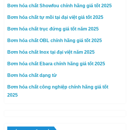
Bơm hóa chất Showfou chính hãng giá tốt 2025
Bơm hóa chất tự mồi tại đại việt giá tốt 2025
Bơm hóa chất trục đứng giá tốt năm 2025
Bơm hóa chất OBL chính hãng giá tốt 2025
Bơm hóa chất Inox tại đại việt năm 2025
Bơm hóa chất Ebara chính hãng giá tốt 2025
Bơm hóa chất dạng từ
Bơm hóa chất công nghiệp chính hãng giá tốt
2025