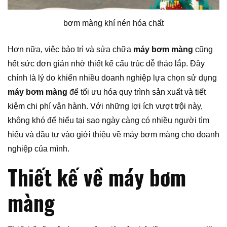
bơm màng khí nén hóa chất
Hơn nữa, việc bảo trì và sửa chữa
máy bơm màng
cũng
hết sức đơn giản nhờ thiết kế cấu trúc dễ tháo lắp. Đây
chính là lý do khiến nhiều doanh nghiệp lựa chọn sử dụng
máy bơm màng
để tối ưu hóa quy trình sản xuất và tiết
kiệm chi phí vận hành. Với những lợi ích vượt trội này,
không khó để hiểu tại sao ngày càng có nhiều người tìm
hiểu và đầu tư vào giới thiệu về máy bơm màng cho doanh
nghiệp của mình.
Thiết kế về máy bơm
màng