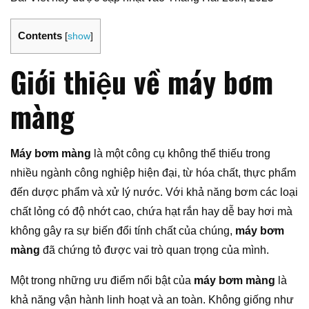
Contents
[
show
]
Giới thiệu về máy bơm
màng
Máy bơm màng
là một công cụ không thể thiếu trong
nhiều ngành công nghiệp hiện đại, từ hóa chất, thực phẩm
đến dược phẩm và xử lý nước. Với khả năng bơm các loại
chất lỏng có độ nhớt cao, chứa hạt rắn hay dễ bay hơi mà
không gây ra sự biến đổi tính chất của chúng,
máy bơm
màng
đã chứng tỏ được vai trò quan trọng của mình.
Một trong những ưu điểm nổi bật của
máy bơm màng
là
khả năng vận hành linh hoạt và an toàn. Không giống như