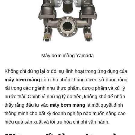
Máy bơm màng Yamada
Không chỉ dừng lại ở đó, sự linh hoạt trong ứng dụng của
máy bơm màng
còn cho phép chúng được sử dụng rộng
rãi trong các ngành như thực phẩm, dược phẩm và xử lý
nước thải. Chính vì những lý do trên, không khó để nhận
thấy rằng đầu tư vào
máy bơm màng
là một quyết định
thông minh cho bất kỳ doanh nghiệp nào muốn nâng cao
hiệu quả sản xuất và tối ưu hóa chi phí vận hành.