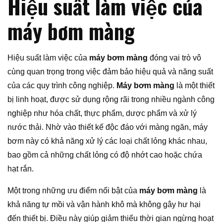
Hiệu suất làm việc của
máy bơm màng
Hiệu suất làm việc của
máy bơm màng
đóng vai trò vô
cùng quan trọng trong việc đảm bảo hiệu quả và năng suất
của các quy trình công nghiệp.
Máy bơm màng
là một thiết
bị linh hoạt, được sử dụng rộng rãi trong nhiều ngành công
nghiệp như hóa chất, thực phẩm, dược phẩm và xử lý
nước thải. Nhờ vào thiết kế độc đáo với màng ngăn, máy
bơm này có khả năng xử lý các loại chất lỏng khác nhau,
bao gồm cả những chất lỏng có độ nhớt cao hoặc chứa
hạt rắn.
Một trong những ưu điểm nổi bật của
máy bơm màng
là
khả năng tự mồi và vận hành khô mà không gây hư hại
đến thiết bị. Điều này giúp giảm thiểu thời gian ngừng hoạt