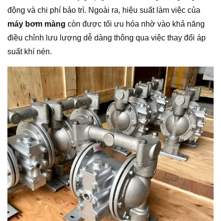
động và chi phí bảo trì. Ngoài ra, hiệu suất làm việc của
máy bơm màng
còn được tối ưu hóa nhờ vào khả năng
điều chỉnh lưu lượng dễ dàng thông qua việc thay đổi áp
suất khí nén.