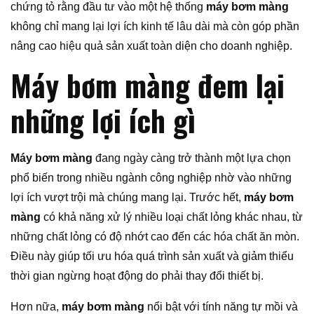
chứng tỏ rằng đầu tư vào một hệ thống
máy bơm màng
không chỉ mang lại lợi ích kinh tế lâu dài mà còn góp phần
nâng cao hiệu quả sản xuất toàn diện cho doanh nghiệp.
Máy bơm màng đem lại
những lợi ích gì
Máy bơm màng
đang ngày càng trở thành một lựa chọn
phổ biến trong nhiều ngành công nghiệp nhờ vào những
lợi ích vượt trội mà chúng mang lại. Trước hết,
máy bơm
màng
có khả năng xử lý nhiều loại chất lỏng khác nhau, từ
những chất lỏng có độ nhớt cao đến các hóa chất ăn mòn.
Điều này giúp tối ưu hóa quá trình sản xuất và giảm thiểu
thời gian ngừng hoạt động do phải thay đổi thiết bị.
Hơn nữa,
máy bơm màng
nổi bật với tính năng tự mồi và