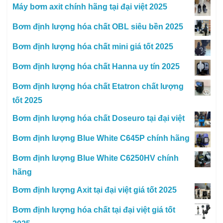
Máy bơm axit chính hãng tại đại việt 2025
Bơm định lượng hóa chất OBL siêu bền 2025
Bơm định lượng hóa chất mini giá tốt 2025
Bơm định lượng hóa chất Hanna uy tín 2025
Bơm định lượng hóa chất Etatron chất lượng
tốt 2025
Bơm định lượng hóa chất Doseuro tại đại việt
Bơm định lượng Blue White C645P chính hãng
Bơm định lượng Blue White C6250HV chính
hãng
Bơm định lượng Axit tại đại việt giá tốt 2025
Bơm định lượng hóa chất tại đại việt giá tốt