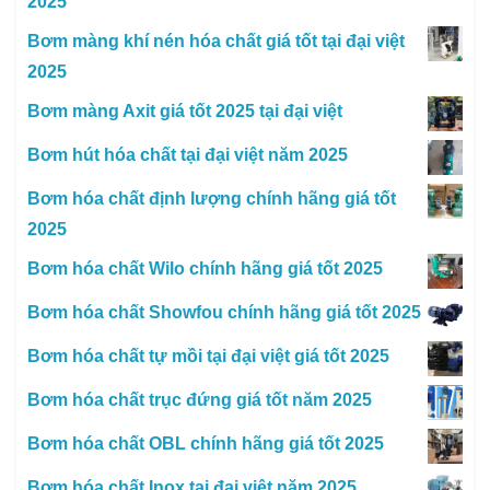
2025
Bơm màng khí nén hóa chất giá tốt tại đại việt
2025
Bơm màng Axit giá tốt 2025 tại đại việt
Bơm hút hóa chất tại đại việt năm 2025
Bơm hóa chất định lượng chính hãng giá tốt
2025
Bơm hóa chất Wilo chính hãng giá tốt 2025
Bơm hóa chất Showfou chính hãng giá tốt 2025
Bơm hóa chất tự mồi tại đại việt giá tốt 2025
Bơm hóa chất trục đứng giá tốt năm 2025
Bơm hóa chất OBL chính hãng giá tốt 2025
Bơm hóa chất Inox tại đại việt năm 2025