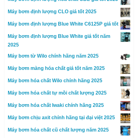
Máy bơm định lượng CLO giá tốt 2025
Máy bơm định lượng Blue White C6125P giá tốt
Máy bơm định lượng Blue White giá tốt năm
2025
Máy bơm từ Wilo chính hãng năm 2025
Máy bơm màng hóa chất giá tốt năm 2025
Máy bơm hóa chất Wilo chính hãng 2025
Máy bơm hóa chất tự mồi chất lượng 2025
Máy bơm hóa chất Iwaki chính hãng 2025
Máy bơm chịu axit chính hãng tại đại việt 2025
Máy bơm hóa chất cũ chất lượng năm 2025