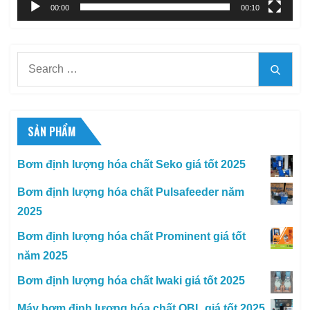
00:00
00:10
Search
Searc
for:
SẢN PHẨM
Bơm định lượng hóa chất Seko giá tốt 2025
Bơm định lượng hóa chất Pulsafeeder năm
2025
Bơm định lượng hóa chất Prominent giá tốt
năm 2025
Bơm định lượng hóa chất Iwaki giá tốt 2025
Máy bơm định lượng hóa chất OBL giá tốt 2025