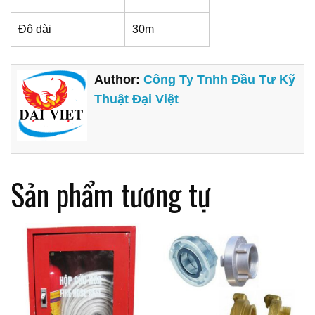
Độ dài
30m
Author:
Công Ty Tnhh Đầu Tư Kỹ
Thuật Đại Việt
Sản phẩm tương tự