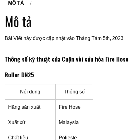
MÔ TẢ
Mô tả
Bài Viết này được cập nhật vào Tháng Tám 5th, 2023
Thông số kỹ thuật của Cuộn vòi cứu hỏa Fire Hose
Roller DN25
Nội dung
Thông số
Hãng sản xuất
Fire Hose
Xuất xứ
Malaysia
Chất liệu
Polieste