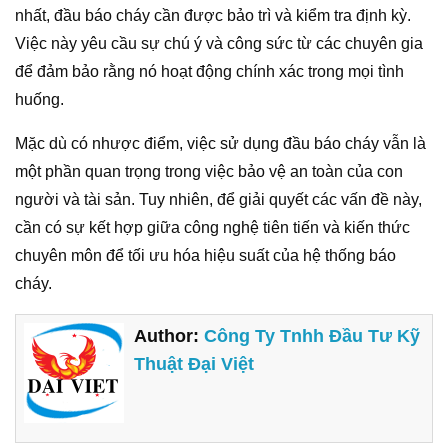
nhất, đầu báo cháy cần được bảo trì và kiểm tra định kỳ.
Việc này yêu cầu sự chú ý và công sức từ các chuyên gia
để đảm bảo rằng nó hoạt động chính xác trong mọi tình
huống.
Mặc dù có nhược điểm, việc sử dụng đầu báo cháy vẫn là
một phần quan trọng trong việc bảo vệ an toàn của con
người và tài sản. Tuy nhiên, để giải quyết các vấn đề này,
cần có sự kết hợp giữa công nghệ tiên tiến và kiến thức
chuyên môn để tối ưu hóa hiệu suất của hệ thống báo
cháy.
Author:
Công Ty Tnhh Đầu Tư Kỹ
Thuật Đại Việt