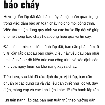
báo cháy
Hướng dẫn lắp đặt đầu báo cháy là một phần quan trọng
trong việc đảm bảo an toàn cháy nổ cho mọi công trình.
Việc thực hiện đúng quy trình và các bước lắp đặt sẽ giúp
cho hệ thống báo cháy hoạt động hiệu quả và tin cậy.
Đầu tiên, trước khi tiến hành lắp đặt, bạn cần phải nắm rõ
vị trí cần lắp đặt đầu báo cháy. Điều này yêu cầu bạn phải
tìm hiểu về sơ đồ kiến trúc của công trình và xác định các
khu vực nguy hiểm có khả năng xảy ra cháy.
Tiếp theo, sau khi đã xác định được vị trí lắp, bạn cần
chuẩn bị các dụng cụ và vật liệu cần thiết như: ốc vít, dây
điện, máng cáp và các linh kiện khác để tiến hành lắp ráp.
Khi tiến hành lắp đặt, bạn nên tuân thủ theo hướng dẫn