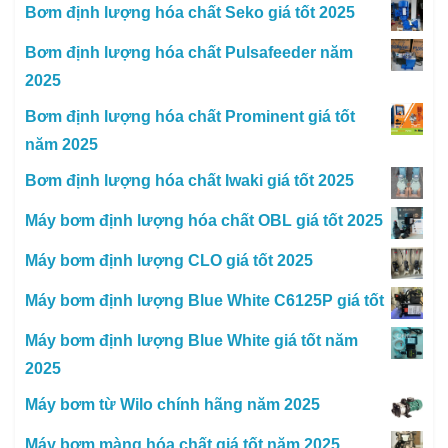
Bơm định lượng hóa chất Seko giá tốt 2025
Bơm định lượng hóa chất Pulsafeeder năm
2025
Bơm định lượng hóa chất Prominent giá tốt
năm 2025
Bơm định lượng hóa chất Iwaki giá tốt 2025
Máy bơm định lượng hóa chất OBL giá tốt 2025
Máy bơm định lượng CLO giá tốt 2025
Máy bơm định lượng Blue White C6125P giá tốt
Máy bơm định lượng Blue White giá tốt năm
2025
Máy bơm từ Wilo chính hãng năm 2025
Máy bơm màng hóa chất giá tốt năm 2025