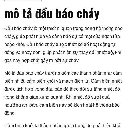
mô tả đầu báo cháy
Đầu báo cháy là một thiết bị quan trọng trong hệ thống báo
cháy, giúp phát hiện và cảnh báo sự có mặt của ngọn lửa
hoặc khói. Đầu báo cháy được thiết kế để hoạt động tự
động và nhạy bén, giúp phát hiện sự thay đổi nhiệt độ, khí
gas hay hợp chất gây ra bởi sự cháy.
Mô tả đầu báo cháy thường gồm các thành phần như cảm
biến nhiệt, cảm biến khói và mạch điện tử. Cảm biến nhiệt
được tích hợp trong đầu báo để theo dõi sự tăng nhiệt độ
trong không gian xung quanh. Khi nhiệt độ vượt quá
ngưỡng an toàn, cảm biến này sẽ kích hoạt hệ thống báo
động.
Cảm biến khói là thành phần quan trọng để phát hiện khói