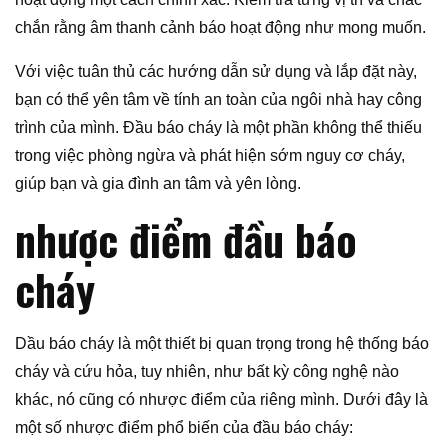
chắn rằng âm thanh cảnh báo hoạt động như mong muốn.
Với việc tuân thủ các hướng dẫn sử dụng và lắp đặt này,
bạn có thể yên tâm về tính an toàn của ngôi nhà hay công
trình của mình. Đầu báo cháy là một phần không thể thiếu
trong việc phòng ngừa và phát hiện sớm nguy cơ cháy,
giúp bạn và gia đình an tâm và yên lòng.
nhược điểm đầu báo
cháy
Dầu báo cháy là một thiết bị quan trọng trong hệ thống báo
cháy và cứu hỏa, tuy nhiên, như bất kỳ công nghệ nào
khác, nó cũng có nhược điểm của riêng mình. Dưới đây là
một số nhược điểm phổ biến của đầu báo cháy: