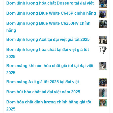
Bơm định lượng hóa chất Doseuro tại đại việt
Bơm định lượng Blue White C645P chính hãng
Bơm định lượng Blue White C6250HV chính
hãng
Bơm định lượng Axit tại đại việt giá tốt 2025
Bơm định lượng hóa chất tại đại việt giá tốt
2025
Bơm màng khí nén hóa chất giá tốt tại đại việt
2025
Bơm màng Axit giá tốt 2025 tại đại việt
Bơm hút hóa chất tại đại việt năm 2025
Bơm hóa chất định lượng chính hãng giá tốt
2025