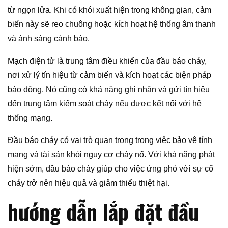
từ ngọn lửa. Khi có khói xuất hiện trong không gian, cảm
biến này sẽ reo chuông hoặc kích hoạt hệ thống âm thanh
và ánh sáng cảnh báo.
Mạch điện tử là trung tâm điều khiển của đầu báo cháy,
nơi xử lý tín hiệu từ cảm biến và kích hoạt các biện pháp
báo động. Nó cũng có khả năng ghi nhận và gửi tín hiệu
đến trung tâm kiểm soát cháy nếu được kết nối với hệ
thống mạng.
Đầu báo cháy có vai trò quan trọng trong việc bảo vệ tính
mạng và tài sản khỏi nguy cơ cháy nổ. Với khả năng phát
hiện sớm, đầu báo cháy giúp cho việc ứng phó với sự cố
cháy trở nên hiệu quả và giảm thiểu thiệt hại.
hướng dẫn lắp đặt đầu