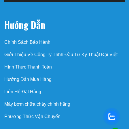
Hướng Dẫn
Chính Sách Bảo Hành
Giới Thiệu Về Công Ty Tnhh Đầu Tư Kỹ Thuật Đại Việt
Hình Thức Thanh Toán
Hướng Dẫn Mua Hàng
Liên Hệ Đặt Hàng
Máy bơm chữa cháy chính hãng
Phương Thức Vận Chuyển