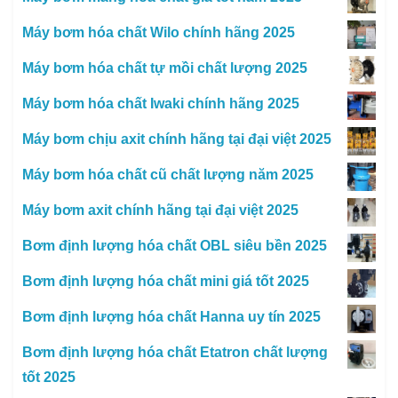
Máy bơm hóa chất Wilo chính hãng 2025
Máy bơm hóa chất tự mồi chất lượng 2025
Máy bơm hóa chất Iwaki chính hãng 2025
Máy bơm chịu axit chính hãng tại đại việt 2025
Máy bơm hóa chất cũ chất lượng năm 2025
Máy bơm axit chính hãng tại đại việt 2025
Bơm định lượng hóa chất OBL siêu bền 2025
Bơm định lượng hóa chất mini giá tốt 2025
Bơm định lượng hóa chất Hanna uy tín 2025
Bơm định lượng hóa chất Etatron chất lượng
tốt 2025