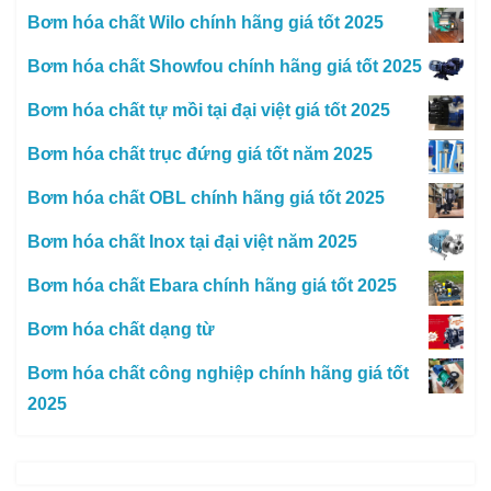
Bơm hóa chất Wilo chính hãng giá tốt 2025
Bơm hóa chất Showfou chính hãng giá tốt 2025
Bơm hóa chất tự mồi tại đại việt giá tốt 2025
Bơm hóa chất trục đứng giá tốt năm 2025
Bơm hóa chất OBL chính hãng giá tốt 2025
Bơm hóa chất Inox tại đại việt năm 2025
Bơm hóa chất Ebara chính hãng giá tốt 2025
Bơm hóa chất dạng từ
Bơm hóa chất công nghiệp chính hãng giá tốt
2025