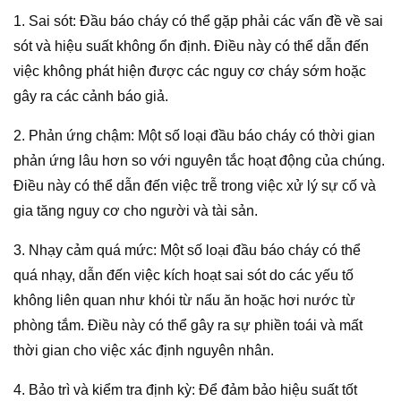
1. Sai sót: Đầu báo cháy có thể gặp phải các vấn đề về sai
sót và hiệu suất không ổn định. Điều này có thể dẫn đến
việc không phát hiện được các nguy cơ cháy sớm hoặc
gây ra các cảnh báo giả.
2. Phản ứng chậm: Một số loại đầu báo cháy có thời gian
phản ứng lâu hơn so với nguyên tắc hoạt động của chúng.
Điều này có thể dẫn đến việc trễ trong việc xử lý sự cố và
gia tăng nguy cơ cho người và tài sản.
3. Nhạy cảm quá mức: Một số loại đầu báo cháy có thể
quá nhạy, dẫn đến việc kích hoạt sai sót do các yếu tố
không liên quan như khói từ nấu ăn hoặc hơi nước từ
phòng tắm. Điều này có thể gây ra sự phiền toái và mất
thời gian cho việc xác định nguyên nhân.
4. Bảo trì và kiểm tra định kỳ: Để đảm bảo hiệu suất tốt