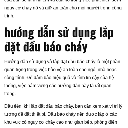
nguy cơ cháy nổ và giữ an toàn cho mọi người trong công
trình.
hướng dẫn sử dụng lắp
đặt đầu báo cháy
Hướng dẫn sử dụng và lắp đặt đầu báo cháy là một phần
quan trọng trong việc bảo vệ an toàn cho ngôi nhà hoặc
công trình. Để đảm bảo hiệu quả và tính tin cậy của hệ
thống, việc nắm vững các hướng dẫn này là rất quan
trọng.
Đầu tiên, khi lắp đặt đầu báo cháy, bạn cần xem xét vị trí lý
tưởng để đặt thiết bị. Đầu báo cháy nên được lắp ở các
khu vực có nguy cơ cháy cao như gian bếp, phòng điện