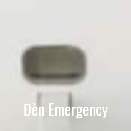
Đèn Emergency