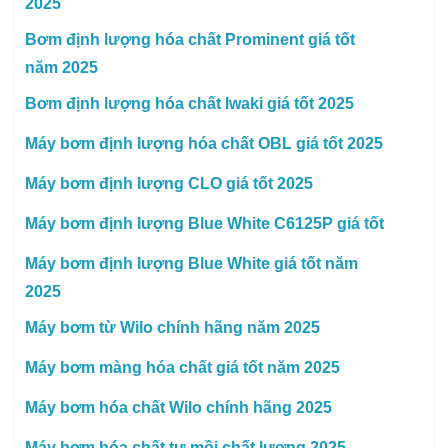
2025
Bơm định lượng hóa chất Prominent giá tốt
năm 2025
Bơm định lượng hóa chất Iwaki giá tốt 2025
Máy bơm định lượng hóa chất OBL giá tốt 2025
Máy bơm định lượng CLO giá tốt 2025
Máy bơm định lượng Blue White C6125P giá tốt
Máy bơm định lượng Blue White giá tốt năm
2025
Máy bơm từ Wilo chính hãng năm 2025
Máy bơm màng hóa chất giá tốt năm 2025
Máy bơm hóa chất Wilo chính hãng 2025
Máy bơm hóa chất tự mồi chất lượng 2025