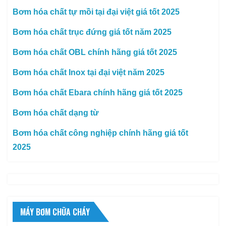
Bơm hóa chất tự mồi tại đại việt giá tốt 2025
Bơm hóa chất trục đứng giá tốt năm 2025
Bơm hóa chất OBL chính hãng giá tốt 2025
Bơm hóa chất Inox tại đại việt năm 2025
Bơm hóa chất Ebara chính hãng giá tốt 2025
Bơm hóa chất dạng từ
Bơm hóa chất công nghiệp chính hãng giá tốt
2025
MÁY BƠM CHỮA CHÁY