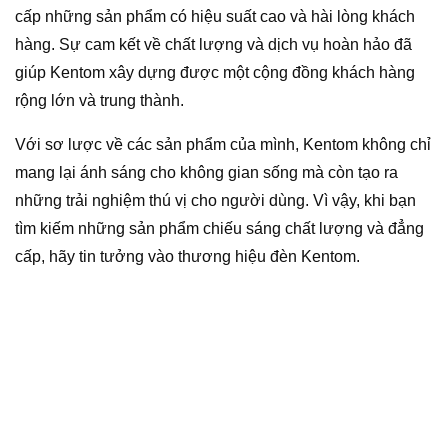
cấp những sản phẩm có hiệu suất cao và hài lòng khách
hàng. Sự cam kết về chất lượng và dịch vụ hoàn hảo đã
giúp Kentom xây dựng được một cộng đồng khách hàng
rộng lớn và trung thành.
Với sơ lược về các sản phẩm của mình, Kentom không chỉ
mang lại ánh sáng cho không gian sống mà còn tạo ra
những trải nghiệm thú vị cho người dùng. Vì vậy, khi bạn
tìm kiếm những sản phẩm chiếu sáng chất lượng và đẳng
cấp, hãy tin tưởng vào thương hiệu đèn Kentom.