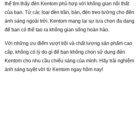
thể tìm thấy đèn Kentom phù hợp với không gian nội thất
của bạn. Từ các loại đèn trần, bàn, đèn treo tường cho đến
ánh sáng ngoài trời, Kentom mang lại sự lựa chọn đa dạng
để bạn có thể tạo ra không gian sống hoàn hảo.
Với những ưu điểm vượt trội và chất lượng sản phẩm cao
cấp, không có lý do gì để bạn không chọn sử dụng đèn
Kentom cho nhu cầu chiếu sáng của mình. Hãy trải nghiệm
ánh sáng tuyệt vời từ Kentom ngay hôm nay!