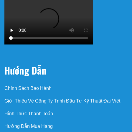
Hướng Dẫn
Chính Sách Bảo Hành
Giới Thiệu Về Công Ty Tnhh Đầu Tư Kỹ Thuật Đại Việt
Hình Thức Thanh Toán
Hướng Dẫn Mua Hàng