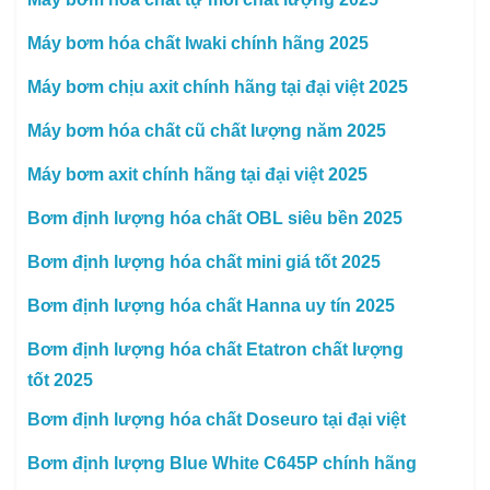
Máy bơm hóa chất Iwaki chính hãng 2025
Máy bơm chịu axit chính hãng tại đại việt 2025
Máy bơm hóa chất cũ chất lượng năm 2025
Máy bơm axit chính hãng tại đại việt 2025
Bơm định lượng hóa chất OBL siêu bền 2025
Bơm định lượng hóa chất mini giá tốt 2025
Bơm định lượng hóa chất Hanna uy tín 2025
Bơm định lượng hóa chất Etatron chất lượng
tốt 2025
Bơm định lượng hóa chất Doseuro tại đại việt
Bơm định lượng Blue White C645P chính hãng