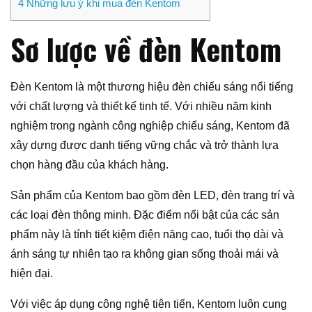
4
Những lưu ý khi mua đèn Kentom
Sơ lược về đèn Kentom
Đèn Kentom là một thương hiệu đèn chiếu sáng nổi tiếng
với chất lượng và thiết kế tinh tế. Với nhiều năm kinh
nghiệm trong ngành công nghiệp chiếu sáng, Kentom đã
xây dựng được danh tiếng vững chắc và trở thành lựa
chọn hàng đầu của khách hàng.
Sản phẩm của Kentom bao gồm đèn LED, đèn trang trí và
các loại đèn thông minh. Đặc điểm nổi bật của các sản
phẩm này là tính tiết kiệm điện năng cao, tuổi thọ dài và
ánh sáng tự nhiên tạo ra không gian sống thoải mái và
hiện đại.
Với việc áp dụng công nghệ tiên tiến, Kentom luôn cung