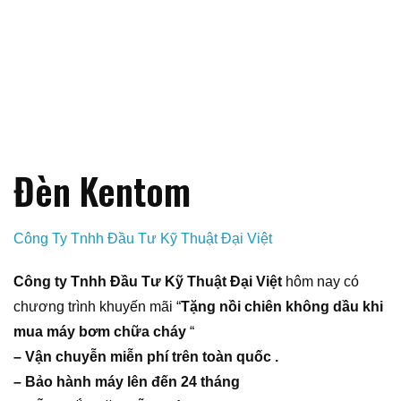
Đèn Kentom
Công Ty Tnhh Đầu Tư Kỹ Thuật Đại Việt
Công ty Tnhh Đầu Tư Kỹ Thuật Đại Việt
hôm nay có
chương trình khuyến mãi “
Tặng nồi chiên không dầu khi
mua máy bơm chữa cháy
“
– Vận chuyễn miễn phí trên toàn quốc .
– Bảo hành máy lên đến 24 tháng