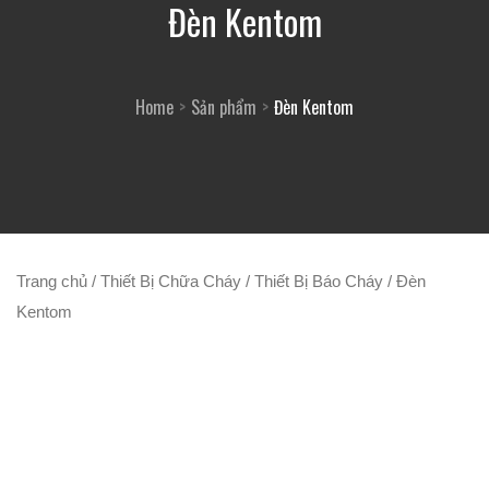
Đèn Kentom
Home
Sản phẩm
Đèn Kentom
Trang chủ
/
Thiết Bị Chữa Cháy
/
Thiết Bị Báo Cháy
/ Đèn
Kentom