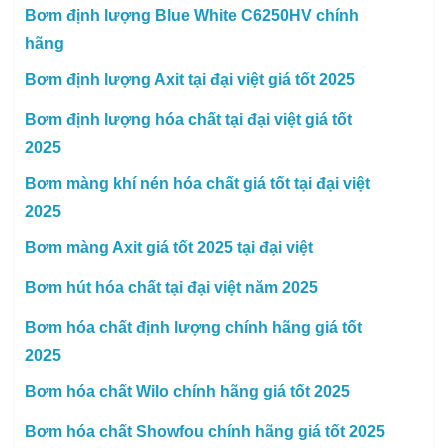
Bơm định lượng Blue White C6250HV chính
hãng
Bơm định lượng Axit tại đại việt giá tốt 2025
Bơm định lượng hóa chất tại đại việt giá tốt
2025
Bơm màng khí nén hóa chất giá tốt tại đại việt
2025
Bơm màng Axit giá tốt 2025 tại đại việt
Bơm hút hóa chất tại đại việt năm 2025
Bơm hóa chất định lượng chính hãng giá tốt
2025
Bơm hóa chất Wilo chính hãng giá tốt 2025
Bơm hóa chất Showfou chính hãng giá tốt 2025