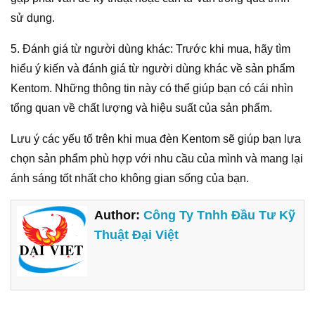
sử dụng.
5. Đánh giá từ người dùng khác: Trước khi mua, hãy tìm
hiểu ý kiến và đánh giá từ người dùng khác về sản phẩm
Kentom. Những thông tin này có thể giúp bạn có cái nhìn
tổng quan về chất lượng và hiệu suất của sản phẩm.
Lưu ý các yếu tố trên khi mua đèn Kentom sẽ giúp bạn lựa
chọn sản phẩm phù hợp với nhu cầu của mình và mang lại
ánh sáng tốt nhất cho không gian sống của bạn.
Author:
Công Ty Tnhh Đầu Tư Kỹ
Thuật Đại Việt