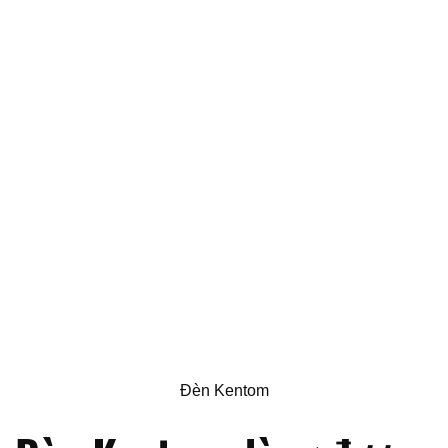
Đèn Kentom