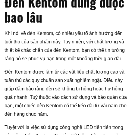
Đèn Kentom dùng được
bao lâu
Khi nói về đèn Kentom, có nhiều yếu tố ảnh hưởng đến
tuổi thọ của sản phẩm này. Tuy nhiên, với chất lượng và
thiết kế chắc chắn của đèn Kentom, bạn có thể tin tưởng
rằng nó sẽ phục vụ bạn trong một khoảng thời gian dài.
Đèn Kentom được làm từ các vật liệu chất lượng cao và
tuân thủ các quy chuẩn sản xuất nghiêm ngặt. Điều này
giúp đảm bảo rằng đèn sẽ không bị hỏng hoặc hư hỏng
quá nhanh. Tuỳ thuộc vào cách sử dụng và bảo quản của
bạn, một chiếc đèn Kentom có thể kéo dài từ vài năm cho
đến hàng chục năm.
Tuyệt vời là việc sử dụng công nghệ LED tiên tiến trong