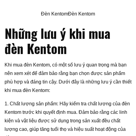
Đèn KentomĐèn Kentom
Những lưu ý khi mua
đèn Kentom
Khi mua đèn Kentom, có một số lưu ý quan trọng mà bạn
nên xem xét để đảm bảo rằng bạn chọn được sản phẩm
phù hợp và đáng tin cậy. Dưới đây là những lưu ý cần thiết
khi mua đèn Kentom:
1. Chất lượng sản phẩm: Hãy kiểm tra chất lượng của đèn
Kentom trước khi quyết định mua. Đảm bảo rằng các linh
kiện và vật liệu được sử dụng trong sản xuất đều chất
lượng cao, giúp tăng tuổi thọ và hiệu suất hoạt động của