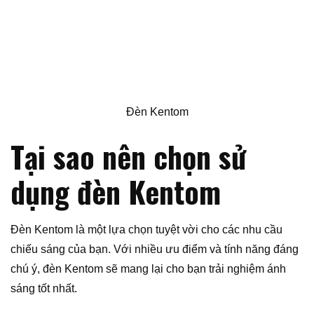
Đèn Kentom
Tại sao nên chọn sử
dụng đèn Kentom
Đèn Kentom là một lựa chọn tuyệt vời cho các nhu cầu
chiếu sáng của bạn. Với nhiều ưu điểm và tính năng đáng
chú ý, đèn Kentom sẽ mang lại cho bạn trải nghiệm ánh
sáng tốt nhất.